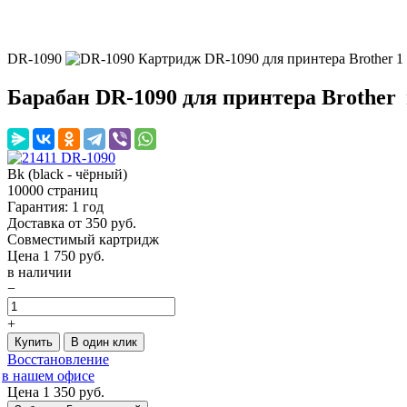
DR-1090
Картридж DR-1090 для принтера Brother
1
Барабан DR-1090 для принтера Brother
Bk (black - чёрный)
10000 страниц
Гарантия: 1 год
Доставка от 350 руб.
Совместимый картридж
Цена
1 750
руб.
в наличии
−
+
Купить
В один клик
Восстановление
в нашем офисе
Цена 1 350
руб.