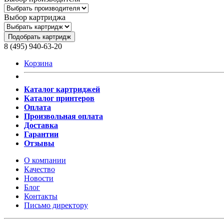
Выбор картриджа
Подобрать картридж
8 (495) 940-63-20
Корзина
Каталог картриджей
Каталог принтеров
Оплата
Произвольная оплата
Доставка
Гарантии
Отзывы
О компании
Качество
Новости
Блог
Контакты
Письмо директору