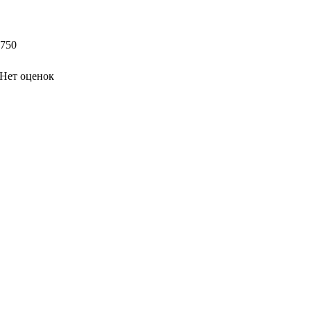
 750
Нет оценок