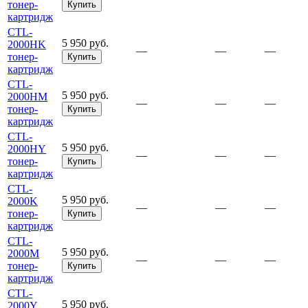
тонер-
Купить
картридж
CTL-
5 950 руб.
2000HK
—
—
—
тонер-
Купить
картридж
CTL-
5 950 руб.
2000HM
—
—
—
тонер-
Купить
картридж
CTL-
5 950 руб.
2000HY
—
—
—
тонер-
Купить
картридж
CTL-
5 950 руб.
2000K
—
—
—
тонер-
Купить
картридж
CTL-
5 950 руб.
2000M
—
—
—
тонер-
Купить
картридж
CTL-
5 950 руб.
2000Y