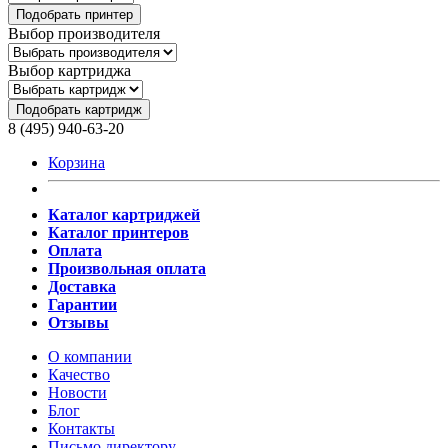
Подобрать принтер
Выбор производителя
Выбор картриджа
Подобрать картридж
8 (495) 940-63-20
Корзина
Каталог картриджей
Каталог принтеров
Оплата
Произвольная оплата
Доставка
Гарантии
Отзывы
О компании
Качество
Новости
Блог
Контакты
Письмо директору