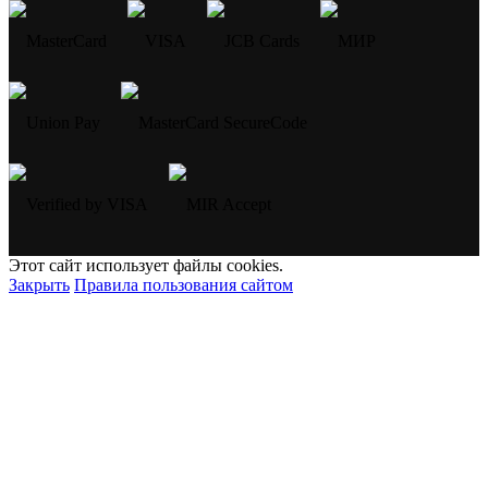
Этот сайт использует файлы cookies.
Закрыть
Правила пользования сайтом