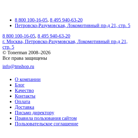
8 800 100-16-05
,
8 495 940-63-20
Петровско-Разумовская, Локомотивный пр-д 21, стр. 5
8 800 100-16-05
,
8 495 940-63-20
г. Москва, Петровско-Разумовская, Локомотивный пр-д 21,
стр. 5
© Tonerman 2008–2026
Все права защищены
info@tmshop.ru
О компании
Блог
Качество
Контакты
Оплата
Доставка
Письмо директору
Правила пользования сайтом
Пользовательское соглашение