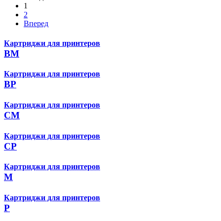
1
2
Вперед
Картриджи для принтеров
BM
Картриджи для принтеров
BP
Картриджи для принтеров
CM
Картриджи для принтеров
CP
Картриджи для принтеров
M
Картриджи для принтеров
P