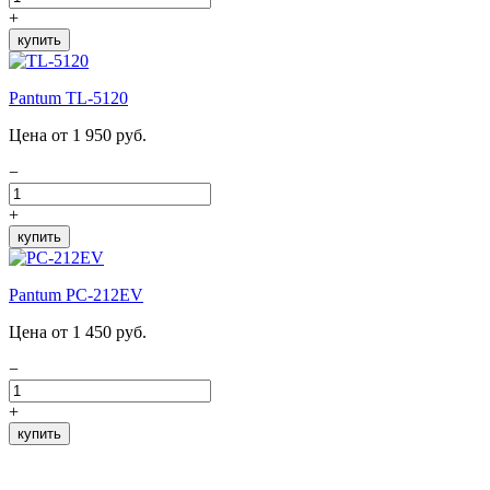
+
купить
Pantum TL-5120
Цена от 1 950 руб.
−
+
купить
Pantum PC-212EV
Цена от 1 450 руб.
−
+
купить