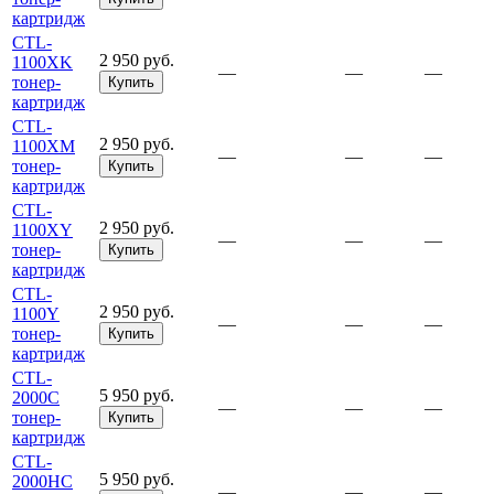
картридж
CTL-
2 950 руб.
1100XK
—
—
—
тонер-
Купить
картридж
CTL-
2 950 руб.
1100XM
—
—
—
тонер-
Купить
картридж
CTL-
2 950 руб.
1100XY
—
—
—
тонер-
Купить
картридж
CTL-
2 950 руб.
1100Y
—
—
—
тонер-
Купить
картридж
CTL-
5 950 руб.
2000C
—
—
—
тонер-
Купить
картридж
CTL-
5 950 руб.
2000HC
—
—
—