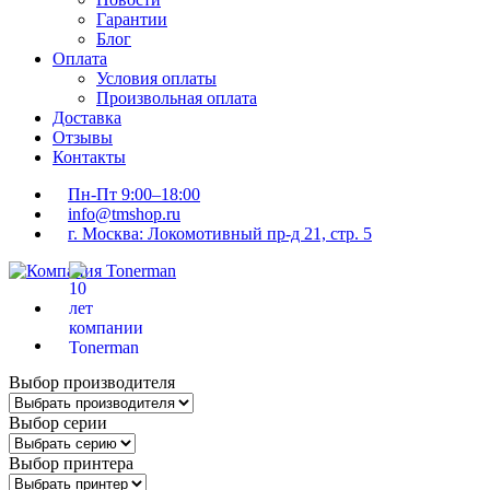
Гарантии
Блог
Оплата
Условия оплаты
Произвольная оплата
Доставка
Отзывы
Контакты
Пн-Пт 9:00–18:00
info@tmshop.ru
г. Москва: Локомотивный пр-д 21, стр. 5
Выбор производителя
Выбор серии
Выбор принтера