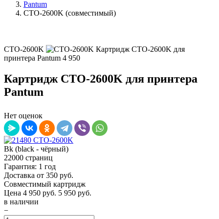
Pantum
CTO-2600K (совместимый)
CTO-2600K
Картридж CTO-2600K для
принтера Pantum
4 950
Картридж CTO-2600K для принтера
Pantum
Нет оценок
Bk (black - чёрный)
22000 страниц
Гарантия: 1 год
Доставка от 350 руб.
Совместимый картридж
Цена
4 950
руб.
5 950 руб.
в наличии
−