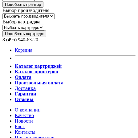
Подобрать принтер
Выбор производителя
Выбор картриджа
Подобрать картридж
8 (495) 940-63-20
Корзина
Каталог картриджей
Каталог принтеров
Оплата
Произвольная оплата
Доставка
Гарантии
Отзывы
О компании
Качество
Новости
Блог
Контакты
Письмо директору