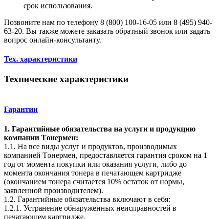
срок использования.
Позвоните нам по телефону 8 (800) 100-16-05 или 8 (495) 940-
63-20. Вы также можете заказать обратный звонок или задать
вопрос онлайн-консультанту.
Тех. характеристики
Технические характеристики
Гарантии
1. Гарантийные обязательства на услуги и продукцию
компании Tонермен:
1.1. На все виды услуг и продуктов, производимых
компанией Tонермен, предоставляется гарантия сроком на 1
год от момента покупки или оказания услуги, либо до
момента окончания тонера в печатающем картридже
(окончанием тонера считается 10% остаток от нормы,
заявленной производителем).
1.2. Гарантийные обязательства включают в себя:
1.2.1. Устранение обнаруженных неисправностей в
печатающем картридже.