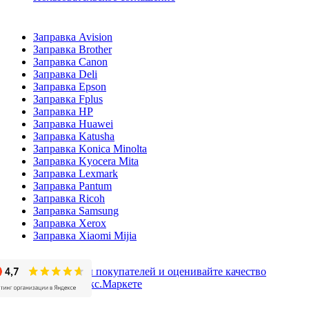
Заправка Avision
Заправка Brother
Заправка Canon
Заправка Deli
Заправка Epson
Заправка Fplus
Заправка HP
Заправка Huawei
Заправка Katusha
Заправка Konica Minolta
Заправка Kyocera Mita
Заправка Lexmark
Заправка Pantum
Заправка Ricoh
Заправка Samsung
Заправка Xerox
Заправка Xiaomi Mijia