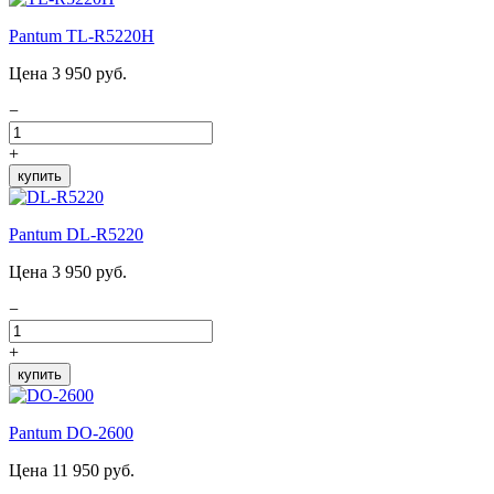
Pantum TL-R5220H
Цена 3 950 руб.
−
+
купить
Pantum DL-R5220
Цена 3 950 руб.
−
+
купить
Pantum DO-2600
Цена 11 950 руб.