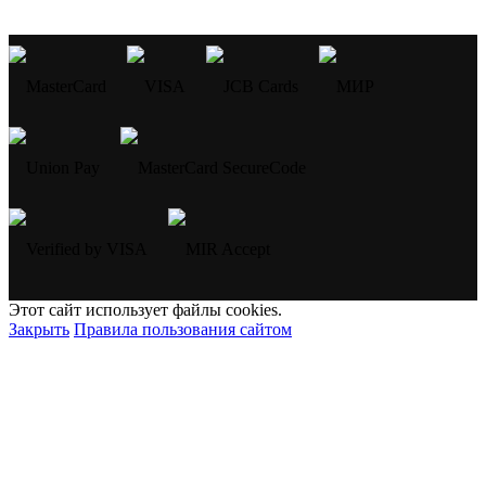
Этот сайт использует файлы cookies.
Закрыть
Правила пользования сайтом