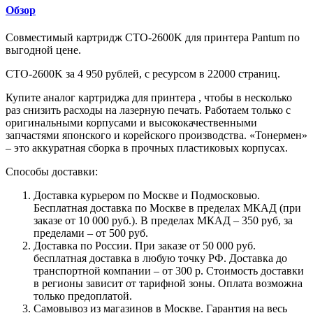
Обзор
Совместимый картридж CTO-2600K для принтера Pantum по
выгодной цене.
CTO-2600K за 4 950 рублей, с ресурсом в 22000 страниц.
Купите аналог картриджа для принтера , чтобы в несколько
раз снизить расходы на лазерную печать. Работаем только с
оригинальными корпусами и высококачественными
запчастями японского и корейского производства. «Тонермен»
– это аккуратная сборка в прочных пластиковых корпусах.
Способы доставки:
Доставка курьером по Москве и Подмосковью.
Бесплатная доставка по Москве в пределах МКАД (при
заказе от 10 000 руб.). В пределах МКАД – 350 руб, за
пределами – от 500 руб.
Доставка по России. При заказе от 50 000 руб.
бесплатная доставка в любую точку РФ. Доставка до
транспортной компании – от 300 р. Стоимость доставки
в регионы зависит от тарифной зоны. Оплата возможна
только предоплатой.
Самовывоз из магазинов в Москве. Гарантия на весь