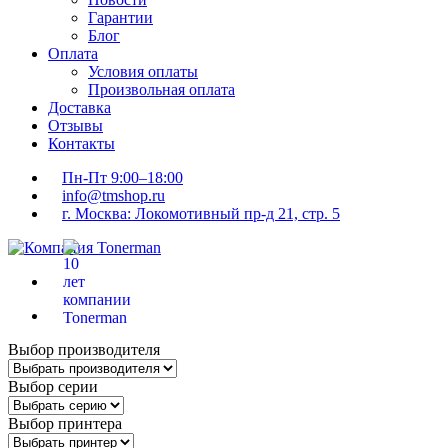
Гарантии
Блог
Оплата
Условия оплаты
Произвольная оплата
Доставка
Отзывы
Контакты
Пн-Пт 9:00–18:00
info@tmshop.ru
г. Москва: Локомотивный пр-д 21, стр. 5
Выбор производителя
Выбор серии
Выбор принтера