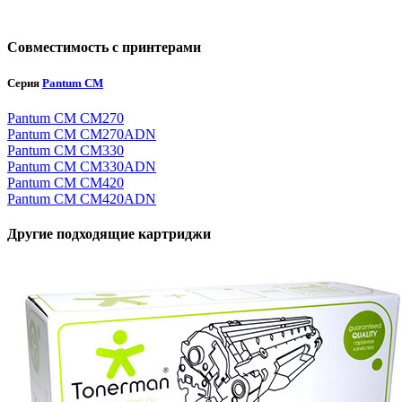
Совместимость с принтерами
Серия
Pantum CM
Pantum CM CM270
Pantum CM CM270ADN
Pantum CM CM330
Pantum CM CM330ADN
Pantum CM CM420
Pantum CM CM420ADN
Другие подходящие картриджи