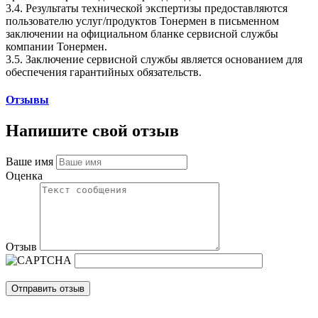
3.4. Результаты технической экспертизы предоставляются
пользователю услуг/продуктов Тонермен в письменном
заключении на официальном бланке сервисной службы
компании Тонермен.
3.5. Заключение сервисной службы является основанием для
обеспечения гарантийных обязательств.
Отзывы
Напишите свой отзыв
Ваше имя
Оценка
Отзыв
Отправить отзыв