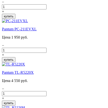
−
+
купить
Pantum PC-211EVXL
Цена 1 950 руб.
−
+
купить
Pantum TL-R5220X
Цена 4 550 руб.
−
+
купить