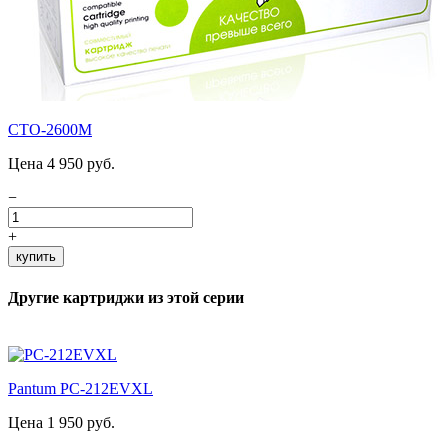
CTO-2600M
Цена 4 950 руб.
−
+
купить
Другие картриджи из этой серии
Pantum PC-212EVXL
Цена 1 950 руб.