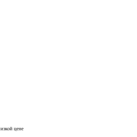
низкой цене