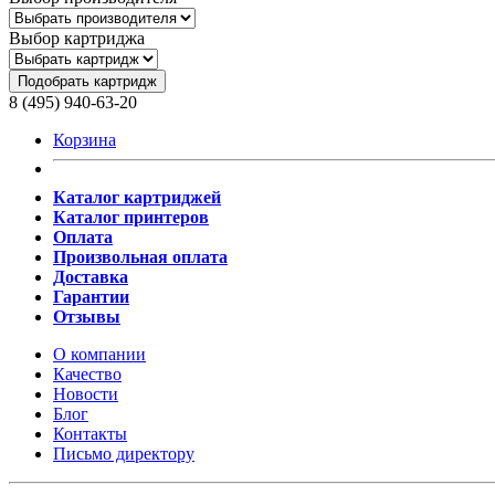
Выбор картриджа
Подобрать картридж
8 (495) 940-63-20
Корзина
Каталог картриджей
Каталог принтеров
Оплата
Произвольная оплата
Доставка
Гарантии
Отзывы
О компании
Качество
Новости
Блог
Контакты
Письмо директору