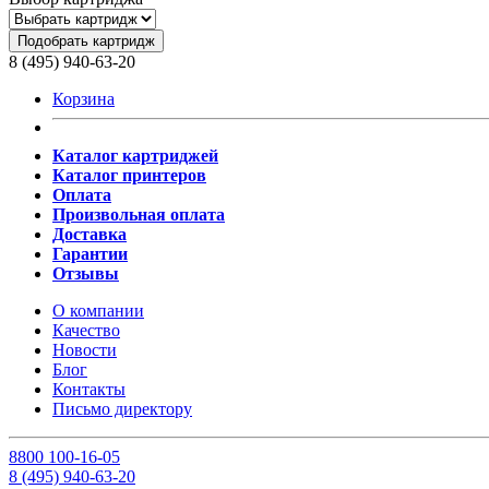
Подобрать картридж
8 (495) 940-63-20
Корзина
Каталог картриджей
Каталог принтеров
Оплата
Произвольная оплата
Доставка
Гарантии
Отзывы
О компании
Качество
Новости
Блог
Контакты
Письмо директору
8
800
100-16-05
8
(495)
940-63-20