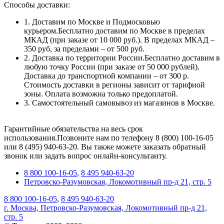
Способы доставки:
1. Доставим по Москве и Подмосковью
курьером.Бесплатно доставим по Москве в пределах
МКАД (при заказе от 10 000 руб.). В пределах МКАД –
350 руб, за пределами – от 500 руб.
2. Доставка по территории России.Бесплатно доставим в
любую точку России (при заказе от 50 000 рублей).
Доставка до транспортной компании – от 300 р.
Стоимость доставки в регионы зависит от тарифной
зоны. Оплата возможна только предоплатой.
3. Самостоятельный самовывоз из магазинов в Москве.
Гарантийные обязательства на весь срок
использования.Позвоните нам по телефону 8 (800) 100-16-05
или 8 (495) 940-63-20. Вы также можете заказать обратный
звонок или задать вопрос онлайн-консультанту.
8 800 100-16-05
,
8 495 940-63-20
Петровско-Разумовская, Локомотивный пр-д 21, стр. 5
8 800 100-16-05
,
8 495 940-63-20
г. Москва, Петровско-Разумовская, Локомотивный пр-д 21,
стр. 5