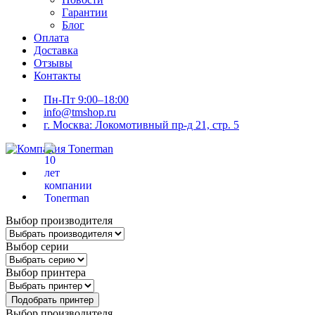
Гарантии
Блог
Оплата
Доставка
Отзывы
Контакты
Пн-Пт 9:00–18:00
info@tmshop.ru
г. Москва: Локомотивный пр-д 21, стр. 5
Выбор производителя
Выбор серии
Выбор принтера
Подобрать принтер
Выбор производителя