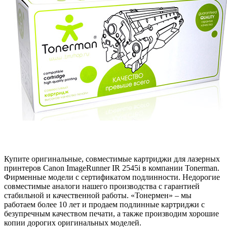
Купите оригинальные, совместимые картриджи для лазерных
принтеров Canon ImageRunner IR 2545i в компании Tonerman.
Фирменные модели с сертификатом подлинности. Недорогие
совместимые аналоги нашего производства с гарантией
стабильной и качественной работы. «Тонермен» – мы
работаем более 10 лет и продаем подлинные картриджи с
безупречным качеством печати, а также производим хорошие
копии дорогих оригинальных моделей.