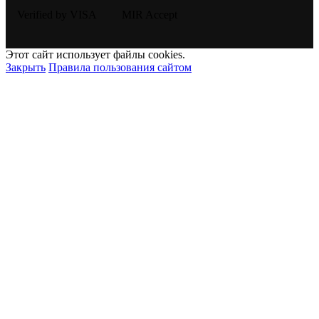
Этот сайт использует файлы cookies.
Закрыть
Правила пользования сайтом