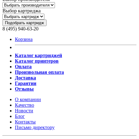
Выбор картриджа
Подобрать картридж
8 (495) 940-63-20
Корзина
Каталог картриджей
Каталог принтеров
Оплата
Произвольная оплата
Доставка
Гарантии
Отзывы
О компании
Качество
Новости
Блог
Контакты
Письмо директору