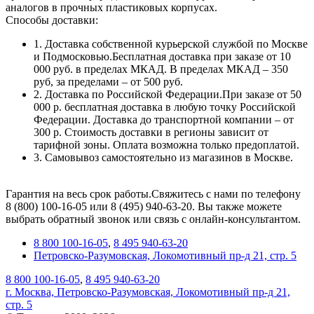
аналогов в прочных пластиковых корпусах.
Способы доставки:
1. Доставка собственной курьерской службой по Москве
и Подмосковью.Бесплатная доставка при заказе от 10
000 руб. в пределах МКАД. В пределах МКАД – 350
руб, за пределами – от 500 руб.
2. Доставка по Российской Федерации.При заказе от 50
000 р. бесплатная доставка в любую точку Российской
Федерации. Доставка до транспортной компании – от
300 р. Стоимость доставки в регионы зависит от
тарифной зоны. Оплата возможна только предоплатой.
3. Самовывоз самостоятельно из магазинов в Москве.
Гарантия на весь срок работы.Свяжитесь с нами по телефону
8 (800) 100-16-05 или 8 (495) 940-63-20. Вы также можете
выбрать обратный звонок или связь с онлайн-консультантом.
8 800 100-16-05
,
8 495 940-63-20
Петровско-Разумовская, Локомотивный пр-д 21, стр. 5
8 800 100-16-05
,
8 495 940-63-20
г. Москва, Петровско-Разумовская, Локомотивный пр-д 21,
стр. 5