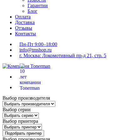
Гарантии
Блог
Оплата
Доставка
Отзывы
Контакты
Пн-Пт 9:00–18:00
info@tmshop.ru
г. Москва: Локомотивный пр-д 21, стр. 5
Выбор производителя
Выбор серии
Выбор принтера
Подобрать принтер
Выбор производителя