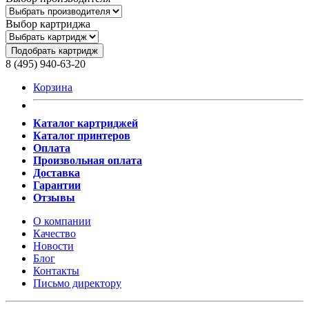
Выбор картриджа
Подобрать картридж
8 (495) 940-63-20
Корзина
Каталог картриджей
Каталог принтеров
Оплата
Произвольная оплата
Доставка
Гарантии
Отзывы
О компании
Качество
Новости
Блог
Контакты
Письмо директору