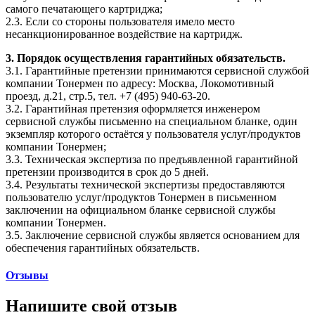
самого печатающего картриджа;
2.3. Если со стороны пользователя имело место
несанкционированное воздействие на картридж.
3. Порядок осуществления гарантийных обязательств.
3.1. Гарантийные претензии принимаются сервисной службой
компании Тонермен по адресу: Москва, Локомотивный
проезд, д.21, стр.5, тел. +7 (495) 940-63-20.
3.2. Гарантийная претензия оформляется инженером
сервисной службы письменно на специальном бланке, один
экземпляр которого остаётся у пользователя услуг/продуктов
компании Тонермен;
3.3. Техническая экспертиза по предъявленной гарантийной
претензии производится в срок до 5 дней.
3.4. Результаты технической экспертизы предоставляются
пользователю услуг/продуктов Тонермен в письменном
заключении на официальном бланке сервисной службы
компании Тонермен.
3.5. Заключение сервисной службы является основанием для
обеспечения гарантийных обязательств.
Отзывы
Напишите свой отзыв