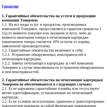
Гарантии
1. Гарантийные обязательства на услуги и продукцию
компании Tонермен:
1.1. На все виды услуг и продуктов, производимых
компанией Tонермен, предоставляется гарантия сроком на 1
год от момента покупки или оказания услуги, либо до
момента окончания тонера в печатающем картридже
(окончанием тонера считается 10% остаток от нормы,
заявленной производителем).
1.2. Гарантийные обязательства включают в себя:
1.2.1. Устранение обнаруженных неисправностей в
печатающем картридже.
1.2.2. Замену печатающего картриджа за счёт компании
Тонермен в случае невозможности устранения обнаруженных
в нем неисправностей.
2. Гарантийные обязательства на печатающие картриджи
Тонермен не обеспечиваются в следующих случаях:
2.1. Если нарушены гарантийные пломбы или отсутствуют
метки идентификации, установленные на печатающий
картридж;
2.2. Если условия эксплуатации, хранения и транспортировки
покупателем повлекли за собой физическое повреждение