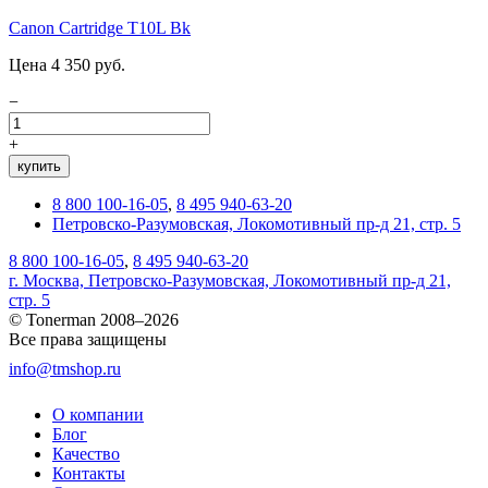
Canon Cartridge T10L Bk
Цена 4 350 руб.
−
+
купить
8 800 100-16-05
,
8 495 940-63-20
Петровско-Разумовская, Локомотивный пр-д 21, стр. 5
8 800 100-16-05
,
8 495 940-63-20
г. Москва, Петровско-Разумовская, Локомотивный пр-д 21,
стр. 5
© Tonerman 2008–2026
Все права защищены
info@tmshop.ru
О компании
Блог
Качество
Контакты