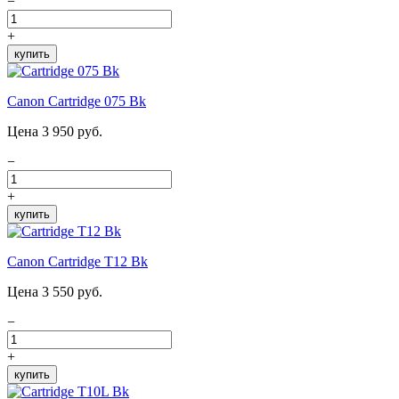
−
+
купить
Canon Cartridge 075 Bk
Цена 3 950 руб.
−
+
купить
Canon Cartridge T12 Bk
Цена 3 550 руб.
−
+
купить