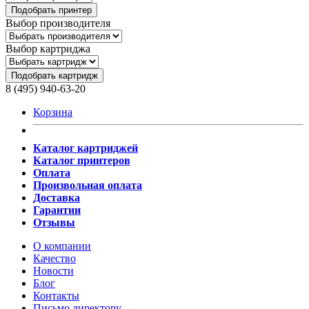
Подобрать принтер
Выбор производителя
Выбор картриджа
Подобрать картридж
8 (495) 940-63-20
Корзина
Каталог картриджей
Каталог принтеров
Оплата
Произвольная оплата
Доставка
Гарантии
Отзывы
О компании
Качество
Новости
Блог
Контакты
Письмо директору