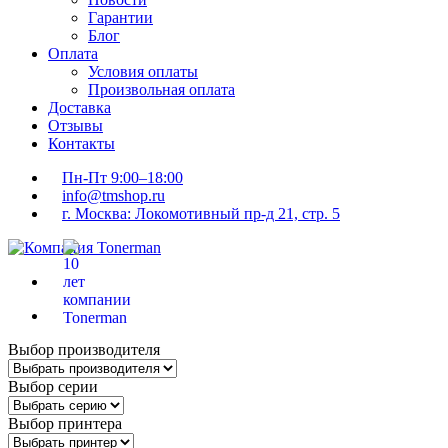
Гарантии
Блог
Оплата
Условия оплаты
Произвольная оплата
Доставка
Отзывы
Контакты
Пн-Пт 9:00–18:00
info@tmshop.ru
г. Москва: Локомотивный пр-д 21, стр. 5
Выбор производителя
Выбор серии
Выбор принтера