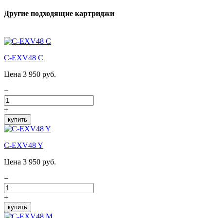
Другие подходящие картриджи
C-EXV48 C
Цена 3 950 руб.
−
+
купить
C-EXV48 Y
Цена 3 950 руб.
−
+
купить