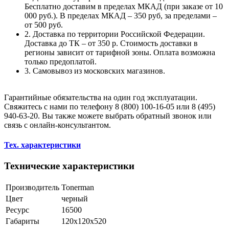
Бесплатно доставим в пределах МКАД (при заказе от 10
000 руб.). В пределах МКАД – 350 руб, за пределами –
от 500 руб.
2. Доставка по территории Российской Федерации.
Доставка до ТК – от 350 р. Стоимость доставки в
регионы зависит от тарифной зоны. Оплата возможна
только предоплатой.
3. Самовывоз из московских магазинов.
Гарантийные обязательства на один год эксплуатации.
Свяжитесь с нами по телефону 8 (800) 100-16-05 или 8 (495)
940-63-20. Вы также можете выбрать обратный звонок или
связь с онлайн-консультантом.
Тех. характеристики
Технические характеристики
Производитель
Tonerman
Цвет
черный
Ресурс
16500
Габариты
120x120x520