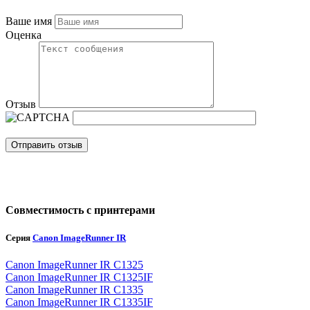
Ваше имя
Оценка
Отзыв
Отправить отзыв
Совместимость с принтерами
Серия
Canon ImageRunner IR
Canon ImageRunner IR C1325
Canon ImageRunner IR C1325IF
Canon ImageRunner IR C1335
Canon ImageRunner IR C1335IF