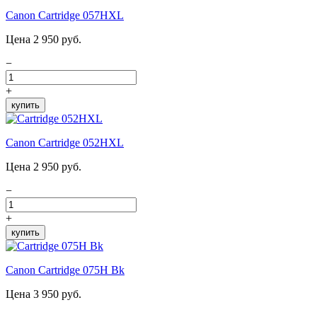
Canon Cartridge 057HXL
Цена 2 950 руб.
−
+
купить
Canon Cartridge 052HXL
Цена 2 950 руб.
−
+
купить
Canon Cartridge 075H Bk
Цена 3 950 руб.