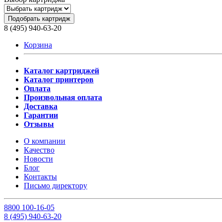
Подобрать картридж
8 (495) 940-63-20
Корзина
Каталог картриджей
Каталог принтеров
Оплата
Произвольная оплата
Доставка
Гарантии
Отзывы
О компании
Качество
Новости
Блог
Контакты
Письмо директору
8
800
100-16-05
8
(495)
940-63-20