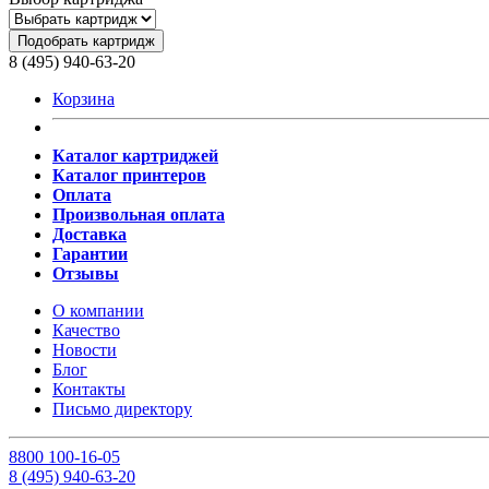
Подобрать картридж
8 (495) 940-63-20
Корзина
Каталог картриджей
Каталог принтеров
Оплата
Произвольная оплата
Доставка
Гарантии
Отзывы
О компании
Качество
Новости
Блог
Контакты
Письмо директору
8
800
100-16-05
8
(495)
940-63-20