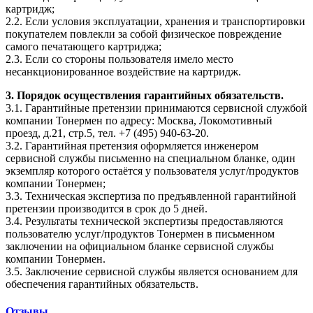
картридж;
2.2. Если условия эксплуатации, хранения и транспортировки
покупателем повлекли за собой физическое повреждение
самого печатающего картриджа;
2.3. Если со стороны пользователя имело место
несанкционированное воздействие на картридж.
3. Порядок осуществления гарантийных обязательств.
3.1. Гарантийные претензии принимаются сервисной службой
компании Тонермен по адресу: Москва, Локомотивный
проезд, д.21, стр.5, тел. +7 (495) 940-63-20.
3.2. Гарантийная претензия оформляется инженером
сервисной службы письменно на специальном бланке, один
экземпляр которого остаётся у пользователя услуг/продуктов
компании Тонермен;
3.3. Техническая экспертиза по предъявленной гарантийной
претензии производится в срок до 5 дней.
3.4. Результаты технической экспертизы предоставляются
пользователю услуг/продуктов Тонермен в письменном
заключении на официальном бланке сервисной службы
компании Тонермен.
3.5. Заключение сервисной службы является основанием для
обеспечения гарантийных обязательств.
Отзывы