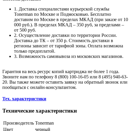
1. Доставка специалистами курьерской службы
Tonerman по Москве и Подмосковью. Бесплатно
доставим по Москве в пределах МКАД (при заказе от 10
000 руб.). В пределах МКАД – 350 руб, за пределами –
от 500 руб.
2. Осуществление доставки по территории России.
Доставка до ТК – от 350 р. Стоимость доставки в
регионы зависит от тарифной зоны. Оплата возможна
только предоплатой.
3. Возможность самовывоза из московских магазинов.
Гарантия на весь ресурс копий картриджа не более 1 года.
Звоните нам по телефону 8 (800) 100-16-05 или 8 (495) 940-63-
20. Вы также можете оставить заявку на обратный звонок или
пообщаться с онлайн-консультантом.
Тех. характеристики
Технические характеристики
Производитель
Tonerman
Цвет
черный