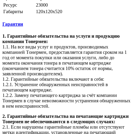
Ресурс
23000
Габариты
120x120x520
Гарантии
1. Гарантийные обязательства на услуги и продукцию
компании Tонермен:
1.1. На все виды услуг и продуктов, производимых
компанией Tонермен, предоставляется гарантия сроком на 1
год от момента покупки или оказания услуги, либо до
момента окончания тонера в печатающем картридже
(окончанием тонера считается 10% остаток от нормы,
заявленной производителем).
1.2. Гарантийные обязательства включают в себя:
1.2.1. Устранение обнаруженных неисправностей в
печатающем картридже.
1.2.2. Замену печатающего картриджа за счёт компании
Тонермен в случае невозможности устранения обнаруженных
в нем неисправностей.
2. Гарантийные обязательства на печатающие картриджи
Тонермен не обеспечиваются в следующих случаях:
2.1. Если нарушены гарантийные пломбы или отсутствуют
метки идентификации, установленные на печатающий