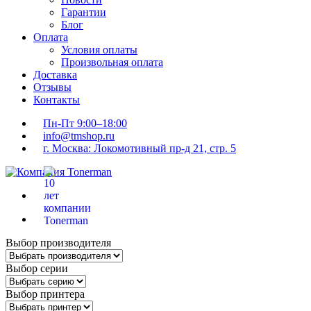
Гарантии
Блог
Оплата
Условия оплаты
Произвольная оплата
Доставка
Отзывы
Контакты
Пн-Пт 9:00–18:00
info@tmshop.ru
г. Москва: Локомотивный пр-д 21, стр. 5
Выбор производителя
Выбор серии
Выбор принтера