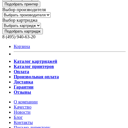
Подобрать принтер
Выбор производителя
Выбор картриджа
Подобрать картридж
8 (495) 940-63-20
Корзина
Каталог картриджей
Каталог принтеров
Оплата
Произвольная оплата
Доставка
Гарантии
Отзывы
О компании
Качество
Новости
Блог
Контакты
Письмо директору