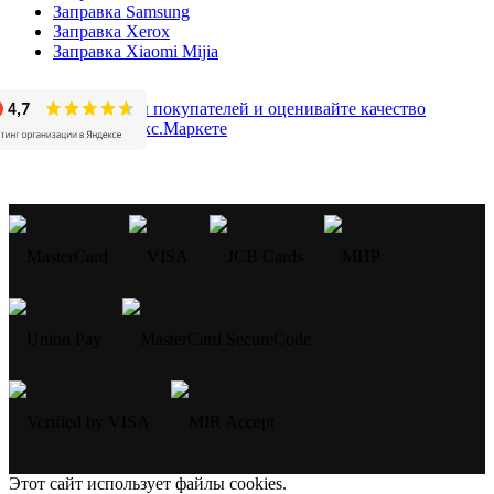
Заправка Samsung
Заправка Xerox
Заправка Xiaomi Mijia
Этот сайт использует файлы cookies.