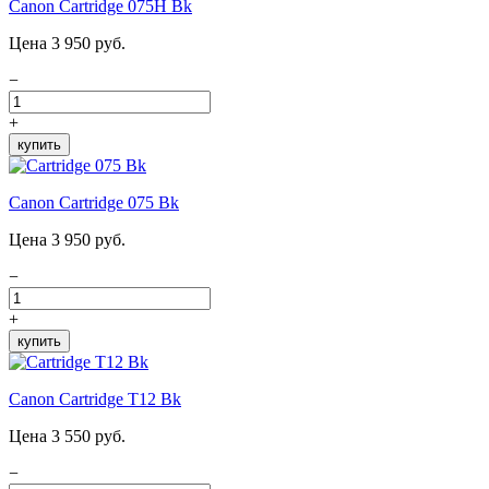
Canon Cartridge 075H Bk
Цена 3 950 руб.
−
+
купить
Canon Cartridge 075 Bk
Цена 3 950 руб.
−
+
купить
Canon Cartridge T12 Bk
Цена 3 550 руб.
−