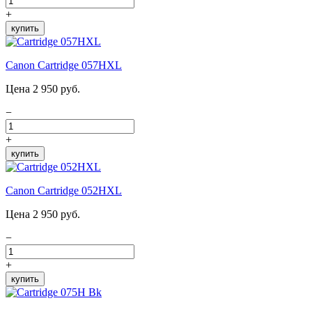
+
купить
Canon Cartridge 057HXL
Цена 2 950 руб.
−
+
купить
Canon Cartridge 052HXL
Цена 2 950 руб.
−
+
купить