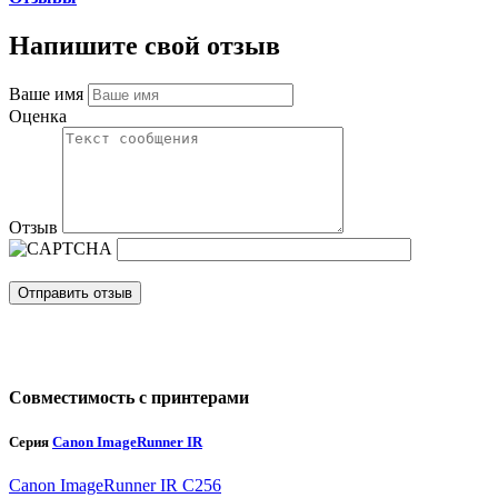
Напишите свой отзыв
Ваше имя
Оценка
Отзыв
Отправить отзыв
Совместимость с принтерами
Серия
Canon ImageRunner IR
Canon ImageRunner IR C256