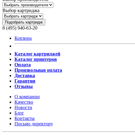
Выбор картриджа
Подобрать картридж
8 (495) 940-63-20
Корзина
Каталог картриджей
Каталог принтеров
Оплата
Произвольная оплата
Доставка
Гарантии
Отзывы
О компании
Качество
Новости
Блог
Контакты
Письмо директору