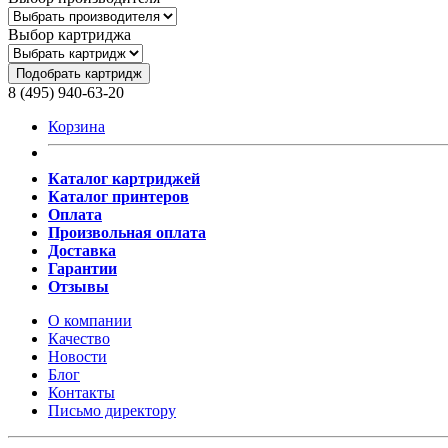
Выбор картриджа
Подобрать картридж
8 (495) 940-63-20
Корзина
Каталог картриджей
Каталог принтеров
Оплата
Произвольная оплата
Доставка
Гарантии
Отзывы
О компании
Качество
Новости
Блог
Контакты
Письмо директору