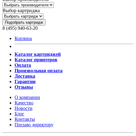
Выбор картриджа
Подобрать картридж
8 (495) 940-63-20
Корзина
Каталог картриджей
Каталог принтеров
Оплата
Произвольная оплата
Доставка
Гарантии
Отзывы
О компании
Качество
Новости
Блог
Контакты
Письмо директору