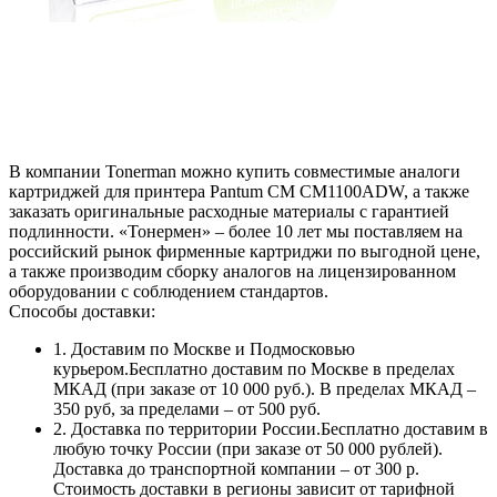
В компании Tonerman можно купить совместимые аналоги
картриджей для принтера Pantum CM CM1100ADW, а также
заказать оригинальные расходные материалы с гарантией
подлинности. «Тонермен» – более 10 лет мы поставляем на
российский рынок фирменные картриджи по выгодной цене,
а также производим сборку аналогов на лицензированном
оборудовании с соблюдением стандартов.
Способы доставки:
1. Доставим по Москве и Подмосковью
курьером.Бесплатно доставим по Москве в пределах
МКАД (при заказе от 10 000 руб.). В пределах МКАД –
350 руб, за пределами – от 500 руб.
2. Доставка по территории России.Бесплатно доставим в
любую точку России (при заказе от 50 000 рублей).
Доставка до транспортной компании – от 300 р.
Стоимость доставки в регионы зависит от тарифной