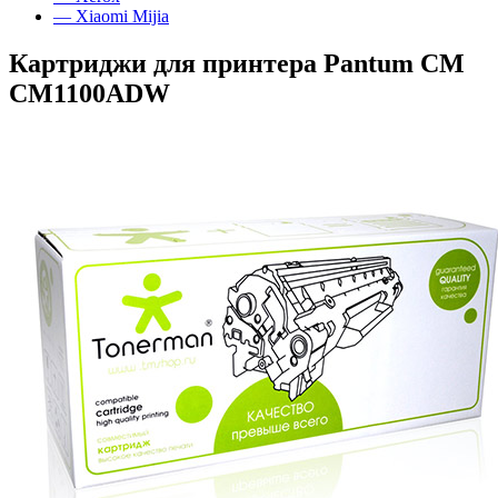
— Xiaomi Mijia
Картриджи для принтера Pantum CM
CM1100ADW