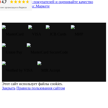
Этот сайт использует файлы cookies.
Закрыть
Правила пользования сайтом