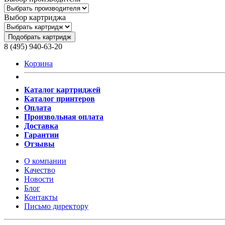
Выбор картриджа
Подобрать картридж
8 (495) 940-63-20
Корзина
Каталог картриджей
Каталог принтеров
Оплата
Произвольная оплата
Доставка
Гарантии
Отзывы
О компании
Качество
Новости
Блог
Контакты
Письмо директору