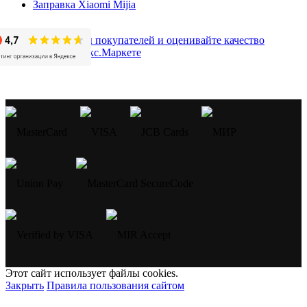
Заправка Xiaomi Mijia
Этот сайт использует файлы cookies.
Закрыть
Правила пользования сайтом