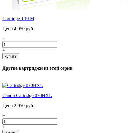
Cartridge T10 M
Цена 4 950 руб.
−
+
купить
Другие картриджи из этой серии
Canon Cartridge 070HXL
Цена 2 950 руб.
−
+