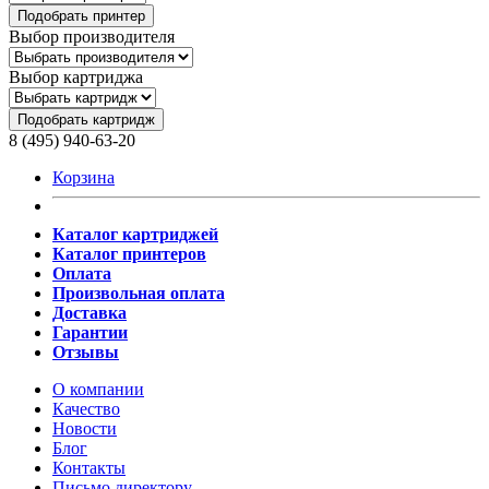
Подобрать принтер
Выбор производителя
Выбор картриджа
Подобрать картридж
8 (495) 940-63-20
Корзина
Каталог картриджей
Каталог принтеров
Оплата
Произвольная оплата
Доставка
Гарантии
Отзывы
О компании
Качество
Новости
Блог
Контакты
Письмо директору