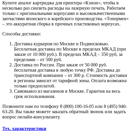
Купите аналог картриджа для принтера «Кэнон», чтобы в
несколько раз снизить расходы на лазерную печать. Работаем
только с оригинальными корпусами и высококачественными
запчастями японского и корейского производства. «Тонермен»
– это аккуратная сборка в прочных пластиковых корпусах.
Способы доставки:
Доставка курьером по Москве и Подмосковью.
Бесплатная доставка по Москве в пределах МКАД (при
заказе от 10 000 руб.). В пределах МКАД – 350 руб, за
пределами – от 500 руб.
Доставка по России. При заказе от 50 000 руб.
бесплатная доставка в любую точку РФ. Доставка до
транспортной компании – от 300 р. Стоимость доставки
в регионы зависит от тарифной зоны. Оплата возможна
только предоплатой.
Самовывоз из магазинов в Москве. Гарантия на весь
срок использования.
Позвоните нам по телефону 8 (800) 100-16-05 или 8 (495) 940-
63-20. Вы также можете заказать обратный звонок или задать
вопрос онлайн-консультанту.
Тех. характеристики