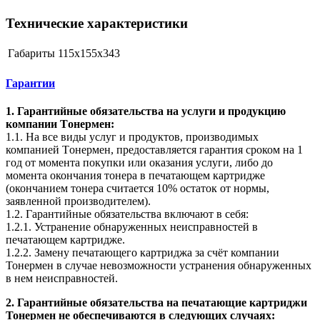
Технические характеристики
Габариты
115x155x343
Гарантии
1. Гарантийные обязательства на услуги и продукцию
компании Tонермен:
1.1. На все виды услуг и продуктов, производимых
компанией Tонермен, предоставляется гарантия сроком на 1
год от момента покупки или оказания услуги, либо до
момента окончания тонера в печатающем картридже
(окончанием тонера считается 10% остаток от нормы,
заявленной производителем).
1.2. Гарантийные обязательства включают в себя:
1.2.1. Устранение обнаруженных неисправностей в
печатающем картридже.
1.2.2. Замену печатающего картриджа за счёт компании
Тонермен в случае невозможности устранения обнаруженных
в нем неисправностей.
2. Гарантийные обязательства на печатающие картриджи
Тонермен не обеспечиваются в следующих случаях: