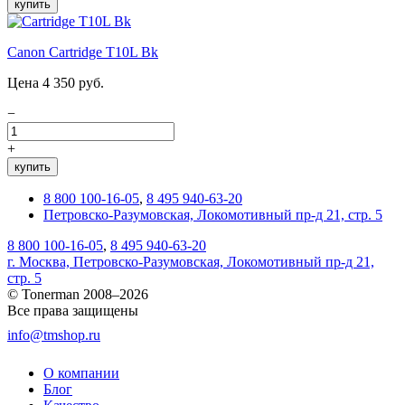
купить
Canon Cartridge T10L Bk
Цена 4 350 руб.
−
+
купить
8 800 100-16-05
,
8 495 940-63-20
Петровско-Разумовская, Локомотивный пр-д 21, стр. 5
8 800 100-16-05
,
8 495 940-63-20
г. Москва, Петровско-Разумовская, Локомотивный пр-д 21,
стр. 5
© Tonerman 2008–2026
Все права защищены
info@tmshop.ru
О компании
Блог