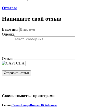
Отзывы
Напишите свой отзыв
Ваше имя
Оценка
Отзыв
Отправить отзыв
Совместимость с принтерами
Серия
Canon ImageRunner IR Advance