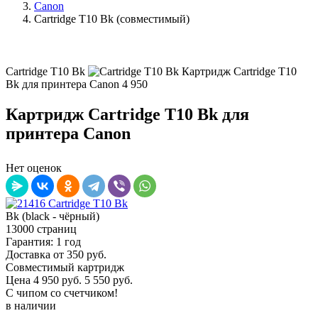
Canon
Cartridge T10 Bk (совместимый)
Cartridge T10 Bk
Картридж Cartridge T10
Bk для принтера Canon
4 950
Картридж Cartridge T10 Bk для
принтера Canon
Нет оценок
Bk (black - чёрный)
13000 страниц
Гарантия: 1 год
Доставка от 350 руб.
Совместимый картридж
Цена
4 950
руб.
5 550 руб.
С чипом со счетчиком!
в наличии