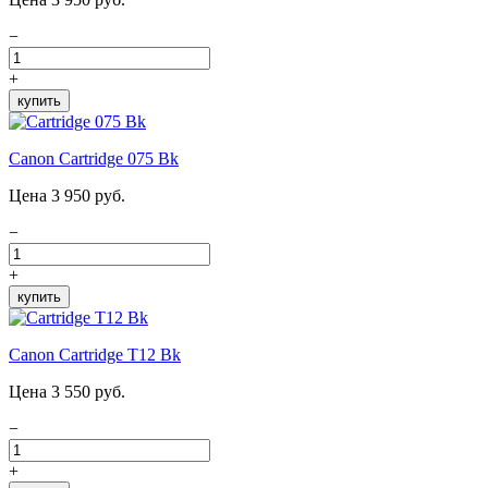
−
+
купить
Canon Cartridge 075 Bk
Цена 3 950 руб.
−
+
купить
Canon Cartridge T12 Bk
Цена 3 550 руб.
−
+