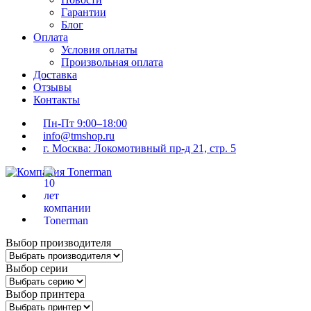
Гарантии
Блог
Оплата
Условия оплаты
Произвольная оплата
Доставка
Отзывы
Контакты
Пн-Пт 9:00–18:00
info@tmshop.ru
г. Москва: Локомотивный пр-д 21, стр. 5
Выбор производителя
Выбор серии
Выбор принтера