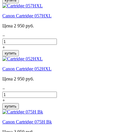
купить
Canon Cartridge 057HXL
Цена 2 950 руб.
−
+
купить
Canon Cartridge 052HXL
Цена 2 950 руб.
−
+
купить
Canon Cartridge 075H Bk
Цена 3 950 руб.