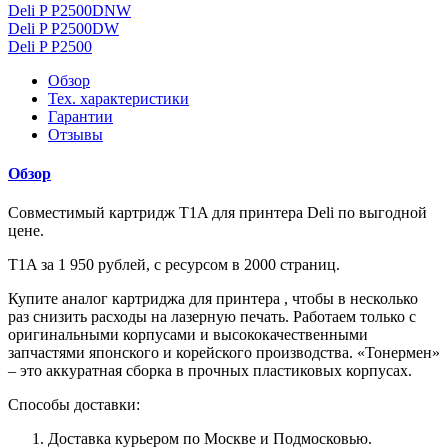
Deli P P2500DNW
Deli P P2500DW
Deli P P2500
Обзор
Тех. характеристики
Гарантии
Отзывы
Обзор
Совместимый картридж T1A для принтера Deli по выгодной
цене.
T1A за 1 950 рублей, с ресурсом в 2000 страниц.
Купите аналог картриджа для принтера , чтобы в несколько
раз снизить расходы на лазерную печать. Работаем только с
оригинальными корпусами и высококачественными
запчастями японского и корейского производства. «Тонермен»
– это аккуратная сборка в прочных пластиковых корпусах.
Способы доставки:
Доставка курьером по Москве и Подмосковью.