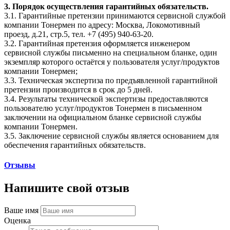
3. Порядок осуществления гарантийных обязательств.
3.1. Гарантийные претензии принимаются сервисной службой
компании Тонермен по адресу: Москва, Локомотивный
проезд, д.21, стр.5, тел. +7 (495) 940-63-20.
3.2. Гарантийная претензия оформляется инженером
сервисной службы письменно на специальном бланке, один
экземпляр которого остаётся у пользователя услуг/продуктов
компании Тонермен;
3.3. Техническая экспертиза по предъявленной гарантийной
претензии производится в срок до 5 дней.
3.4. Результаты технической экспертизы предоставляются
пользователю услуг/продуктов Тонермен в письменном
заключении на официальном бланке сервисной службы
компании Тонермен.
3.5. Заключение сервисной службы является основанием для
обеспечения гарантийных обязательств.
Отзывы
Напишите свой отзыв
Ваше имя
Оценка