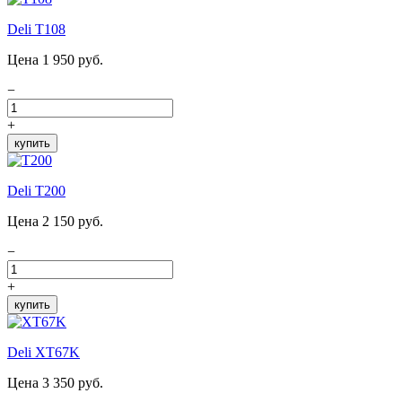
Deli T108
Цена 1 950 руб.
−
+
купить
Deli T200
Цена 2 150 руб.
−
+
купить
Deli XT67K
Цена 3 350 руб.