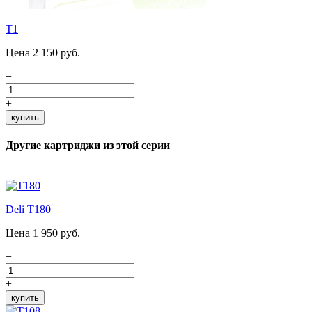
T1
Цена 2 150 руб.
−
+
купить
Другие картриджи из этой серии
Deli T180
Цена 1 950 руб.
−
+
купить