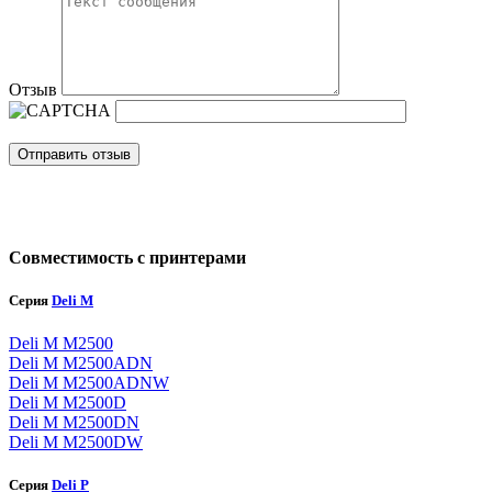
Отзыв
Отправить отзыв
Совместимость с принтерами
Серия
Deli M
Deli M M2500
Deli M M2500ADN
Deli M M2500ADNW
Deli M M2500D
Deli M M2500DN
Deli M M2500DW
Серия
Deli P