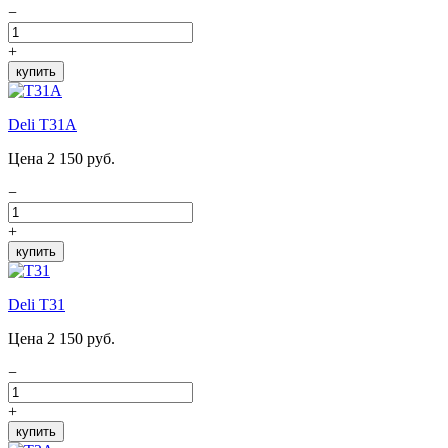
−
+
купить
Deli T31A
Цена 2 150 руб.
−
+
купить
Deli T31
Цена 2 150 руб.
−
+
купить