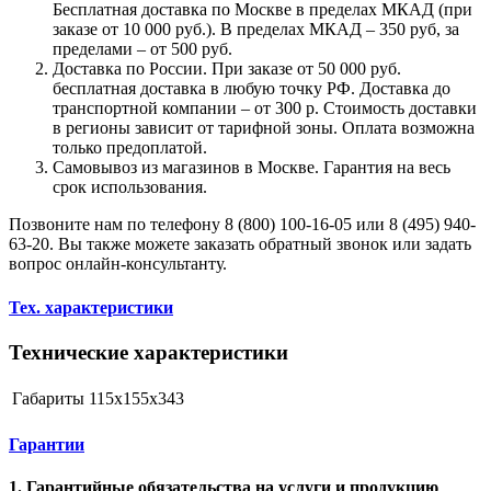
Бесплатная доставка по Москве в пределах МКАД (при
заказе от 10 000 руб.). В пределах МКАД – 350 руб, за
пределами – от 500 руб.
Доставка по России. При заказе от 50 000 руб.
бесплатная доставка в любую точку РФ. Доставка до
транспортной компании – от 300 р. Стоимость доставки
в регионы зависит от тарифной зоны. Оплата возможна
только предоплатой.
Самовывоз из магазинов в Москве. Гарантия на весь
срок использования.
Позвоните нам по телефону 8 (800) 100-16-05 или 8 (495) 940-
63-20. Вы также можете заказать обратный звонок или задать
вопрос онлайн-консультанту.
Тех. характеристики
Технические характеристики
Габариты
115x155x343
Гарантии
1. Гарантийные обязательства на услуги и продукцию