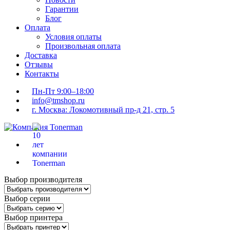
Гарантии
Блог
Оплата
Условия оплаты
Произвольная оплата
Доставка
Отзывы
Контакты
Пн-Пт 9:00–18:00
info@tmshop.ru
г. Москва: Локомотивный пр-д 21, стр. 5
Выбор производителя
Выбор серии
Выбор принтера