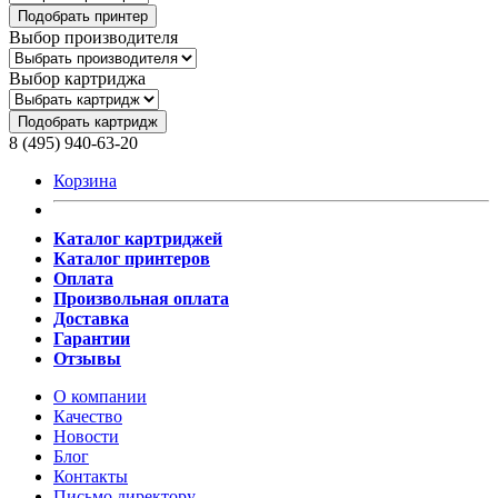
Подобрать принтер
Выбор производителя
Выбор картриджа
Подобрать картридж
8 (495) 940-63-20
Корзина
Каталог картриджей
Каталог принтеров
Оплата
Произвольная оплата
Доставка
Гарантии
Отзывы
О компании
Качество
Новости
Блог
Контакты
Письмо директору