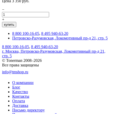
Цена 3 350 руб.
−
+
купить
8 800 100-16-05
,
8 495 940-63-20
Петровско-Разумовская, Локомотивный пр-д 21, стр. 5
8 800 100-16-05
,
8 495 940-63-20
г. Москва, Петровско-Разумовская, Локомотивный пр-д 21,
стр. 5
© Tonerman 2008–2026
Все права защищены
info@tmshop.ru
О компании
Блог
Качество
Контакты
Оплата
Доставка
Письмо директору