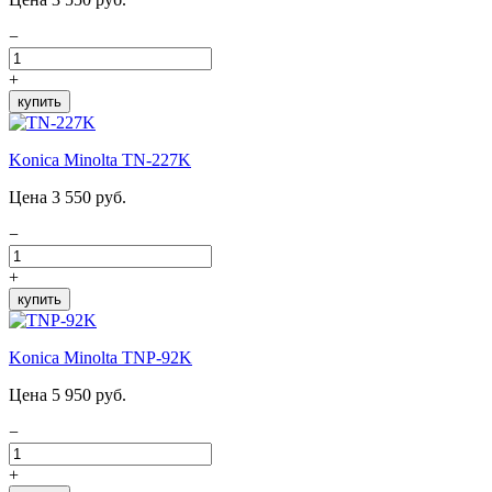
−
+
купить
Konica Minolta TN-227K
Цена 3 550 руб.
−
+
купить
Konica Minolta TNP-92K
Цена 5 950 руб.
−
+