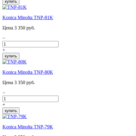
купить
Konica Minolta TNP-81K
Цена 3 350 руб.
−
+
купить
Konica Minolta TNP-80K
Цена 3 350 руб.
−
+
купить
Konica Minolta TNP-79K