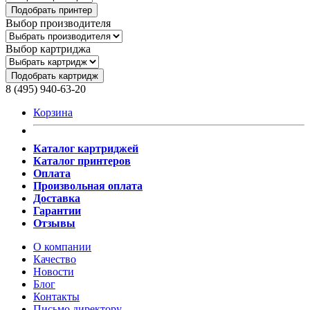
Подобрать принтер
Выбор производителя
Выбор картриджа
Подобрать картридж
8 (495) 940-63-20
Корзина
Каталог картриджей
Каталог принтеров
Оплата
Произвольная оплата
Доставка
Гарантии
Отзывы
О компании
Качество
Новости
Блог
Контакты
Письмо директору