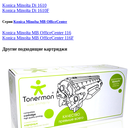
Konica Minolta Di 1610
Konica Minolta Di 1610F
Серия
Konica Minolta MB OfficeCenter
Konica Minolta MB OfficeCenter 116
Konica Minolta MB OfficeCenter 116F
Другие подходящие картриджи