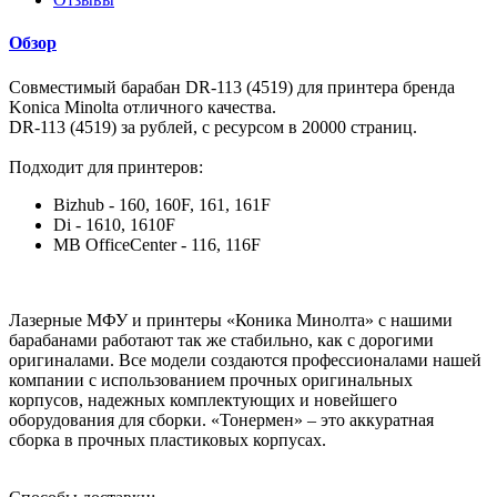
Обзор
Совместимый барабан DR-113 (4519) для принтера бренда
Konica Minolta отличного качества.
DR-113 (4519) за рублей, с ресурсом в 20000 страниц.
Подходит для принтеров:
Bizhub - 160, 160F, 161, 161F
Di - 1610, 1610F
MB OfficeCenter - 116, 116F
Лазерные МФУ и принтеры «Коника Минолта» с нашими
барабанами работают так же стабильно, как с дорогими
оригиналами. Все модели создаются профессионалами нашей
компании с использованием прочных оригинальных
корпусов, надежных комплектующих и новейшего
оборудования для сборки. «Тонермен» – это аккуратная
сборка в прочных пластиковых корпусах.