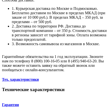
Способы доставки:
1. Курьерская доставка по Москве и Подмосковью.
Бесплатно доставим по Москве в пределах МКАД (при
заказе от 10 000 руб.). В пределах МКАД – 350 руб, за
пределами – от 500 руб.
2. Доставка по территории РФ. Доставка до
транспортной компании – от 350 р. Стоимость доставки
в регионы зависит от тарифной зоны. Оплата возможна
только предоплатой.
3. Возможность самовывоза из магазинов в Москве.
Гарантийные обязательства на 1 год эксплуатации. Звоните
нам по телефону 8 (800) 100-16-05 или 8 (495) 940-63-20. Вы
также можете оставить заявку на обратный звонок или
пообщаться с онлайн-консультантом.
Тех. характеристики
Технические характеристики
Гарантии