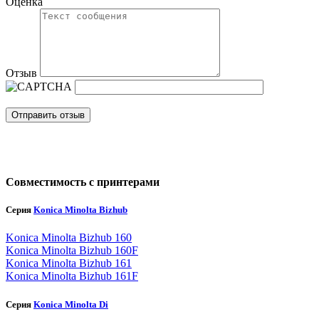
Оценка
Отзыв
Отправить отзыв
Совместимость с принтерами
Серия
Konica Minolta Bizhub
Konica Minolta Bizhub 160
Konica Minolta Bizhub 160F
Konica Minolta Bizhub 161
Konica Minolta Bizhub 161F
Серия
Konica Minolta Di