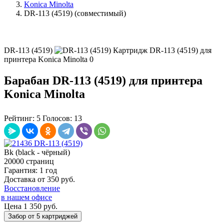
Konica Minolta
DR-113 (4519) (совместимый)
DR-113 (4519)
Картридж DR-113 (4519) для
принтера Konica Minolta
0
Барабан DR-113 (4519) для принтера
Konica Minolta
Рейтинг:
5
Голосов:
13
Bk (black - чёрный)
20000 страниц
Гарантия: 1 год
Доставка от 350 руб.
Восстановление
в нашем офисе
Цена 1 350
руб.
Забор от 5 картриджей