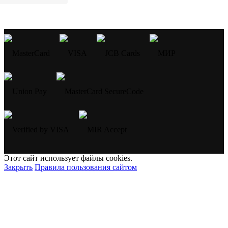
Этот сайт использует файлы cookies.
Закрыть
Правила пользования сайтом