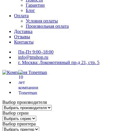
Гарантии
Блог
Оплата
Условия оплаты
Произвольная оплата
Доставка
Отзывы
Контакты
Пн-Пт 9:00–18:00
info@tmshop.ru
г. Москва: Локомотивный пр-д 21, стр. 5
Выбор производителя
Выбор серии
Выбор принтера