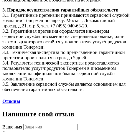
3. Порядок осуществления гарантийных обязательств.
3.1. Гарантийные претензии принимаются сервисной службой
компании Тонермен по адресу: Москва, Локомотивный
проезд, д.21, стр.5, тел. +7 (495) 940-63-20.
3.2. Гарантийная претензия оформляется инженером
сервисной службы письменно на специальном бланке, один
экземпляр которого остаётся у пользователя услуг/продуктов
компании Тонермен;
3.3. Техническая экспертиза по предъявленной гарантийной
претензии производится в срок до 5 дней.
3.4. Результаты технической экспертизы предоставляются
пользователю услуг/продуктов Тонермен в письменном
заключении на официальном бланке сервисной службы
компании Тонермен.
3.5. Заключение сервисной службы является основанием для
обеспечения гарантийных обязательств.
Отзывы
Напишите свой отзыв
Ваше имя