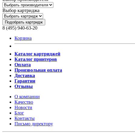
Выбор картриджа
Подобрать картридж
8 (495) 940-63-20
Корзина
Каталог картриджей
Каталог принтеров
Оплата
Произвольная оплата
Доставка
Гарантии
Отзывы
О компании
Качество
Новости
Блог
Контакты
Письмо директору