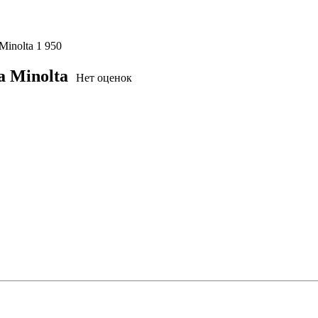
Minolta
1 950
 Minolta
Нет оценок