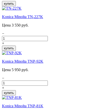
купить
Konica Minolta TN-227K
Цена 3 550 руб.
−
+
купить
Konica Minolta TNP-92K
Цена 5 950 руб.
−
+
купить
Konica Minolta TNP-81K