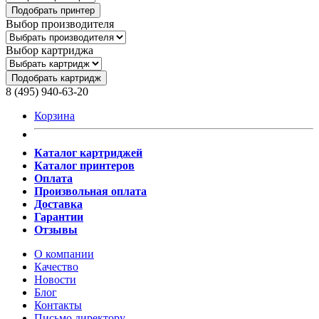
Подобрать принтер
Выбор производителя
Выбор картриджа
Подобрать картридж
8 (495) 940-63-20
Корзина
Каталог картриджей
Каталог принтеров
Оплата
Произвольная оплата
Доставка
Гарантии
Отзывы
О компании
Качество
Новости
Блог
Контакты
Письмо директору