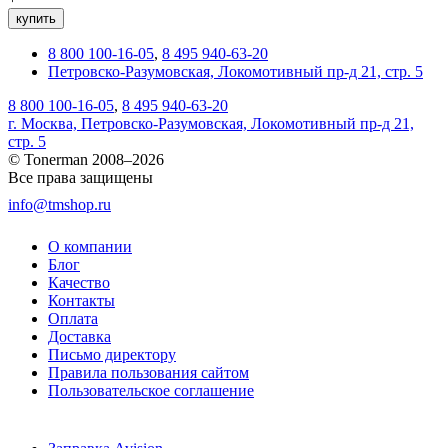
купить
8 800 100-16-05
,
8 495 940-63-20
Петровско-Разумовская, Локомотивный пр-д 21, стр. 5
8 800 100-16-05
,
8 495 940-63-20
г. Москва, Петровско-Разумовская, Локомотивный пр-д 21,
стр. 5
© Tonerman 2008–2026
Все права защищены
info@tmshop.ru
О компании
Блог
Качество
Контакты
Оплата
Доставка
Письмо директору
Правила пользования сайтом
Пользовательское соглашение