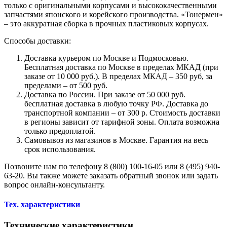
только с оригинальными корпусами и высококачественными
запчастями японского и корейского производства. «Тонермен»
– это аккуратная сборка в прочных пластиковых корпусах.
Способы доставки:
Доставка курьером по Москве и Подмосковью.
Бесплатная доставка по Москве в пределах МКАД (при
заказе от 10 000 руб.). В пределах МКАД – 350 руб, за
пределами – от 500 руб.
Доставка по России. При заказе от 50 000 руб.
бесплатная доставка в любую точку РФ. Доставка до
транспортной компании – от 300 р. Стоимость доставки
в регионы зависит от тарифной зоны. Оплата возможна
только предоплатой.
Самовывоз из магазинов в Москве. Гарантия на весь
срок использования.
Позвоните нам по телефону 8 (800) 100-16-05 или 8 (495) 940-
63-20. Вы также можете заказать обратный звонок или задать
вопрос онлайн-консультанту.
Тех. характеристики
Технические характеристики