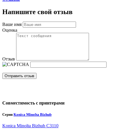
Напишите свой отзыв
Ваше имя
Оценка
Отзыв
Отправить отзыв
Совместимость с принтерами
Серия
Konica Minolta Bizhub
Konica Minolta Bizhub C3110