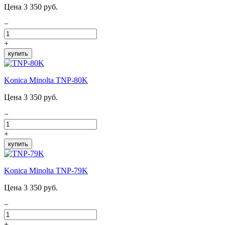
Цена 3 350 руб.
−
+
купить
Konica Minolta TNP-80K
Цена 3 350 руб.
−
+
купить
Konica Minolta TNP-79K
Цена 3 350 руб.
−
+