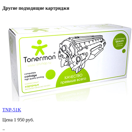
Другие подходящие картриджи
TNP-51K
Цена 1 950 руб.
−