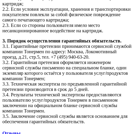
картридж;
2.2. Если условия эксплуатации, хранения и транспортировки
покупателем повлекли за собой физическое повреждение
самого печатающего картриджа;
2.3. Если со стороны пользователя имело место
несанкционированное воздействие на картридж.
3. Порядок осуществления гарантийных обязательств.
3.1. Гарантийные претензии принимаются сервисной службой
компании Тонермен по адресу: Москва, Локомотивный
проезд, д.21, стр.5, тел. +7 (495) 940-63-20.
3.2. Гарантийная претензия оформляется инженером
сервисной службы письменно на специальном бланке, один
экземпляр которого остаётся у пользователя услуг/продуктов
компании Тонермен;
3.3. Техническая экспертиза по предъявленной гарантийной
претензии производится в срок до 5 дней.
3.4. Результаты технической экспертизы предоставляются
пользователю услуг/продуктов Тонермен в письменном
заключении на официальном бланке сервисной службы
компании Тонермен.
3.5. Заключение сервисной службы является основанием для
обеспечения гарантийных обязательств.
Отзывы