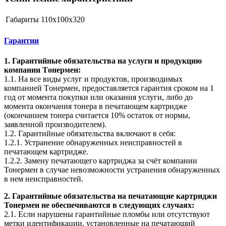
Габариты
110x100x320
Гарантии
1. Гарантийные обязательства на услуги и продукцию
компании Tонермен:
1.1. На все виды услуг и продуктов, производимых
компанией Tонермен, предоставляется гарантия сроком на 1
год от момента покупки или оказания услуги, либо до
момента окончания тонера в печатающем картридже
(окончанием тонера считается 10% остаток от нормы,
заявленной производителем).
1.2. Гарантийные обязательства включают в себя:
1.2.1. Устранение обнаруженных неисправностей в
печатающем картридже.
1.2.2. Замену печатающего картриджа за счёт компании
Тонермен в случае невозможности устранения обнаруженных
в нем неисправностей.
2. Гарантийные обязательства на печатающие картриджи
Тонермен не обеспечиваются в следующих случаях:
2.1. Если нарушены гарантийные пломбы или отсутствуют
метки идентификации, установленные на печатающий