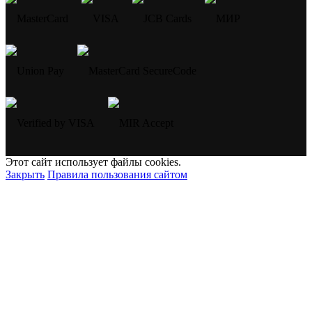
Этот сайт использует файлы cookies.
Закрыть
Правила пользования сайтом