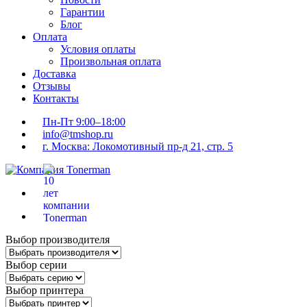
Гарантии
Блог
Оплата
Условия оплаты
Произвольная оплата
Доставка
Отзывы
Контакты
Пн-Пт 9:00–18:00
info@tmshop.ru
г. Москва: Локомотивный пр-д 21, стр. 5
Выбор производителя
Выбор серии
Выбор принтера