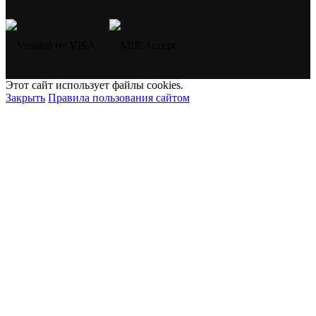
Этот сайт использует файлы cookies.
Закрыть
Правила пользования сайтом