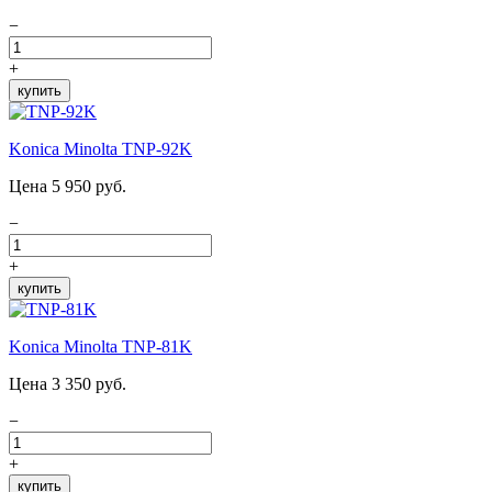
−
+
купить
Konica Minolta TNP-92K
Цена 5 950 руб.
−
+
купить
Konica Minolta TNP-81K
Цена 3 350 руб.
−
+
купить