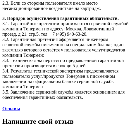
2.3. Если со стороны пользователя имело место
несанкционированное воздействие на картридж.
3. Порядок осуществления гарантийных обязательств.
3.1. Гарантийные претензии принимаются сервисной службой
компании Тонермен по адресу: Москва, Локомотивный
проезд, д.21, стр.5, тел. +7 (495) 940-63-20.
3.2. Гарантийная претензия оформляется инженером
сервисной службы письменно на специальном бланке, один
экземпляр которого остаётся у пользователя услуг/продуктов
компании Тонермен;
3.3. Техническая экспертиза по предъявленной гарантийной
претензии производится в срок до 5 дней.
3.4. Результаты технической экспертизы предоставляются
пользователю услуг/продуктов Тонермен в письменном
заключении на официальном бланке сервисной службы
компании Тонермен.
3.5. Заключение сервисной службы является основанием для
обеспечения гарантийных обязательств.
Отзывы
Напишите свой отзыв