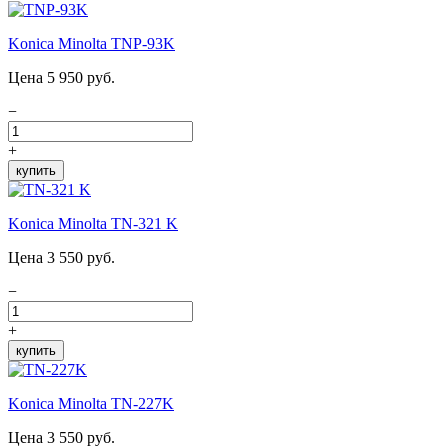
Konica Minolta TNP-93K
Цена 5 950 руб.
−
+
купить
Konica Minolta TN-321 K
Цена 3 550 руб.
−
+
купить
Konica Minolta TN-227K
Цена 3 550 руб.