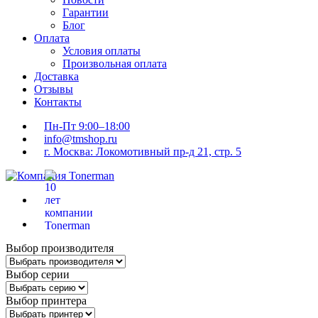
Гарантии
Блог
Оплата
Условия оплаты
Произвольная оплата
Доставка
Отзывы
Контакты
Пн-Пт 9:00–18:00
info@tmshop.ru
г. Москва: Локомотивный пр-д 21, стр. 5
Выбор производителя
Выбор серии
Выбор принтера