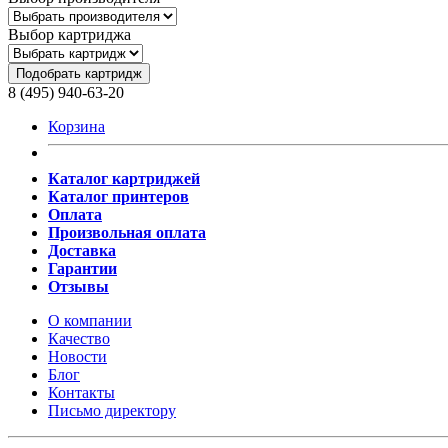
Выбор картриджа
Подобрать картридж
8 (495) 940-63-20
Корзина
Каталог картриджей
Каталог принтеров
Оплата
Произвольная оплата
Доставка
Гарантии
Отзывы
О компании
Качество
Новости
Блог
Контакты
Письмо директору