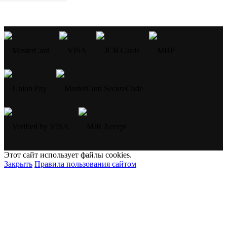
Этот сайт использует файлы cookies.
Закрыть
Правила пользования сайтом