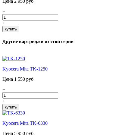
Цена 2 950 руб.
−
+
купить
Другие картриджи из этой серии
Kyocera Mita TK-1250
Цена 1 550 руб.
−
+
купить
Kyocera Mita TK-6330
Цена 5 950 руб.