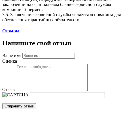
заключении на официальном бланке сервисной службы
компании Тонермен.
3.5. Заключение сервисной службы является основанием для
обеспечения гарантийных обязательств.
Отзывы
Напишите свой отзыв
Ваше имя
Оценка
Отзыв
Отправить отзыв