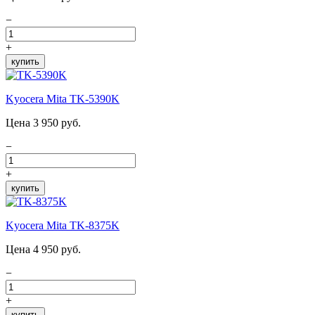
−
+
купить
Kyocera Mita TK-5390K
Цена 3 950 руб.
−
+
купить
Kyocera Mita TK-8375K
Цена 4 950 руб.
−
+
купить