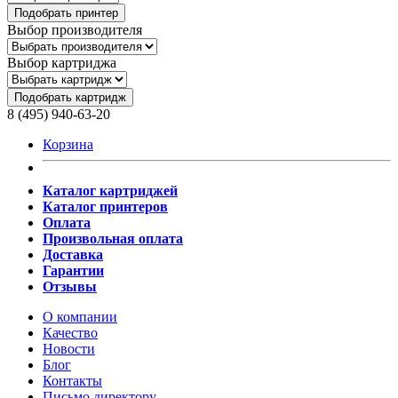
Подобрать принтер
Выбор производителя
Выбор картриджа
Подобрать картридж
8 (495) 940-63-20
Корзина
Каталог картриджей
Каталог принтеров
Оплата
Произвольная оплата
Доставка
Гарантии
Отзывы
О компании
Качество
Новости
Блог
Контакты
Письмо директору