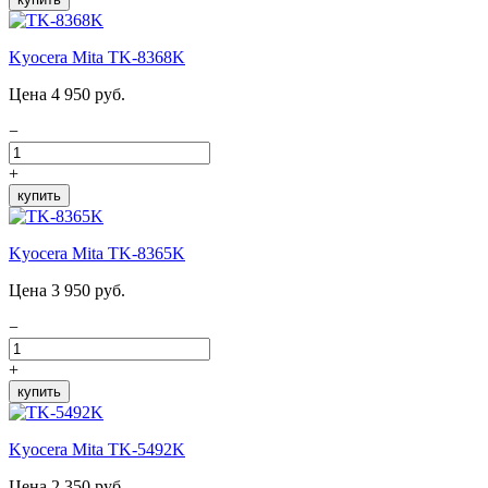
Kyocera Mita TK-8368K
Цена 4 950 руб.
−
+
купить
Kyocera Mita TK-8365K
Цена 3 950 руб.
−
+
купить
Kyocera Mita TK-5492K
Цена 2 350 руб.