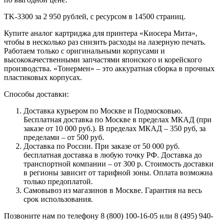
TK-3300 за 2 950 рублей, с ресурсом в 14500 страниц.
Купите аналог картриджа для принтера «Киосера Мита»,
чтобы в несколько раз снизить расходы на лазерную печать.
Работаем только с оригинальными корпусами и
высококачественными запчастями японского и корейского
производства. «Тонермен» – это аккуратная сборка в прочных
пластиковых корпусах.
Способы доставки:
Доставка курьером по Москве и Подмосковью.
Бесплатная доставка по Москве в пределах МКАД (при
заказе от 10 000 руб.). В пределах МКАД – 350 руб, за
пределами – от 500 руб.
Доставка по России. При заказе от 50 000 руб.
бесплатная доставка в любую точку РФ. Доставка до
транспортной компании – от 300 р. Стоимость доставки
в регионы зависит от тарифной зоны. Оплата возможна
только предоплатой.
Самовывоз из магазинов в Москве. Гарантия на весь
срок использования.
Позвоните нам по телефону 8 (800) 100-16-05 или 8 (495) 940-