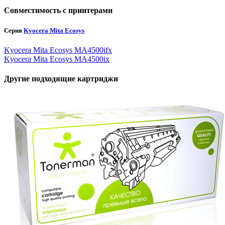
Совместимость с принтерами
Серия
Kyocera Mita Ecosys
Kyocera Mita Ecosys MA4500ifx
Kyocera Mita Ecosys MA4500ix
Другие подходящие картриджи