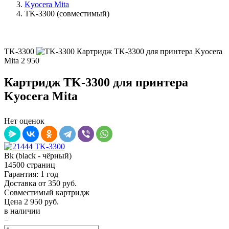
Kyocera Mita
TK-3300 (совместимый)
TK-3300
Картридж TK-3300 для принтера Kyocera
Mita
2 950
Картридж TK-3300 для принтера
Kyocera Mita
Нет оценок
Bk (black - чёрный)
14500 страниц
Гарантия: 1 год
Доставка от 350 руб.
Совместимый картридж
Цена
2 950
руб.
в наличии
−