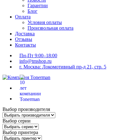
Гарантии
Блог
Оплата
Условия оплаты
Произвольная оплата
Доставка
Отзывы
Контакты
Пн-Пт 9:00–18:00
info@tmshop.ru
г. Москва: Локомотивный пр-д 21, стр. 5
Выбор производителя
Выбор серии
Выбор принтера