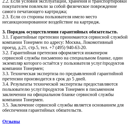
2.2. Если условия эксплуатации, хранения и транспортировки
покупателем повлекли за собой физическое повреждение
самого печатающего картриджа;
2.3. Если со стороны пользователя имело место
несанкционированное воздействие на картридж.
3. Порядок осуществления гарантийных обязательств.
3.1. Гарантийные претензии принимаются сервисной службой
компании Тонермен по адресу: Москва, Локомотивный
проезд, д.21, стр.5, тел. +7 (495) 940-63-20.
3.2. Гарантийная претензия оформляется инженером
сервисной службы письменно на специальном бланке, один
экземпляр которого остаётся у пользователя услуг/продуктов
компании Тонермен;
3.3. Техническая экспертиза по предъявленной гарантийной
претензии производится в срок до 5 дней.
3.4. Результаты технической экспертизы предоставляются
пользователю услуг/продуктов Тонермен в письменном
заключении на официальном бланке сервисной службы
компании Тонермен.
3.5. Заключение сервисной службы является основанием для
обеспечения гарантийных обязательств.
Отзывы