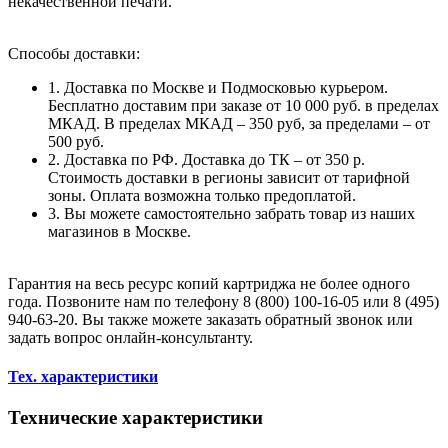
некачественной печати.
Способы доставки:
1. Доставка по Москве и Подмосковью курьером.
Бесплатно доставим при заказе от 10 000 руб. в пределах
МКАД. В пределах МКАД – 350 руб, за пределами – от
500 руб.
2. Доставка по РФ. Доставка до ТК – от 350 р.
Стоимость доставки в регионы зависит от тарифной
зоны. Оплата возможна только предоплатой.
3. Вы можете самостоятельно забрать товар из наших
магазинов в Москве.
Гарантия на весь ресурс копий картриджа не более одного
года. Позвоните нам по телефону 8 (800) 100-16-05 или 8 (495)
940-63-20. Вы также можете заказать обратный звонок или
задать вопрос онлайн-консультанту.
Тех. характеристики
Технические характеристики