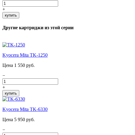
+
купить
Другие картриджи из этой серии
Kyocera Mita TK-1250
Цена 1 550 руб.
−
+
купить
Kyocera Mita TK-6330
Цена 5 950 руб.
−