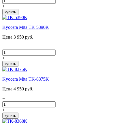
+
купить
Kyocera Mita TK-5390K
Цена 3 950 руб.
−
+
купить
Kyocera Mita TK-8375K
Цена 4 950 руб.
−
+
купить