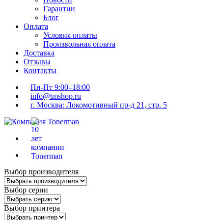
Гарантии
Блог
Оплата
Условия оплаты
Произвольная оплата
Доставка
Отзывы
Контакты
Пн-Пт 9:00–18:00
info@tmshop.ru
г. Москва: Локомотивный пр-д 21, стр. 5
Выбор производителя
Выбор серии
Выбор принтера