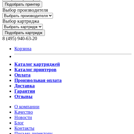
Подобрать принтер
Выбор производителя
Выбор картриджа
Подобрать картридж
8 (495) 940-63-20
Корзина
Каталог картриджей
Каталог принтеров
Оплата
Произвольная оплата
Доставка
Гарантии
Отзывы
О компании
Качество
Новости
Блог
Контакты
Письмо директору