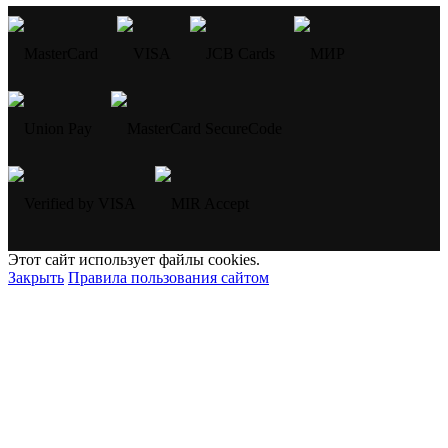
Этот сайт использует файлы cookies.
Закрыть
Правила пользования сайтом