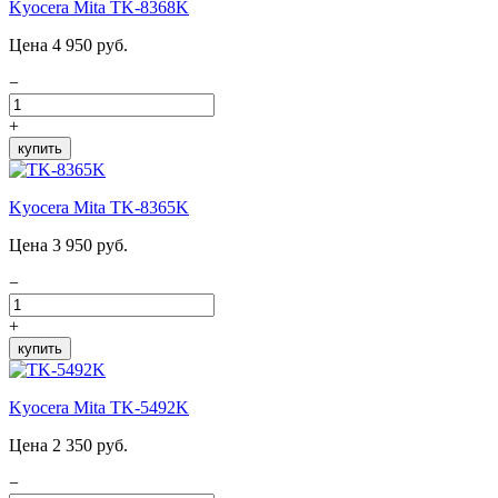
Kyocera Mita TK-8368K
Цена 4 950 руб.
−
+
купить
Kyocera Mita TK-8365K
Цена 3 950 руб.
−
+
купить
Kyocera Mita TK-5492K
Цена 2 350 руб.
−