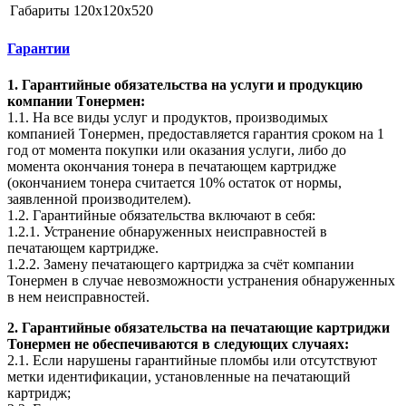
Габариты
120x120x520
Гарантии
1. Гарантийные обязательства на услуги и продукцию
компании Tонермен:
1.1. На все виды услуг и продуктов, производимых
компанией Tонермен, предоставляется гарантия сроком на 1
год от момента покупки или оказания услуги, либо до
момента окончания тонера в печатающем картридже
(окончанием тонера считается 10% остаток от нормы,
заявленной производителем).
1.2. Гарантийные обязательства включают в себя:
1.2.1. Устранение обнаруженных неисправностей в
печатающем картридже.
1.2.2. Замену печатающего картриджа за счёт компании
Тонермен в случае невозможности устранения обнаруженных
в нем неисправностей.
2. Гарантийные обязательства на печатающие картриджи
Тонермен не обеспечиваются в следующих случаях:
2.1. Если нарушены гарантийные пломбы или отсутствуют
метки идентификации, установленные на печатающий
картридж;