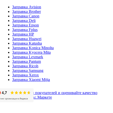
Заправка Avision
Заправка Brother
Заправка Canon
Заправка Deli
Заправка Epson
Заправка Fplus
Заправка HP
Заправка Huawei
Заправка Katusha
Заправка Konica Minolta
Заправка Kyocera Mita
Заправка Lexmark
Заправка Pantum
Заправка Ricoh
Заправка Samsung
Заправка Xerox
Заправка Xiaomi Mijia