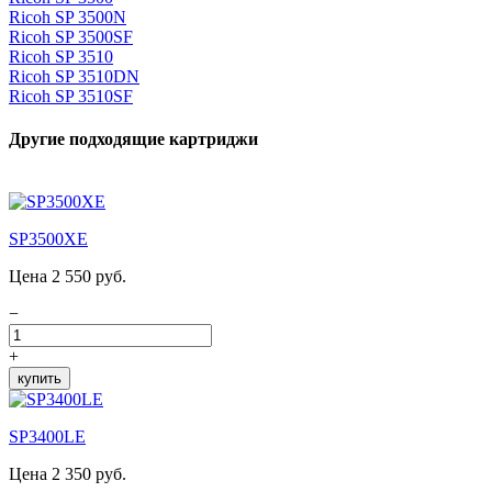
Ricoh SP 3500N
Ricoh SP 3500SF
Ricoh SP 3510
Ricoh SP 3510DN
Ricoh SP 3510SF
Другие подходящие картриджи
SP3500XE
Цена 2 550 руб.
−
+
купить
SP3400LE
Цена 2 350 руб.