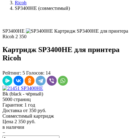
Ricoh
SP3400HE (совместимый)
SP3400HE
Картридж SP3400HE для принтера
Ricoh
2 350
Картридж SP3400HE для принтера
Ricoh
Рейтинг:
5
Голосов:
14
Bk (black - чёрный)
5000 страниц
Гарантия: 1 год
Доставка от 350 руб.
Совместимый картридж
Цена
2 350
руб.
в наличии
−