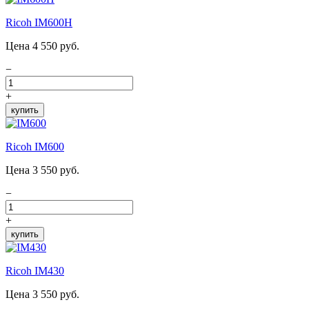
Ricoh IM600H
Цена 4 550 руб.
−
+
купить
Ricoh IM600
Цена 3 550 руб.
−
+
купить
Ricoh IM430
Цена 3 550 руб.