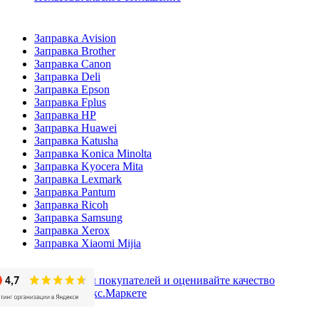
Заправка Avision
Заправка Brother
Заправка Canon
Заправка Deli
Заправка Epson
Заправка Fplus
Заправка HP
Заправка Huawei
Заправка Katusha
Заправка Konica Minolta
Заправка Kyocera Mita
Заправка Lexmark
Заправка Pantum
Заправка Ricoh
Заправка Samsung
Заправка Xerox
Заправка Xiaomi Mijia