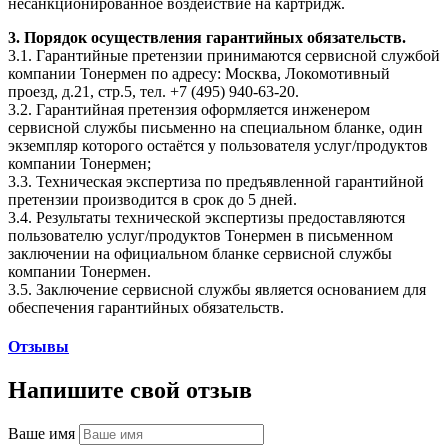
несанкционированное воздействие на картридж.
3. Порядок осуществления гарантийных обязательств.
3.1. Гарантийные претензии принимаются сервисной службой
компании Тонермен по адресу: Москва, Локомотивный
проезд, д.21, стр.5, тел. +7 (495) 940-63-20.
3.2. Гарантийная претензия оформляется инженером
сервисной службы письменно на специальном бланке, один
экземпляр которого остаётся у пользователя услуг/продуктов
компании Тонермен;
3.3. Техническая экспертиза по предъявленной гарантийной
претензии производится в срок до 5 дней.
3.4. Результаты технической экспертизы предоставляются
пользователю услуг/продуктов Тонермен в письменном
заключении на официальном бланке сервисной службы
компании Тонермен.
3.5. Заключение сервисной службы является основанием для
обеспечения гарантийных обязательств.
Отзывы
Напишите свой отзыв
Ваше имя