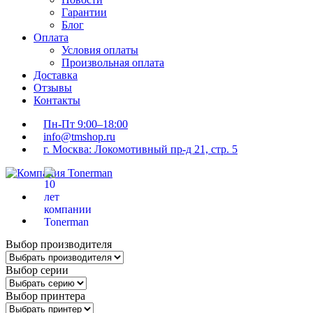
Гарантии
Блог
Оплата
Условия оплаты
Произвольная оплата
Доставка
Отзывы
Контакты
Пн-Пт 9:00–18:00
info@tmshop.ru
г. Москва: Локомотивный пр-д 21, стр. 5
Выбор производителя
Выбор серии
Выбор принтера