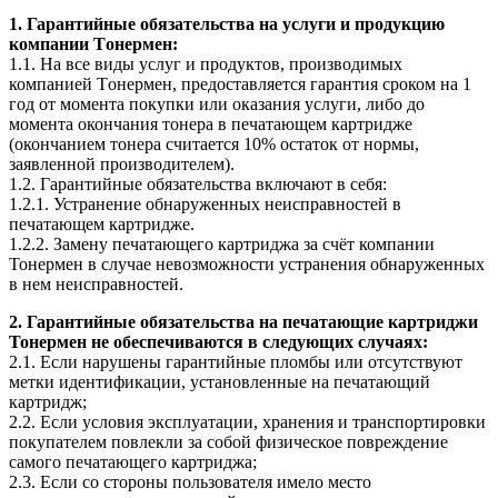
1. Гарантийные обязательства на услуги и продукцию
компании Tонермен:
1.1. На все виды услуг и продуктов, производимых
компанией Tонермен, предоставляется гарантия сроком на 1
год от момента покупки или оказания услуги, либо до
момента окончания тонера в печатающем картридже
(окончанием тонера считается 10% остаток от нормы,
заявленной производителем).
1.2. Гарантийные обязательства включают в себя:
1.2.1. Устранение обнаруженных неисправностей в
печатающем картридже.
1.2.2. Замену печатающего картриджа за счёт компании
Тонермен в случае невозможности устранения обнаруженных
в нем неисправностей.
2. Гарантийные обязательства на печатающие картриджи
Тонермен не обеспечиваются в следующих случаях:
2.1. Если нарушены гарантийные пломбы или отсутствуют
метки идентификации, установленные на печатающий
картридж;
2.2. Если условия эксплуатации, хранения и транспортировки
покупателем повлекли за собой физическое повреждение
самого печатающего картриджа;
2.3. Если со стороны пользователя имело место