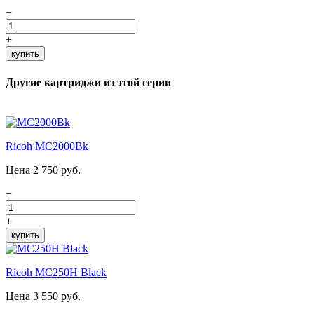
−
+
купить
Другие картриджи из этой серии
Ricoh MC2000Bk
Цена 2 750 руб.
−
+
купить
Ricoh MC250H Black
Цена 3 550 руб.