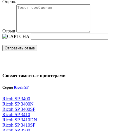
Оценка
Отзыв
Отправить отзыв
Совместимость с принтерами
Серия
Ricoh SP
Ricoh SP 3400
Ricoh SP 3400N
Ricoh SP 3400SF
Ricoh SP 3410
Ricoh SP 3410DN
Ricoh SP 3410SF
Ricoh SP 3500