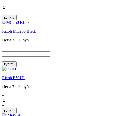
−
+
купить
Ricoh MC250 Black
Цена 3 550 руб.
−
+
купить
Ricoh P501H
Цена 3 950 руб.
−
+
купить