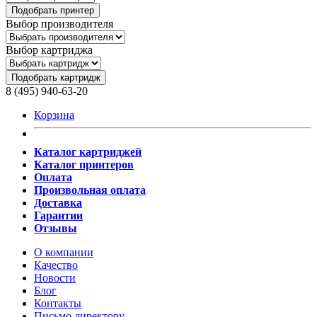
Подобрать принтер
Выбор производителя
Выбор картриджа
Подобрать картридж
8 (495) 940-63-20
Корзина
Каталог картриджей
Каталог принтеров
Оплата
Произвольная оплата
Доставка
Гарантии
Отзывы
О компании
Качество
Новости
Блог
Контакты
Письмо директору