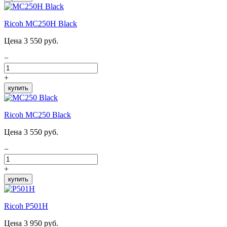
Ricoh MC250H Black
Цена 3 550 руб.
−
+
купить
Ricoh MC250 Black
Цена 3 550 руб.
−
+
купить
Ricoh P501H
Цена 3 950 руб.