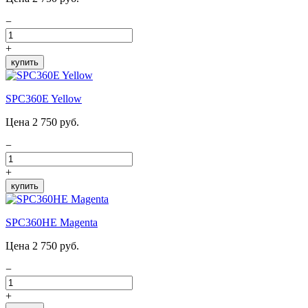
−
+
купить
SPC360E Yellow
Цена 2 750 руб.
−
+
купить
SPC360HE Magenta
Цена 2 750 руб.
−
+