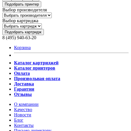
Подобрать принтер
Выбор производителя
Выбор картриджа
Подобрать картридж
8 (495) 940-63-20
Корзина
Каталог картриджей
Каталог принтеров
Оплата
Произвольная оплата
Доставка
Гарантии
Отзывы
О компании
Качество
Новости
Блог
Контакты
Письмо директору