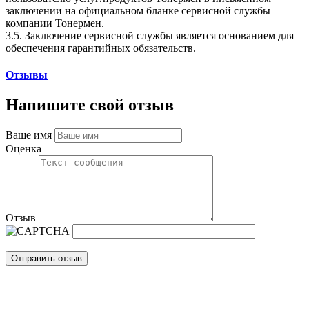
заключении на официальном бланке сервисной службы
компании Тонермен.
3.5. Заключение сервисной службы является основанием для
обеспечения гарантийных обязательств.
Отзывы
Напишите свой отзыв
Ваше имя
Оценка
Отзыв
Отправить отзыв