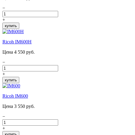
−
+
купить
Ricoh IM600H
Цена 4 550 руб.
−
+
купить
Ricoh IM600
Цена 3 550 руб.
−
+
купить