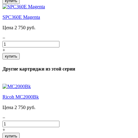
купить
SPC360E Magenta
Цена 2 750 руб.
−
+
купить
Другие картриджи из этой серии
Ricoh MC2000Bk
Цена 2 750 руб.
−
+
купить