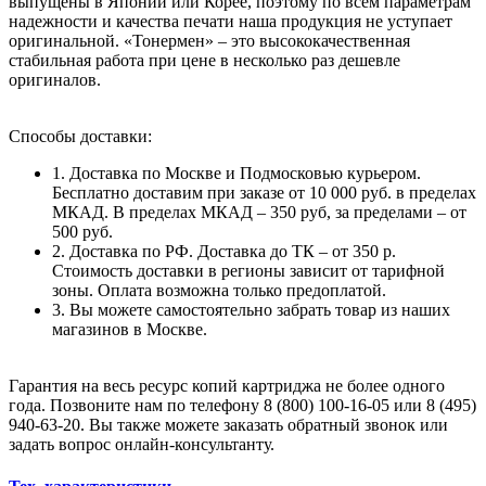
выпущены в Японии или Корее, поэтому по всем параметрам
надежности и качества печати наша продукция не уступает
оригинальной. «Тонермен» – это высококачественная
стабильная работа при цене в несколько раз дешевле
оригиналов.
Способы доставки:
1. Доставка по Москве и Подмосковью курьером.
Бесплатно доставим при заказе от 10 000 руб. в пределах
МКАД. В пределах МКАД – 350 руб, за пределами – от
500 руб.
2. Доставка по РФ. Доставка до ТК – от 350 р.
Стоимость доставки в регионы зависит от тарифной
зоны. Оплата возможна только предоплатой.
3. Вы можете самостоятельно забрать товар из наших
магазинов в Москве.
Гарантия на весь ресурс копий картриджа не более одного
года. Позвоните нам по телефону 8 (800) 100-16-05 или 8 (495)
940-63-20. Вы также можете заказать обратный звонок или
задать вопрос онлайн-консультанту.