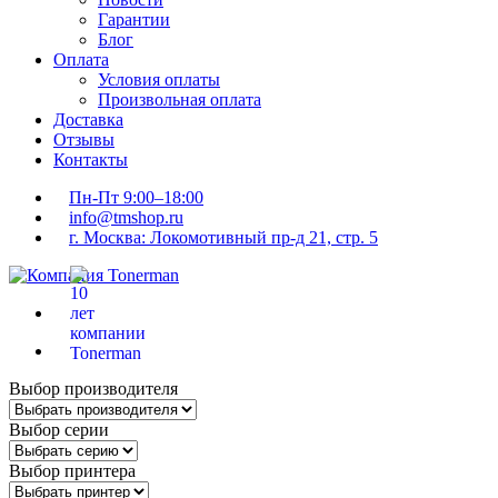
Гарантии
Блог
Оплата
Условия оплаты
Произвольная оплата
Доставка
Отзывы
Контакты
Пн-Пт 9:00–18:00
info@tmshop.ru
г. Москва: Локомотивный пр-д 21, стр. 5
Выбор производителя
Выбор серии
Выбор принтера