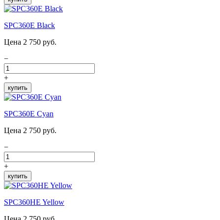
SPC360E Black
Цена 2 750 руб.
−
+
купить
SPC360E Cyan
Цена 2 750 руб.
−
+
купить
SPC360HE Yellow
Цена 2 750 руб.