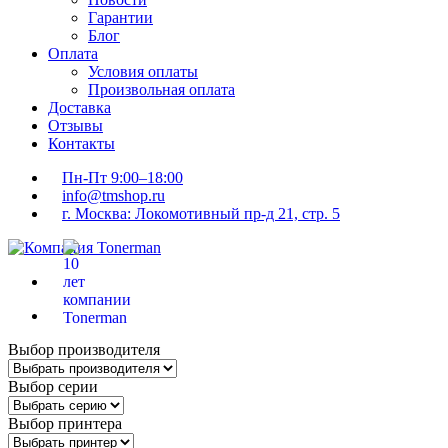
Гарантии
Блог
Оплата
Условия оплаты
Произвольная оплата
Доставка
Отзывы
Контакты
Пн-Пт 9:00–18:00
info@tmshop.ru
г. Москва: Локомотивный пр-д 21, стр. 5
Выбор производителя
Выбор серии
Выбор принтера