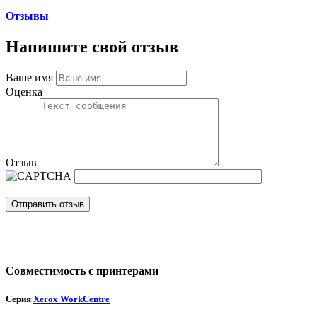
Отзывы
Напишите свой отзыв
Ваше имя
Оценка
Отзыв
Отправить отзыв
Совместимость с принтерами
Серия
Xerox WorkCentre