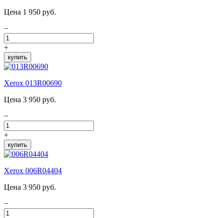
Цена 1 950 руб.
−
+
купить
Xerox 013R00690
Цена 3 950 руб.
−
+
купить
Xerox 006R04404
Цена 3 950 руб.
−