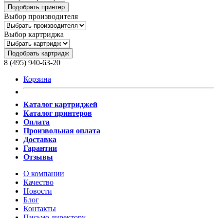
Подобрать принтер
Выбор производителя
Выбор картриджа
Подобрать картридж
8 (495) 940-63-20
Корзина
Каталог картриджей
Каталог принтеров
Оплата
Произвольная оплата
Доставка
Гарантии
Отзывы
О компании
Качество
Новости
Блог
Контакты
Письмо директору