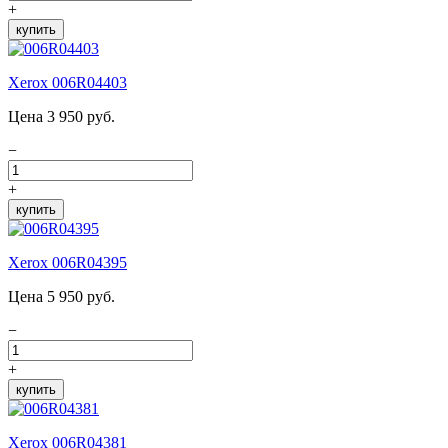
+
купить
Xerox 006R04403
Цена 3 950 руб.
−
+
купить
Xerox 006R04395
Цена 5 950 руб.
−
+
купить
Xerox 006R04381