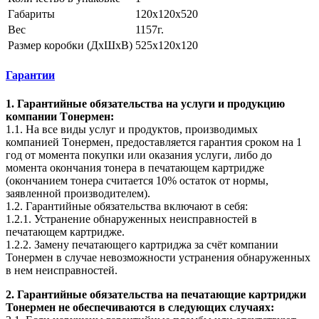
Габариты
120x120x520
Вес
1157г.
Размер коробки (ДхШхВ)
525х120х120
Гарантии
1. Гарантийные обязательства на услуги и продукцию
компании Tонермен:
1.1. На все виды услуг и продуктов, производимых
компанией Tонермен, предоставляется гарантия сроком на 1
год от момента покупки или оказания услуги, либо до
момента окончания тонера в печатающем картридже
(окончанием тонера считается 10% остаток от нормы,
заявленной производителем).
1.2. Гарантийные обязательства включают в себя:
1.2.1. Устранение обнаруженных неисправностей в
печатающем картридже.
1.2.2. Замену печатающего картриджа за счёт компании
Тонермен в случае невозможности устранения обнаруженных
в нем неисправностей.
2. Гарантийные обязательства на печатающие картриджи
Тонермен не обеспечиваются в следующих случаях: