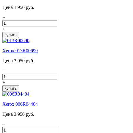
Цена 1 950 руб.
−
+
купить
Xerox 013R00690
Цена 3 950 руб.
−
+
купить
Xerox 006R04404
Цена 3 950 руб.
−