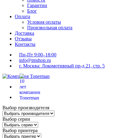
Гарантии
Блог
Оплата
Условия оплаты
Произвольная оплата
Доставка
Отзывы
Контакты
Пн-Пт 9:00–18:00
info@tmshop.ru
г. Москва: Локомотивный пр-д 21, стр. 5
Выбор производителя
Выбор серии
Выбор принтера