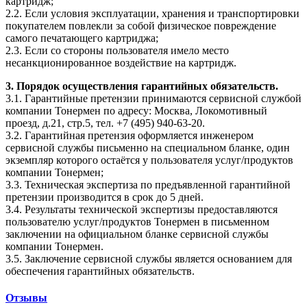
картридж;
2.2. Если условия эксплуатации, хранения и транспортировки
покупателем повлекли за собой физическое повреждение
самого печатающего картриджа;
2.3. Если со стороны пользователя имело место
несанкционированное воздействие на картридж.
3. Порядок осуществления гарантийных обязательств.
3.1. Гарантийные претензии принимаются сервисной службой
компании Тонермен по адресу: Москва, Локомотивный
проезд, д.21, стр.5, тел. +7 (495) 940-63-20.
3.2. Гарантийная претензия оформляется инженером
сервисной службы письменно на специальном бланке, один
экземпляр которого остаётся у пользователя услуг/продуктов
компании Тонермен;
3.3. Техническая экспертиза по предъявленной гарантийной
претензии производится в срок до 5 дней.
3.4. Результаты технической экспертизы предоставляются
пользователю услуг/продуктов Тонермен в письменном
заключении на официальном бланке сервисной службы
компании Тонермен.
3.5. Заключение сервисной службы является основанием для
обеспечения гарантийных обязательств.
Отзывы