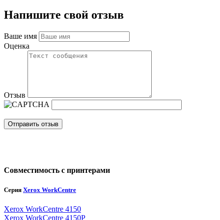
Напишите свой отзыв
Ваше имя
Оценка
Отзыв
Отправить отзыв
Совместимость с принтерами
Серия
Xerox WorkCentre
Xerox WorkCentre 4150
Xerox WorkCentre 4150P