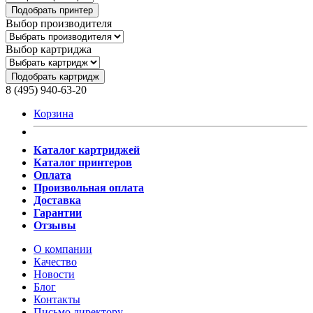
Подобрать принтер
Выбор производителя
Выбор картриджа
Подобрать картридж
8 (495) 940-63-20
Корзина
Каталог картриджей
Каталог принтеров
Оплата
Произвольная оплата
Доставка
Гарантии
Отзывы
О компании
Качество
Новости
Блог
Контакты
Письмо директору