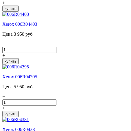
+
купить
Xerox 006R04403
Цена 3 950 руб.
−
+
купить
Xerox 006R04395
Цена 5 950 руб.
−
+
купить
Xerox 006R04381