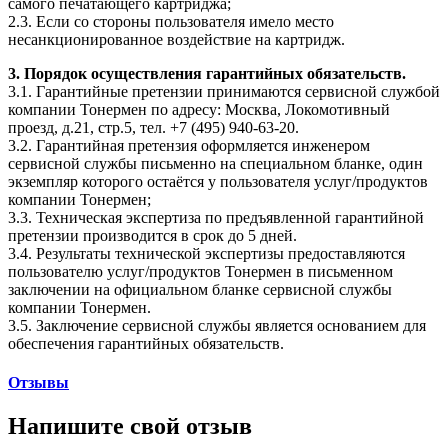
самого печатающего картриджа;
2.3. Если со стороны пользователя имело место
несанкционированное воздействие на картридж.
3. Порядок осуществления гарантийных обязательств.
3.1. Гарантийные претензии принимаются сервисной службой
компании Тонермен по адресу: Москва, Локомотивный
проезд, д.21, стр.5, тел. +7 (495) 940-63-20.
3.2. Гарантийная претензия оформляется инженером
сервисной службы письменно на специальном бланке, один
экземпляр которого остаётся у пользователя услуг/продуктов
компании Тонермен;
3.3. Техническая экспертиза по предъявленной гарантийной
претензии производится в срок до 5 дней.
3.4. Результаты технической экспертизы предоставляются
пользователю услуг/продуктов Тонермен в письменном
заключении на официальном бланке сервисной службы
компании Тонермен.
3.5. Заключение сервисной службы является основанием для
обеспечения гарантийных обязательств.
Отзывы
Напишите свой отзыв