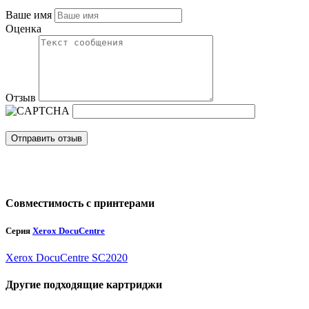
Ваше имя
Оценка
Отзыв
Отправить отзыв
Совместимость с принтерами
Серия
Xerox DocuCentre
Xerox DocuCentre SC2020
Другие подходящие картриджи