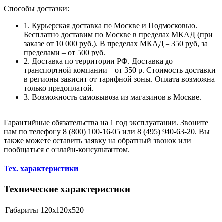
Способы доставки:
1. Курьерская доставка по Москве и Подмосковью.
Бесплатно доставим по Москве в пределах МКАД (при
заказе от 10 000 руб.). В пределах МКАД – 350 руб, за
пределами – от 500 руб.
2. Доставка по территории РФ. Доставка до
транспортной компании – от 350 р. Стоимость доставки
в регионы зависит от тарифной зоны. Оплата возможна
только предоплатой.
3. Возможность самовывоза из магазинов в Москве.
Гарантийные обязательства на 1 год эксплуатации. Звоните
нам по телефону 8 (800) 100-16-05 или 8 (495) 940-63-20. Вы
также можете оставить заявку на обратный звонок или
пообщаться с онлайн-консультантом.
Тех. характеристики
Технические характеристики
Габариты
120x120x520