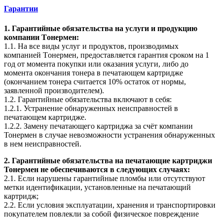
Гарантии
1. Гарантийные обязательства на услуги и продукцию
компании Tонермен:
1.1. На все виды услуг и продуктов, производимых
компанией Tонермен, предоставляется гарантия сроком на 1
год от момента покупки или оказания услуги, либо до
момента окончания тонера в печатающем картридже
(окончанием тонера считается 10% остаток от нормы,
заявленной производителем).
1.2. Гарантийные обязательства включают в себя:
1.2.1. Устранение обнаруженных неисправностей в
печатающем картридже.
1.2.2. Замену печатающего картриджа за счёт компании
Тонермен в случае невозможности устранения обнаруженных
в нем неисправностей.
2. Гарантийные обязательства на печатающие картриджи
Тонермен не обеспечиваются в следующих случаях:
2.1. Если нарушены гарантийные пломбы или отсутствуют
метки идентификации, установленные на печатающий
картридж;
2.2. Если условия эксплуатации, хранения и транспортировки
покупателем повлекли за собой физическое повреждение