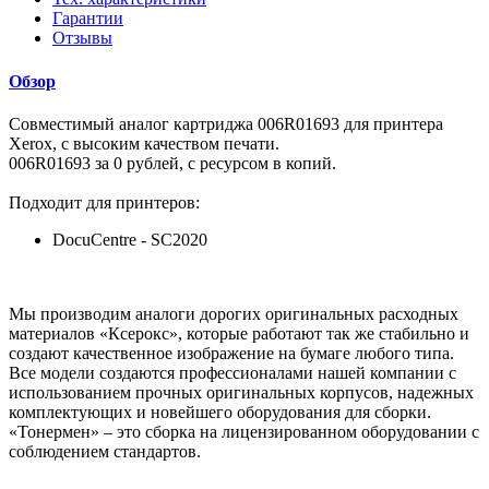
Гарантии
Отзывы
Обзор
Совместимый аналог картриджа 006R01693 для принтера
Xerox, с высоким качеством печати.
006R01693 за 0 рублей, с ресурсом в копий.
Подходит для принтеров:
DocuCentre - SC2020
Мы производим аналоги дорогих оригинальных расходных
материалов «Ксерокс», которые работают так же стабильно и
создают качественное изображение на бумаге любого типа.
Все модели создаются профессионалами нашей компании с
использованием прочных оригинальных корпусов, надежных
комплектующих и новейшего оборудования для сборки.
«Тонермен» – это сборка на лицензированном оборудовании с
соблюдением стандартов.