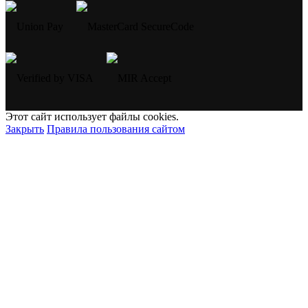
Этот сайт использует файлы cookies.
Закрыть
Правила пользования сайтом