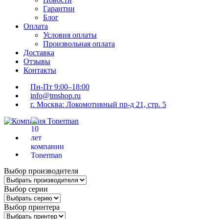
Гарантии
Блог
Оплата
Условия оплаты
Произвольная оплата
Доставка
Отзывы
Контакты
Пн-Пт 9:00–18:00
info@tmshop.ru
г. Москва: Локомотивный пр-д 21, стр. 5
Выбор производителя
Выбор серии
Выбор принтера