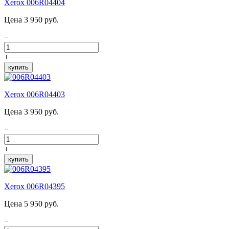
Xerox 006R04404
Цена 3 950 руб.
−
+
купить
Xerox 006R04403
Цена 3 950 руб.
−
+
купить
Xerox 006R04395
Цена 5 950 руб.
−