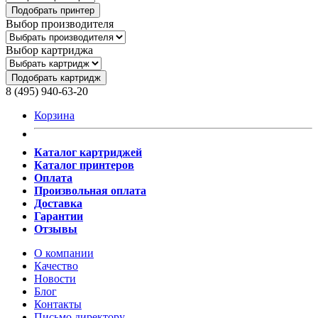
Подобрать принтер
Выбор производителя
Выбор картриджа
Подобрать картридж
8 (495) 940-63-20
Корзина
Каталог картриджей
Каталог принтеров
Оплата
Произвольная оплата
Доставка
Гарантии
Отзывы
О компании
Качество
Новости
Блог
Контакты
Письмо директору