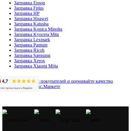
Заправка Epson
Заправка Fplus
Заправка HP
Заправка Huawei
Заправка Katusha
Заправка Konica Minolta
Заправка Kyocera Mita
Заправка Lexmark
Заправка Pantum
Заправка Ricoh
Заправка Samsung
Заправка Xerox
Заправка Xiaomi Mijia