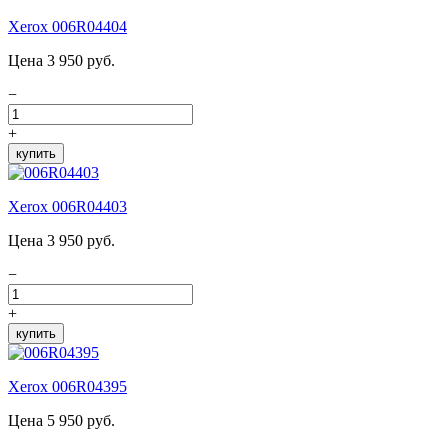
Xerox 006R04404
Цена 3 950 руб.
−
+
купить
Xerox 006R04403
Цена 3 950 руб.
−
+
купить
Xerox 006R04395
Цена 5 950 руб.