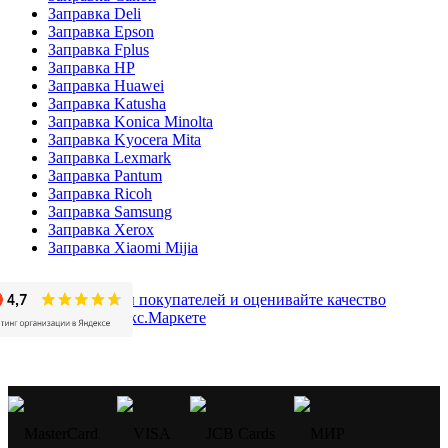
Заправка Deli
Заправка Epson
Заправка Fplus
Заправка HP
Заправка Huawei
Заправка Katusha
Заправка Konica Minolta
Заправка Kyocera Mita
Заправка Lexmark
Заправка Pantum
Заправка Ricoh
Заправка Samsung
Заправка Xerox
Заправка Xiaomi Mijia