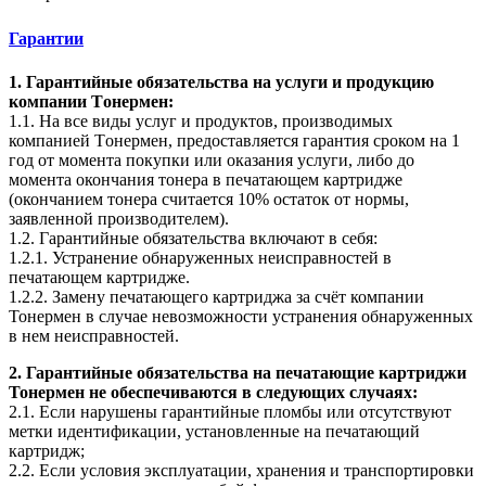
Гарантии
1. Гарантийные обязательства на услуги и продукцию
компании Tонермен:
1.1. На все виды услуг и продуктов, производимых
компанией Tонермен, предоставляется гарантия сроком на 1
год от момента покупки или оказания услуги, либо до
момента окончания тонера в печатающем картридже
(окончанием тонера считается 10% остаток от нормы,
заявленной производителем).
1.2. Гарантийные обязательства включают в себя:
1.2.1. Устранение обнаруженных неисправностей в
печатающем картридже.
1.2.2. Замену печатающего картриджа за счёт компании
Тонермен в случае невозможности устранения обнаруженных
в нем неисправностей.
2. Гарантийные обязательства на печатающие картриджи
Тонермен не обеспечиваются в следующих случаях:
2.1. Если нарушены гарантийные пломбы или отсутствуют
метки идентификации, установленные на печатающий
картридж;
2.2. Если условия эксплуатации, хранения и транспортировки