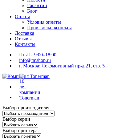
Гарантии
Блог
Оплата
Условия оплаты
Произвольная оплата
Доставка
Отзывы
Контакты
Пн-Пт 9:00–18:00
info@tmshop.ru
г. Москва: Локомотивный пр-д 21, стр. 5
Выбор производителя
Выбор серии
Выбор принтера