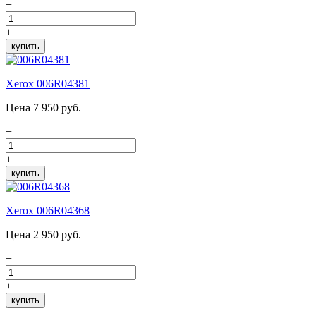
−
+
купить
Xerox 006R04381
Цена 7 950 руб.
−
+
купить
Xerox 006R04368
Цена 2 950 руб.
−
+
купить