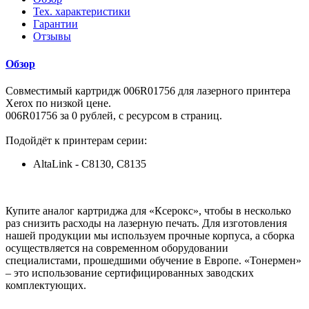
Тех. характеристики
Гарантии
Отзывы
Обзор
Совместимый картридж 006R01756 для лазерного принтера
Xerox по низкой цене.
006R01756 за 0 рублей, с ресурсом в страниц.
Подойдёт к принтерам серии:
AltaLink - C8130, C8135
Купите аналог картриджа для «Ксерокс», чтобы в несколько
раз снизить расходы на лазерную печать. Для изготовления
нашей продукции мы используем прочные корпуса, а сборка
осуществляется на современном оборудовании
специалистами, прошедшими обучение в Европе. «Тонермен»
– это использование сертифицированных заводских
комплектующих.