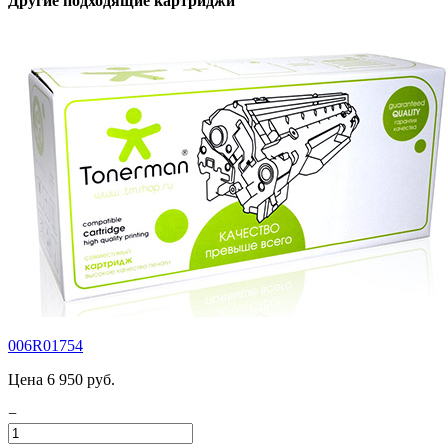
Другие подходящие картриджи
006R01754
Цена 6 950 руб.
−