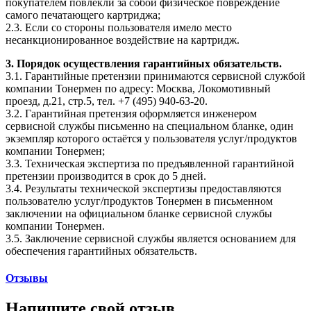
покупателем повлекли за собой физическое повреждение
самого печатающего картриджа;
2.3. Если со стороны пользователя имело место
несанкционированное воздействие на картридж.
3. Порядок осуществления гарантийных обязательств.
3.1. Гарантийные претензии принимаются сервисной службой
компании Тонермен по адресу: Москва, Локомотивный
проезд, д.21, стр.5, тел. +7 (495) 940-63-20.
3.2. Гарантийная претензия оформляется инженером
сервисной службы письменно на специальном бланке, один
экземпляр которого остаётся у пользователя услуг/продуктов
компании Тонермен;
3.3. Техническая экспертиза по предъявленной гарантийной
претензии производится в срок до 5 дней.
3.4. Результаты технической экспертизы предоставляются
пользователю услуг/продуктов Тонермен в письменном
заключении на официальном бланке сервисной службы
компании Тонермен.
3.5. Заключение сервисной службы является основанием для
обеспечения гарантийных обязательств.
Отзывы
Напишите свой отзыв