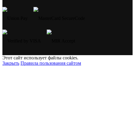
Этот сайт использует файлы cookies.
Закрыть
Правила пользования сайтом