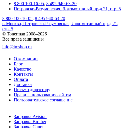
8 800 100-16-05
,
8 495 940-63-20
Петровско-Разумовская, Локомотивный пр-д 21, стр. 5
8 800 100-16-05
,
8 495 940-63-20
г. Москва, Петровско-Разумовская, Локомотивный пр-д 21,
стр. 5
© Tonerman 2008–2026
Все права защищены
info@tmshop.ru
О компании
Блог
Качество
Контакты
Оплата
Доставка
Письмо директору
Правила пользования сайтом
Пользовательское соглашение
Заправка Avision
Заправка Brother
Заправка Canon