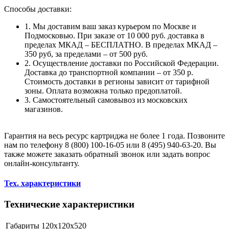
Способы доставки:
1. Мы доставим ваш заказ курьером по Москве и
Подмосковью. При заказе от 10 000 руб. доставка в
пределах МКАД – БЕСПЛАТНО. В пределах МКАД –
350 руб, за пределами – от 500 руб.
2. Осуществление доставки по Российской Федерации.
Доставка до транспортной компании – от 350 р.
Стоимость доставки в регионы зависит от тарифной
зоны. Оплата возможна только предоплатой.
3. Самостоятельный самовывоз из московских
магазинов.
Гарантия на весь ресурс картриджа не более 1 года. Позвоните
нам по телефону 8 (800) 100-16-05 или 8 (495) 940-63-20. Вы
также можете заказать обратный звонок или задать вопрос
онлайн-консультанту.
Тех. характеристики
Технические характеристики
Габариты
120x120x520