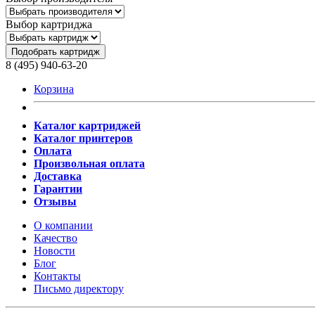
Выбор картриджа
Подобрать картридж
8 (495) 940-63-20
Корзина
Каталог картриджей
Каталог принтеров
Оплата
Произвольная оплата
Доставка
Гарантии
Отзывы
О компании
Качество
Новости
Блог
Контакты
Письмо директору