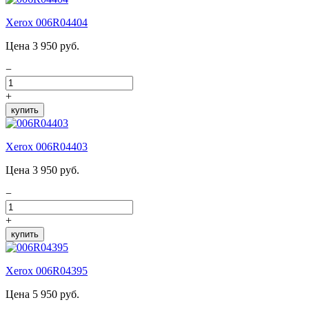
Xerox 006R04404
Цена 3 950 руб.
−
+
купить
Xerox 006R04403
Цена 3 950 руб.
−
+
купить
Xerox 006R04395
Цена 5 950 руб.