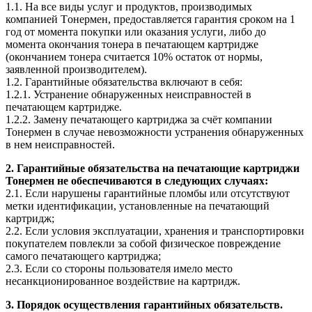
1.1. На все виды услуг и продуктов, производимых
компанией Tонермен, предоставляется гарантия сроком на 1
год от момента покупки или оказания услуги, либо до
момента окончания тонера в печатающем картридже
(окончанием тонера считается 10% остаток от нормы,
заявленной производителем).
1.2. Гарантийные обязательства включают в себя:
1.2.1. Устранение обнаруженных неисправностей в
печатающем картридже.
1.2.2. Замену печатающего картриджа за счёт компании
Тонермен в случае невозможности устранения обнаруженных
в нем неисправностей.
2. Гарантийные обязательства на печатающие картриджи
Тонермен не обеспечиваются в следующих случаях:
2.1. Если нарушены гарантийные пломбы или отсутствуют
метки идентификации, установленные на печатающий
картридж;
2.2. Если условия эксплуатации, хранения и транспортировки
покупателем повлекли за собой физическое повреждение
самого печатающего картриджа;
2.3. Если со стороны пользователя имело место
несанкционированное воздействие на картридж.
3. Порядок осуществления гарантийных обязательств.