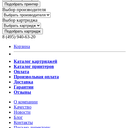
Подобрать принтер
Выбор производителя
Выбор картриджа
Подобрать картридж
8 (495) 940-63-20
Корзина
Каталог картриджей
Каталог принтеров
Оплата
Произвольная оплата
Доставка
Гарантии
Отзывы
О компании
Качество
Новости
Блог
Контакты
Письмо директору