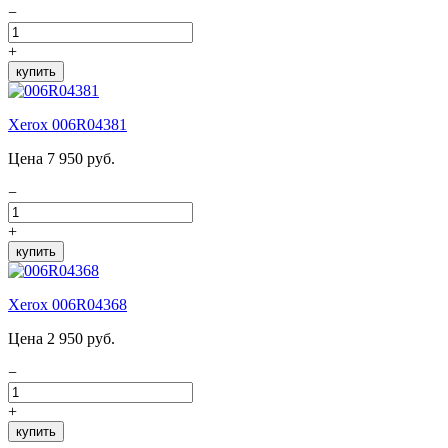
−
+
купить
Xerox 006R04381
Цена 7 950 руб.
−
+
купить
Xerox 006R04368
Цена 2 950 руб.
−
+
купить