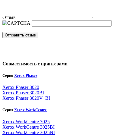
Отзыв
Отправить отзыв
Совместимость с принтерами
Серия
Xerox Phaser
Xerox Phaser 3020
Xerox Phaser 3020BI
Xerox Phaser 3020V_BI
Серия
Xerox WorkCentre
Xerox WorkCentre 3025
Xerox WorkCentre 3025BI
Xerox WorkCentre 3025NI