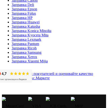
Заправка Canon
Заправка Deli
Заправка Epson
Заправка Fplus
Заправка HP
Заправка Huawei
Заправка Katusha
Заправка Konica Minolta
Заправка Kyocera Mita
Заправка Lexmark
Заправка Pantum
Заправка Ricoh
Заправка Samsung
Заправка Xerox
Заправка Xiaomi Mijia