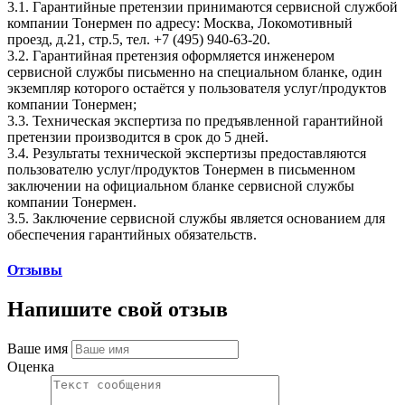
3.1. Гарантийные претензии принимаются сервисной службой
компании Тонермен по адресу: Москва, Локомотивный
проезд, д.21, стр.5, тел. +7 (495) 940-63-20.
3.2. Гарантийная претензия оформляется инженером
сервисной службы письменно на специальном бланке, один
экземпляр которого остаётся у пользователя услуг/продуктов
компании Тонермен;
3.3. Техническая экспертиза по предъявленной гарантийной
претензии производится в срок до 5 дней.
3.4. Результаты технической экспертизы предоставляются
пользователю услуг/продуктов Тонермен в письменном
заключении на официальном бланке сервисной службы
компании Тонермен.
3.5. Заключение сервисной службы является основанием для
обеспечения гарантийных обязательств.
Отзывы
Напишите свой отзыв
Ваше имя
Оценка