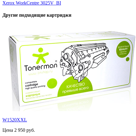
Xerox WorkCentre 3025V_BI
Другие подходящие картриджи
W1520XXL
Цена 2 950 руб.