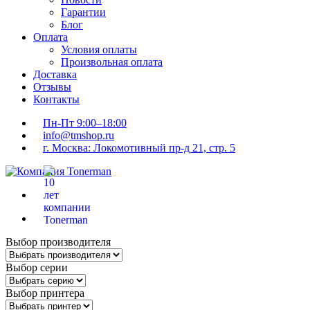
Гарантии
Блог
Оплата
Условия оплаты
Произвольная оплата
Доставка
Отзывы
Контакты
Пн-Пт 9:00–18:00
info@tmshop.ru
г. Москва: Локомотивный пр-д 21, стр. 5
Выбор производителя
Выбор серии
Выбор принтера