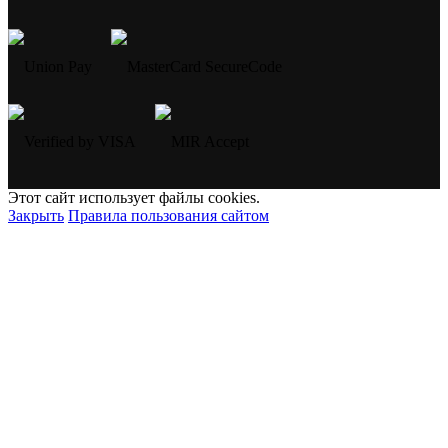
Этот сайт использует файлы cookies.
Закрыть
Правила пользования сайтом