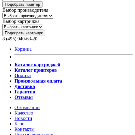
Подобрать принтер
Выбор производителя
Выбор картриджа
Подобрать картридж
8 (495) 940-63-20
Корзина
Каталог картриджей
Каталог принтеров
Оплата
Произвольная оплата
Доставка
Гарантии
Отзывы
О компании
Качество
Новости
Блог
Контакты
Письмо директору