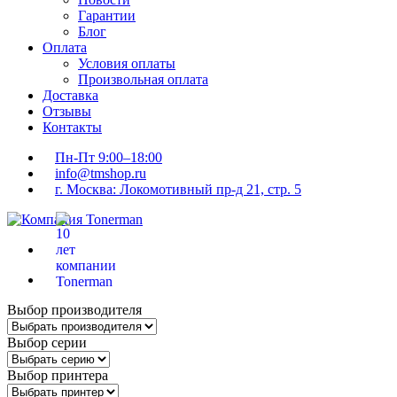
Гарантии
Блог
Оплата
Условия оплаты
Произвольная оплата
Доставка
Отзывы
Контакты
Пн-Пт 9:00–18:00
info@tmshop.ru
г. Москва: Локомотивный пр-д 21, стр. 5
Выбор производителя
Выбор серии
Выбор принтера