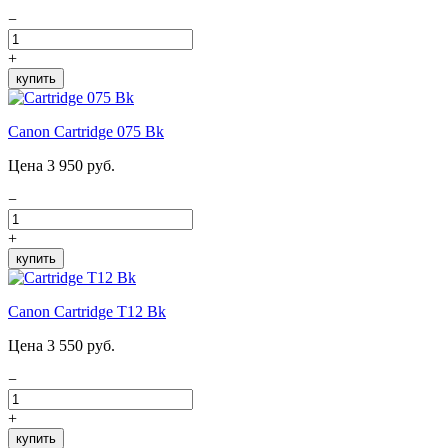
−
+
купить
Canon Cartridge 075 Bk
Цена 3 950 руб.
−
+
купить
Canon Cartridge T12 Bk
Цена 3 550 руб.
−
+
купить