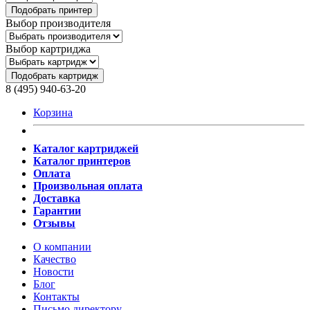
Подобрать принтер
Выбор производителя
Выбор картриджа
Подобрать картридж
8 (495) 940-63-20
Корзина
Каталог картриджей
Каталог принтеров
Оплата
Произвольная оплата
Доставка
Гарантии
Отзывы
О компании
Качество
Новости
Блог
Контакты
Письмо директору