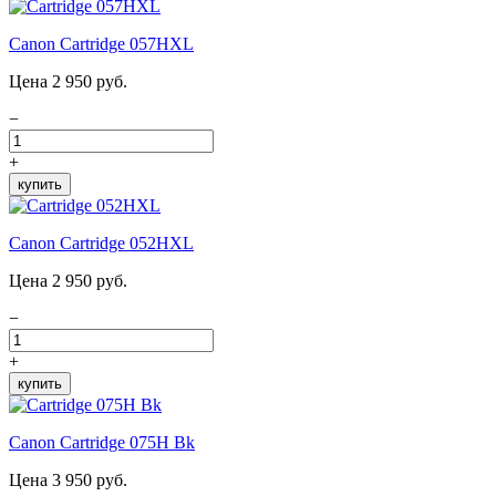
Canon Cartridge 057HXL
Цена 2 950 руб.
−
+
купить
Canon Cartridge 052HXL
Цена 2 950 руб.
−
+
купить
Canon Cartridge 075H Bk
Цена 3 950 руб.