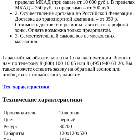
пределах МКАД (при заказе от 10 000 руб.). В пределах
МКАД – 350 руб, за пределами – от 500 руб.
2. Осуществление доставки по Российской Федерации.
Доставка до транспортной компании – от 350 р.
Стоимость доставки в регионы зависит от тарифной
зоны. Оплата возможна только предоплатой.
3. Самостоятельный самовывоз из московских
магазинов.
Гарантийные обязательства на 1 год эксплуатации. Звоните
нам по телефону 8 (800) 100-16-05 или 8 (495) 940-63-20. Вы
также можете оставить заявку на обратный звонок или
пообщаться с онлайн-консультантом.
Тех. характеристики
Технические характеристики
Производитель
Tonerman
Цвет
черный
Ресурс
30200
Габариты
120x120x520