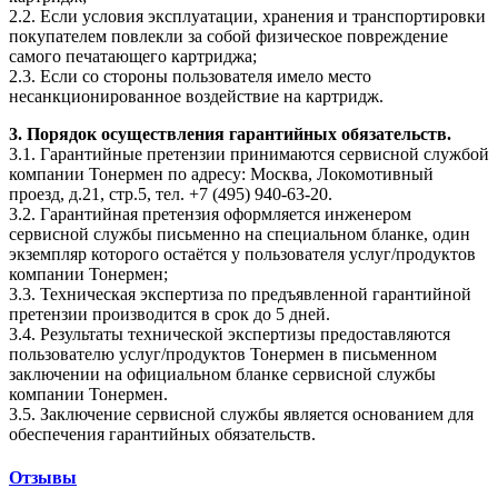
2.2. Если условия эксплуатации, хранения и транспортировки
покупателем повлекли за собой физическое повреждение
самого печатающего картриджа;
2.3. Если со стороны пользователя имело место
несанкционированное воздействие на картридж.
3. Порядок осуществления гарантийных обязательств.
3.1. Гарантийные претензии принимаются сервисной службой
компании Тонермен по адресу: Москва, Локомотивный
проезд, д.21, стр.5, тел. +7 (495) 940-63-20.
3.2. Гарантийная претензия оформляется инженером
сервисной службы письменно на специальном бланке, один
экземпляр которого остаётся у пользователя услуг/продуктов
компании Тонермен;
3.3. Техническая экспертиза по предъявленной гарантийной
претензии производится в срок до 5 дней.
3.4. Результаты технической экспертизы предоставляются
пользователю услуг/продуктов Тонермен в письменном
заключении на официальном бланке сервисной службы
компании Тонермен.
3.5. Заключение сервисной службы является основанием для
обеспечения гарантийных обязательств.
Отзывы