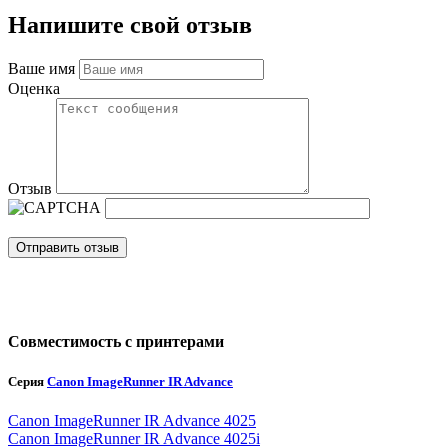
Напишите свой отзыв
Ваше имя
Оценка
Отзыв
Отправить отзыв
Совместимость с принтерами
Серия
Canon ImageRunner IR Advance
Canon ImageRunner IR Advance 4025
Canon ImageRunner IR Advance 4025i