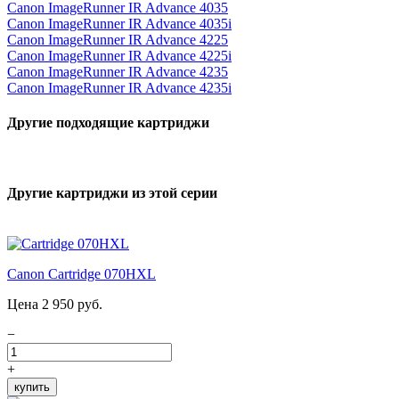
Canon ImageRunner IR Advance 4035
Canon ImageRunner IR Advance 4035i
Canon ImageRunner IR Advance 4225
Canon ImageRunner IR Advance 4225i
Canon ImageRunner IR Advance 4235
Canon ImageRunner IR Advance 4235i
Другие подходящие картриджи
Другие картриджи из этой серии
Canon Cartridge 070HXL
Цена 2 950 руб.
−
+
купить