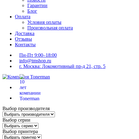
Гарантии
Блог
Оплата
Условия оплаты
Произвольная оплата
Доставка
Отзывы
Контакты
Пн-Пт 9:00–18:00
info@tmshop.ru
г. Москва: Локомотивный пр-д 21, стр. 5
Выбор производителя
Выбор серии
Выбор принтера