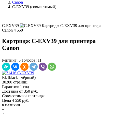
Canon
C-EXV39 (совместимый)
C-EXV39
Картридж C-EXV39 для принтера
Canon
4 550
Картридж C-EXV39 для принтера
Canon
Рейтинг:
5
Голосов:
11
Bk (black - чёрный)
30200 страниц
Гарантия: 1 год
Доставка от 350 руб.
Совместимый картридж
Цена
4 550
руб.
в наличии
−