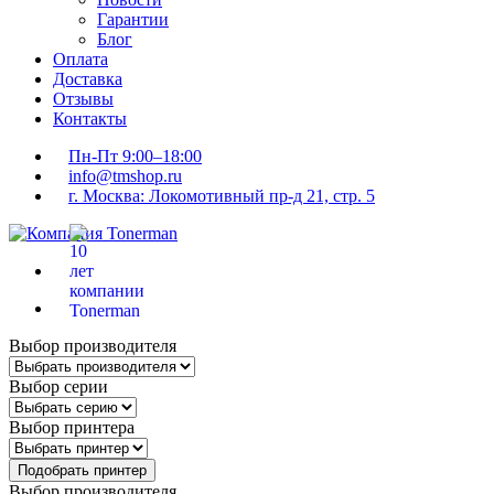
Гарантии
Блог
Оплата
Доставка
Отзывы
Контакты
Пн-Пт 9:00–18:00
info@tmshop.ru
г. Москва: Локомотивный пр-д 21, стр. 5
Выбор производителя
Выбор серии
Выбор принтера
Подобрать принтер
Выбор производителя