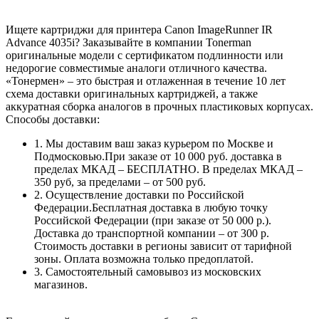
Ищете картриджи для принтера Canon ImageRunner IR
Advance 4035i? Заказывайте в компании Tonerman
оригинальные модели с сертификатом подлинности или
недорогие совместимые аналоги отличного качества.
«Тонермен» – это быстрая и отлаженная в течение 10 лет
схема доставки оригинальных картриджей, а также
аккуратная сборка аналогов в прочных пластиковых корпусах.
Способы доставки:
1. Мы доставим ваш заказ курьером по Москве и
Подмосковью.При заказе от 10 000 руб. доставка в
пределах МКАД – БЕСПЛАТНО. В пределах МКАД –
350 руб, за пределами – от 500 руб.
2. Осуществление доставки по Российской
Федерации.Бесплатная доставка в любую точку
Российской Федерации (при заказе от 50 000 р.).
Доставка до транспортной компании – от 300 р.
Стоимость доставки в регионы зависит от тарифной
зоны. Оплата возможна только предоплатой.
3. Самостоятельный самовывоз из московских
магазинов.