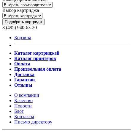
Выбор картриджа
Подобрать картридж
8 (495) 940-63-20
Корзина
Каталог картриджей
Каталог принтеров
Оплата
Произвольная оплата
Доставка
Гарантии
Отзывы
О компании
Качество
Новости
Блог
Контакты
Письмо директору