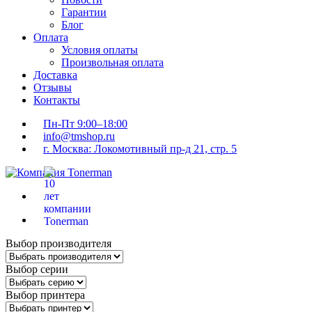
Гарантии
Блог
Оплата
Условия оплаты
Произвольная оплата
Доставка
Отзывы
Контакты
Пн-Пт 9:00–18:00
info@tmshop.ru
г. Москва: Локомотивный пр-д 21, стр. 5
Выбор производителя
Выбор серии
Выбор принтера