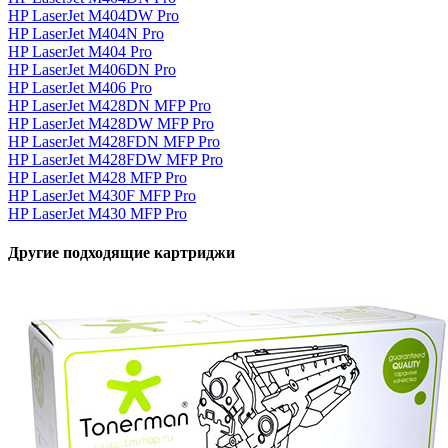
HP LaserJet M404DW Pro
HP LaserJet M404N Pro
HP LaserJet M404 Pro
HP LaserJet M406DN Pro
HP LaserJet M406 Pro
HP LaserJet M428DN MFP Pro
HP LaserJet M428DW MFP Pro
HP LaserJet M428FDN MFP Pro
HP LaserJet M428FDW MFP Pro
HP LaserJet M428 MFP Pro
HP LaserJet M430F MFP Pro
HP LaserJet M430 MFP Pro
Другие подходящие картриджи