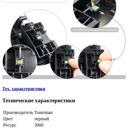
Тех. характеристики
Технические характеристики
Производитель
Tonerman
Цвет
черный
Ресурс
3000