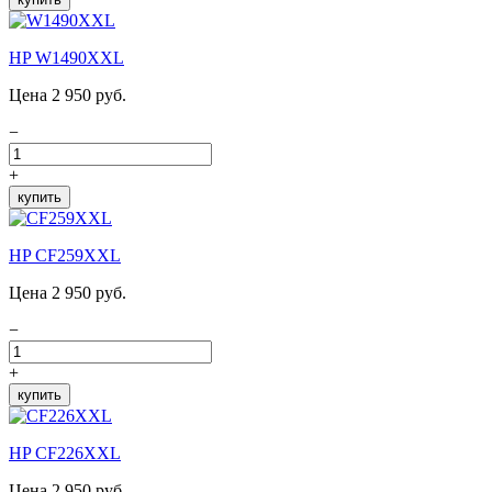
HP W1490XXL
Цена 2 950 руб.
−
+
купить
HP CF259XXL
Цена 2 950 руб.
−
+
купить
HP CF226XXL
Цена 2 950 руб.