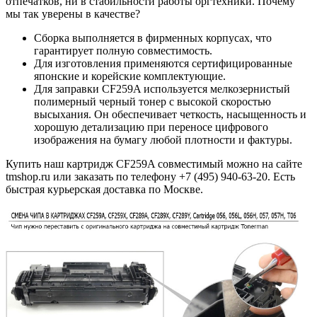
отпечатков, ни в стабильности работы оргтехники. Почему
мы так уверены в качестве?
Сборка выполняется в фирменных корпусах, что
гарантирует полную совместимость.
Для изготовления применяются сертифицированные
японские и корейские комплектующие.
Для заправки CF259A используется мелкозернистый
полимерный черный тонер с высокой скоростью
высыхания. Он обеспечивает четкость, насыщенность и
хорошую детализацию при переносе цифрового
изображения на бумагу любой плотности и фактуры.
Купить наш картридж CF259A совместимый можно на сайте
tmshop.ru или заказать по телефону +7 (495) 940-63-20. Есть
быстрая курьерская доставка по Москве.