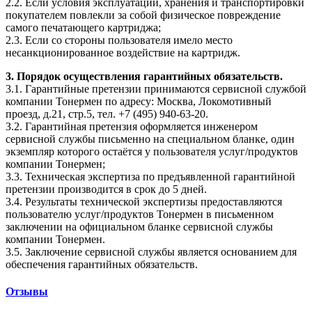
2.2. Если условия эксплуатации, хранения и транспортировки
покупателем повлекли за собой физическое повреждение
самого печатающего картриджа;
2.3. Если со стороны пользователя имело место
несанкционированное воздействие на картридж.
3. Порядок осуществления гарантийных обязательств.
3.1. Гарантийные претензии принимаются сервисной службой
компании Тонермен по адресу: Москва, Локомотивный
проезд, д.21, стр.5, тел. +7 (495) 940-63-20.
3.2. Гарантийная претензия оформляется инженером
сервисной службы письменно на специальном бланке, один
экземпляр которого остаётся у пользователя услуг/продуктов
компании Тонермен;
3.3. Техническая экспертиза по предъявленной гарантийной
претензии производится в срок до 5 дней.
3.4. Результаты технической экспертизы предоставляются
пользователю услуг/продуктов Тонермен в письменном
заключении на официальном бланке сервисной службы
компании Тонермен.
3.5. Заключение сервисной службы является основанием для
обеспечения гарантийных обязательств.
Отзывы