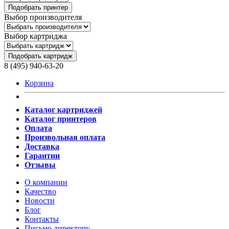
Подобрать принтер
Выбор производителя
Выбор картриджа
Подобрать картридж
8 (495) 940-63-20
Корзина
Каталог картриджей
Каталог принтеров
Оплата
Произвольная оплата
Доставка
Гарантии
Отзывы
О компании
Качество
Новости
Блог
Контакты
Письмо директору