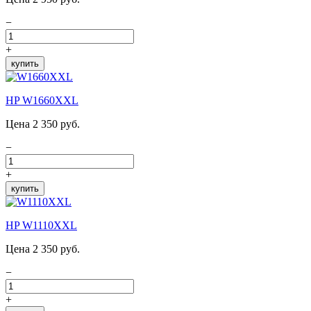
−
+
купить
HP W1660XXL
Цена 2 350 руб.
−
+
купить
HP W1110XXL
Цена 2 350 руб.
−
+