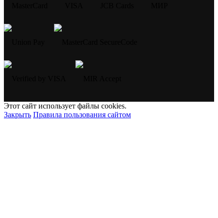
Этот сайт использует файлы cookies.
Закрыть
Правила пользования сайтом