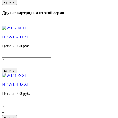
купить
Другие картриджи из этой серии
HP W1520XXL
Цена 2 950 руб.
−
+
купить
HP W1510XXL
Цена 2 950 руб.
−
+
купить