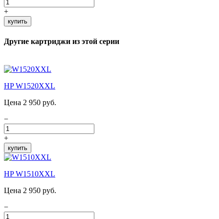
+
купить
Другие картриджи из этой серии
HP W1520XXL
Цена 2 950 руб.
−
+
купить
HP W1510XXL
Цена 2 950 руб.
−