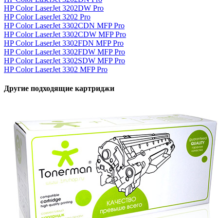
HP Color LaserJet 3202DW Pro
HP Color LaserJet 3202 Pro
HP Color LaserJet 3302CDN MFP Pro
HP Color LaserJet 3302CDW MFP Pro
HP Color LaserJet 3302FDN MFP Pro
HP Color LaserJet 3302FDW MFP Pro
HP Color LaserJet 3302SDW MFP Pro
HP Color LaserJet 3302 MFP Pro
Другие подходящие картриджи