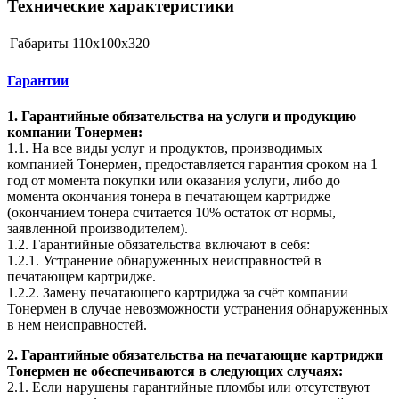
Технические характеристики
Габариты
110x100x320
Гарантии
1. Гарантийные обязательства на услуги и продукцию
компании Tонермен:
1.1. На все виды услуг и продуктов, производимых
компанией Tонермен, предоставляется гарантия сроком на 1
год от момента покупки или оказания услуги, либо до
момента окончания тонера в печатающем картридже
(окончанием тонера считается 10% остаток от нормы,
заявленной производителем).
1.2. Гарантийные обязательства включают в себя:
1.2.1. Устранение обнаруженных неисправностей в
печатающем картридже.
1.2.2. Замену печатающего картриджа за счёт компании
Тонермен в случае невозможности устранения обнаруженных
в нем неисправностей.
2. Гарантийные обязательства на печатающие картриджи
Тонермен не обеспечиваются в следующих случаях:
2.1. Если нарушены гарантийные пломбы или отсутствуют