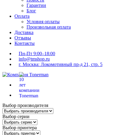
Гарантии
Блог
Оплата
Условия оплаты
Произвольная оплата
Доставка
Отзывы
Контакты
Пн-Пт 9:00–18:00
info@tmshop.ru
г. Москва: Локомотивный пр-д 21, стр. 5
Выбор производителя
Выбор серии
Выбор принтера