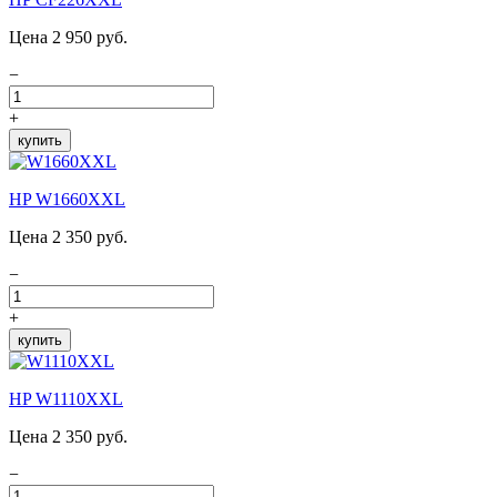
Цена 2 950 руб.
−
+
купить
HP W1660XXL
Цена 2 350 руб.
−
+
купить
HP W1110XXL
Цена 2 350 руб.
−