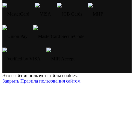
Этот сайт использует файлы cookies.
Закрыть
Правила пользования сайтом