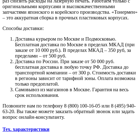
раз снизить расходы на лазерную печать. Работаем только с
оригинальными корпусами и высококачественными
запчастями японского и корейского производства. «Тонермен»
– это аккуратная сборка в прочных пластиковых корпусах.
Способы доставки:
Доставка курьером по Москве и Подмосковью.
Бесплатная доставка по Москве в пределах МКАД (при
заказе от 10 000 руб.). В пределах МКАД – 350 руб, за
пределами – от 500 руб.
Доставка по России. При заказе от 50 000 руб.
бесплатная доставка в любую точку РФ. Доставка до
транспортной компании – от 300 р. Стоимость доставки
в регионы зависит от тарифной зоны. Оплата возможна
только предоплатой.
Самовывоз из магазинов в Москве. Гарантия на весь
срок использования.
Позвоните нам по телефону 8 (800) 100-16-05 или 8 (495) 940-
63-20. Вы также можете заказать обратный звонок или задать
вопрос онлайн-консультанту.
Тех. характеристики