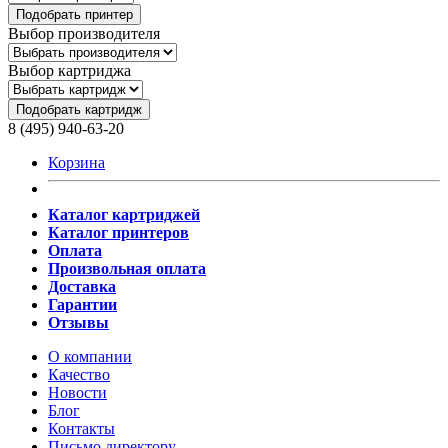
Подобрать принтер
Выбор производителя
Выбор картриджа
Подобрать картридж
8 (495) 940-63-20
Корзина
Каталог картриджей
Каталог принтеров
Оплата
Произвольная оплата
Доставка
Гарантии
Отзывы
О компании
Качество
Новости
Блог
Контакты
Письмо директору