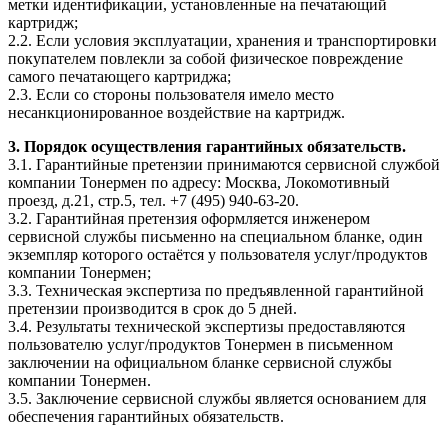
метки идентификации, установленные на печатающий
картридж;
2.2. Если условия эксплуатации, хранения и транспортировки
покупателем повлекли за собой физическое повреждение
самого печатающего картриджа;
2.3. Если со стороны пользователя имело место
несанкционированное воздействие на картридж.
3. Порядок осуществления гарантийных обязательств.
3.1. Гарантийные претензии принимаются сервисной службой
компании Тонермен по адресу: Москва, Локомотивный
проезд, д.21, стр.5, тел. +7 (495) 940-63-20.
3.2. Гарантийная претензия оформляется инженером
сервисной службы письменно на специальном бланке, один
экземпляр которого остаётся у пользователя услуг/продуктов
компании Тонермен;
3.3. Техническая экспертиза по предъявленной гарантийной
претензии производится в срок до 5 дней.
3.4. Результаты технической экспертизы предоставляются
пользователю услуг/продуктов Тонермен в письменном
заключении на официальном бланке сервисной службы
компании Тонермен.
3.5. Заключение сервисной службы является основанием для
обеспечения гарантийных обязательств.