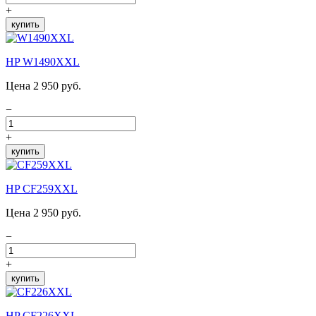
+
купить
HP W1490XXL
Цена 2 950 руб.
−
+
купить
HP CF259XXL
Цена 2 950 руб.
−
+
купить
HP CF226XXL