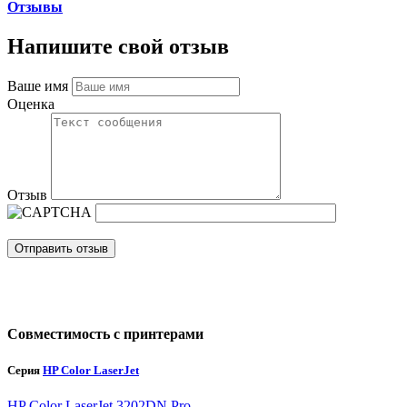
Отзывы
Напишите свой отзыв
Ваше имя
Оценка
Отзыв
Отправить отзыв
Совместимость с принтерами
Серия
HP Color LaserJet
HP Color LaserJet 3202DN Pro