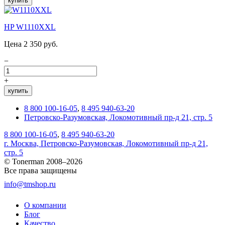
купить
HP W1110XXL
Цена 2 350 руб.
−
+
купить
8 800 100-16-05
,
8 495 940-63-20
Петровско-Разумовская, Локомотивный пр-д 21, стр. 5
8 800 100-16-05
,
8 495 940-63-20
г. Москва, Петровско-Разумовская, Локомотивный пр-д 21,
стр. 5
© Tonerman 2008–2026
Все права защищены
info@tmshop.ru
О компании
Блог
Качество