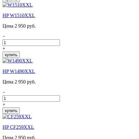
HP W1510XXL
Цена 2 950 руб.
−
+
купить
HP W1490XXL
Цена 2 950 руб.
−
+
купить
HP CF259XXL
Цена 2 950 руб.