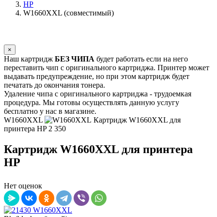
HP
W1660XXL (совместимый)
×
Наш картридж
БЕЗ ЧИПА
будет работать если на него
переставить чип с оригинального картриджа. Принтер может
выдавать предупреждение, но при этом картридж будет
печатать до окончания тонера.
Удаление чипа с оригинального картриджа - трудоемкая
процедура. Мы готовы осуществлять данную услугу
бесплатно у нас в магазине.
W1660XXL
Картридж W1660XXL для
принтера HP
2 350
Картридж W1660XXL для принтера
HP
Нет оценок