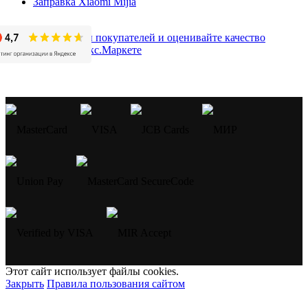
Заправка Xiaomi Mijia
Этот сайт использует файлы cookies.
Закрыть
Правила пользования сайтом