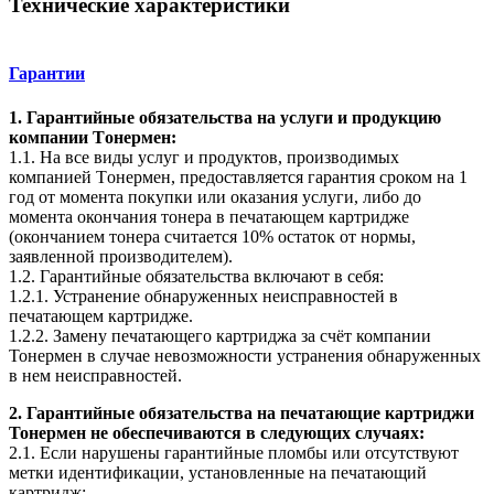
Технические характеристики
Гарантии
1. Гарантийные обязательства на услуги и продукцию
компании Tонермен:
1.1. На все виды услуг и продуктов, производимых
компанией Tонермен, предоставляется гарантия сроком на 1
год от момента покупки или оказания услуги, либо до
момента окончания тонера в печатающем картридже
(окончанием тонера считается 10% остаток от нормы,
заявленной производителем).
1.2. Гарантийные обязательства включают в себя:
1.2.1. Устранение обнаруженных неисправностей в
печатающем картридже.
1.2.2. Замену печатающего картриджа за счёт компании
Тонермен в случае невозможности устранения обнаруженных
в нем неисправностей.
2. Гарантийные обязательства на печатающие картриджи
Тонермен не обеспечиваются в следующих случаях:
2.1. Если нарушены гарантийные пломбы или отсутствуют
метки идентификации, установленные на печатающий
картридж;