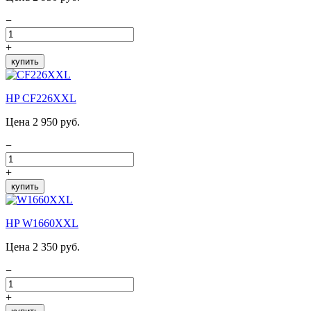
−
+
купить
HP CF226XXL
Цена 2 950 руб.
−
+
купить
HP W1660XXL
Цена 2 350 руб.
−
+