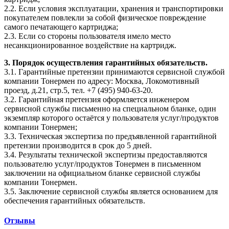
2.2. Если условия эксплуатации, хранения и транспортировки
покупателем повлекли за собой физическое повреждение
самого печатающего картриджа;
2.3. Если со стороны пользователя имело место
несанкционированное воздействие на картридж.
3. Порядок осуществления гарантийных обязательств.
3.1. Гарантийные претензии принимаются сервисной службой
компании Тонермен по адресу: Москва, Локомотивный
проезд, д.21, стр.5, тел. +7 (495) 940-63-20.
3.2. Гарантийная претензия оформляется инженером
сервисной службы письменно на специальном бланке, один
экземпляр которого остаётся у пользователя услуг/продуктов
компании Тонермен;
3.3. Техническая экспертиза по предъявленной гарантийной
претензии производится в срок до 5 дней.
3.4. Результаты технической экспертизы предоставляются
пользователю услуг/продуктов Тонермен в письменном
заключении на официальном бланке сервисной службы
компании Тонермен.
3.5. Заключение сервисной службы является основанием для
обеспечения гарантийных обязательств.
Отзывы