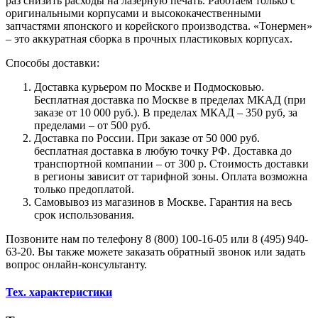
раз снизить расходы на лазерную печать. Работаем только с
оригинальными корпусами и высококачественными
запчастями японского и корейского производства. «Тонермен»
– это аккуратная сборка в прочных пластиковых корпусах.
Способы доставки:
Доставка курьером по Москве и Подмосковью.
Бесплатная доставка по Москве в пределах МКАД (при
заказе от 10 000 руб.). В пределах МКАД – 350 руб, за
пределами – от 500 руб.
Доставка по России. При заказе от 50 000 руб.
бесплатная доставка в любую точку РФ. Доставка до
транспортной компании – от 300 р. Стоимость доставки
в регионы зависит от тарифной зоны. Оплата возможна
только предоплатой.
Самовывоз из магазинов в Москве. Гарантия на весь
срок использования.
Позвоните нам по телефону 8 (800) 100-16-05 или 8 (495) 940-
63-20. Вы также можете заказать обратный звонок или задать
вопрос онлайн-консультанту.
Тех. характеристики