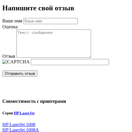
Напишите свой отзыв
Ваше имя
Оценка
Отзыв
Отправить отзыв
Совместимость с принтерами
Серия
HP LaserJet
HP LaserJet 1008
HP LaserJet 1008A