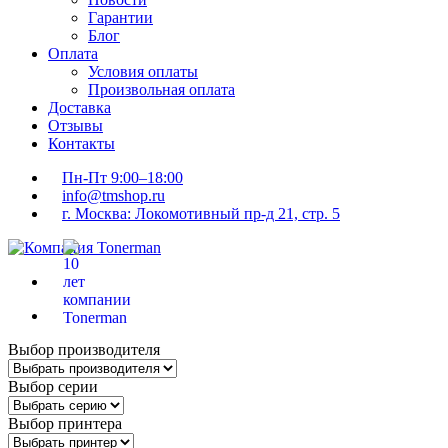
Гарантии
Блог
Оплата
Условия оплаты
Произвольная оплата
Доставка
Отзывы
Контакты
Пн-Пт 9:00–18:00
info@tmshop.ru
г. Москва: Локомотивный пр-д 21, стр. 5
Выбор производителя
Выбор серии
Выбор принтера