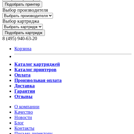
Подобрать принтер
Выбор производителя
Выбор картриджа
Подобрать картридж
8 (495) 940-63-20
Корзина
Каталог картриджей
Каталог принтеров
Оплата
Произвольная оплата
Доставка
Гарантии
Отзывы
О компании
Качество
Новости
Блог
Контакты
Письмо директору