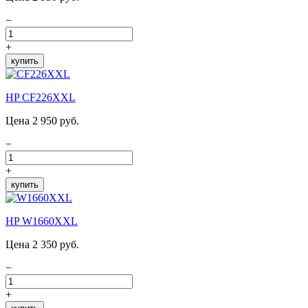
−
+
купить
HP CF226XXL
Цена 2 950 руб.
−
+
купить
HP W1660XXL
Цена 2 350 руб.
−
+