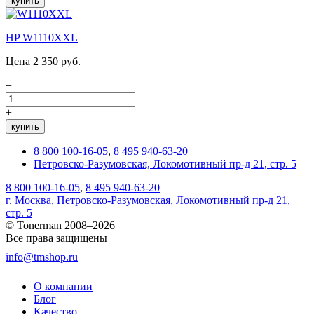
купить
HP W1110XXL
Цена 2 350 руб.
−
+
купить
8 800 100-16-05
,
8 495 940-63-20
Петровско-Разумовская, Локомотивный пр-д 21, стр. 5
8 800 100-16-05
,
8 495 940-63-20
г. Москва, Петровско-Разумовская, Локомотивный пр-д 21,
стр. 5
© Tonerman 2008–2026
Все права защищены
info@tmshop.ru
О компании
Блог
Качество