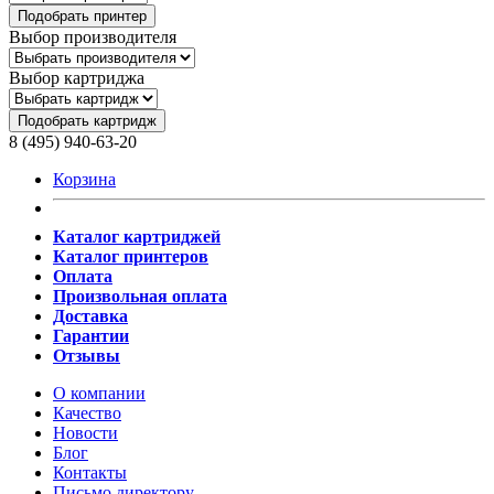
Подобрать принтер
Выбор производителя
Выбор картриджа
Подобрать картридж
8 (495) 940-63-20
Корзина
Каталог картриджей
Каталог принтеров
Оплата
Произвольная оплата
Доставка
Гарантии
Отзывы
О компании
Качество
Новости
Блог
Контакты
Письмо директору