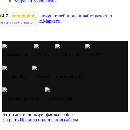
Заправка Xiaomi Mijia
Этот сайт использует файлы cookies.
Закрыть
Правила пользования сайтом