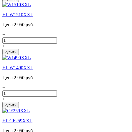
HP W1510XXL
Цена 2 950 руб.
−
+
купить
HP W1490XXL
Цена 2 950 руб.
−
+
купить
HP CF259XXL
Цена 2 950 руб.