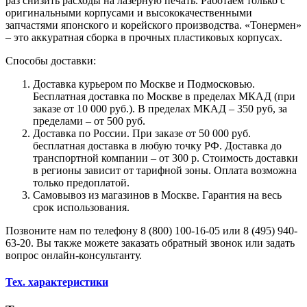
раз снизить расходы на лазерную печать. Работаем только с
оригинальными корпусами и высококачественными
запчастями японского и корейского производства. «Тонермен»
– это аккуратная сборка в прочных пластиковых корпусах.
Способы доставки:
Доставка курьером по Москве и Подмосковью.
Бесплатная доставка по Москве в пределах МКАД (при
заказе от 10 000 руб.). В пределах МКАД – 350 руб, за
пределами – от 500 руб.
Доставка по России. При заказе от 50 000 руб.
бесплатная доставка в любую точку РФ. Доставка до
транспортной компании – от 300 р. Стоимость доставки
в регионы зависит от тарифной зоны. Оплата возможна
только предоплатой.
Самовывоз из магазинов в Москве. Гарантия на весь
срок использования.
Позвоните нам по телефону 8 (800) 100-16-05 или 8 (495) 940-
63-20. Вы также можете заказать обратный звонок или задать
вопрос онлайн-консультанту.
Тех. характеристики