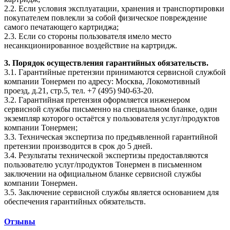
2.2. Если условия эксплуатации, хранения и транспортировки
покупателем повлекли за собой физическое повреждение
самого печатающего картриджа;
2.3. Если со стороны пользователя имело место
несанкционированное воздействие на картридж.
3. Порядок осуществления гарантийных обязательств.
3.1. Гарантийные претензии принимаются сервисной службой
компании Тонермен по адресу: Москва, Локомотивный
проезд, д.21, стр.5, тел. +7 (495) 940-63-20.
3.2. Гарантийная претензия оформляется инженером
сервисной службы письменно на специальном бланке, один
экземпляр которого остаётся у пользователя услуг/продуктов
компании Тонермен;
3.3. Техническая экспертиза по предъявленной гарантийной
претензии производится в срок до 5 дней.
3.4. Результаты технической экспертизы предоставляются
пользователю услуг/продуктов Тонермен в письменном
заключении на официальном бланке сервисной службы
компании Тонермен.
3.5. Заключение сервисной службы является основанием для
обеспечения гарантийных обязательств.
Отзывы