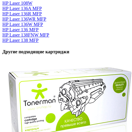
HP Laser 108W
HP Laser 136A MFP
HP Laser 136R MFP
HP Laser 136WR MFP
HP Laser 136W MFP
HP Laser 136 MFP
HP Laser 138FNW MFP
HP Laser 138 MFP
Другие подходящие картриджи