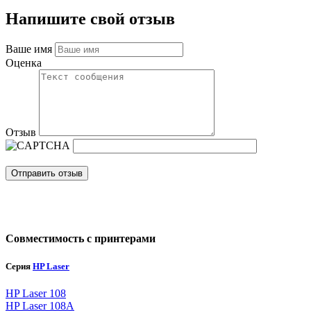
Напишите свой отзыв
Ваше имя
Оценка
Отзыв
Отправить отзыв
Совместимость с принтерами
Серия
HP Laser
HP Laser 108
HP Laser 108A