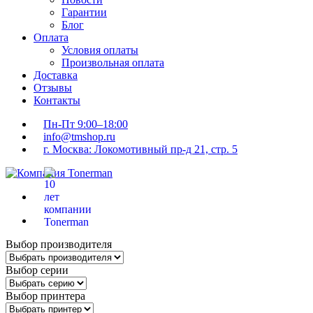
Гарантии
Блог
Оплата
Условия оплаты
Произвольная оплата
Доставка
Отзывы
Контакты
Пн-Пт 9:00–18:00
info@tmshop.ru
г. Москва: Локомотивный пр-д 21, стр. 5
Выбор производителя
Выбор серии
Выбор принтера