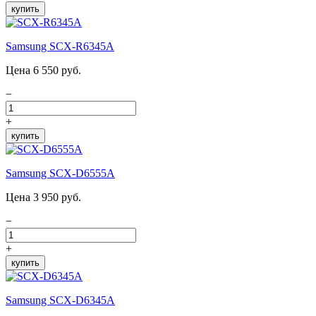
купить
Samsung SCX-R6345A
Цена 6 550 руб.
−
+
купить
Samsung SCX-D6555A
Цена 3 950 руб.
−
+
купить
Samsung SCX-D6345A