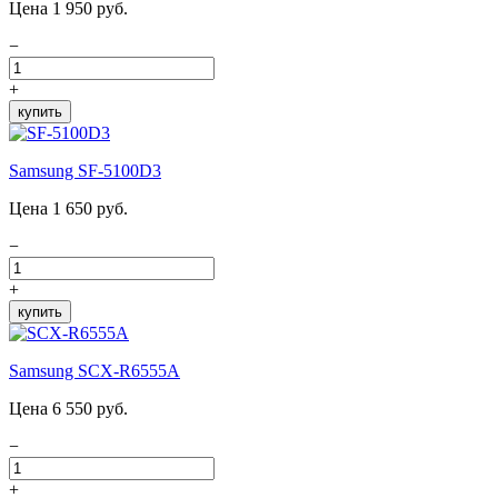
Цена 1 950 руб.
−
+
купить
Samsung SF-5100D3
Цена 1 650 руб.
−
+
купить
Samsung SCX-R6555A
Цена 6 550 руб.
−
+