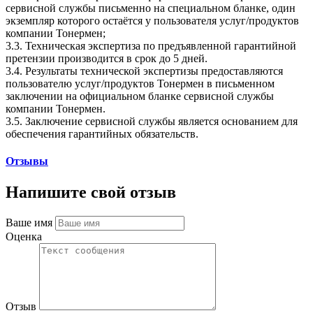
сервисной службы письменно на специальном бланке, один
экземпляр которого остаётся у пользователя услуг/продуктов
компании Тонермен;
3.3. Техническая экспертиза по предъявленной гарантийной
претензии производится в срок до 5 дней.
3.4. Результаты технической экспертизы предоставляются
пользователю услуг/продуктов Тонермен в письменном
заключении на официальном бланке сервисной службы
компании Тонермен.
3.5. Заключение сервисной службы является основанием для
обеспечения гарантийных обязательств.
Отзывы
Напишите свой отзыв
Ваше имя
Оценка
Отзыв