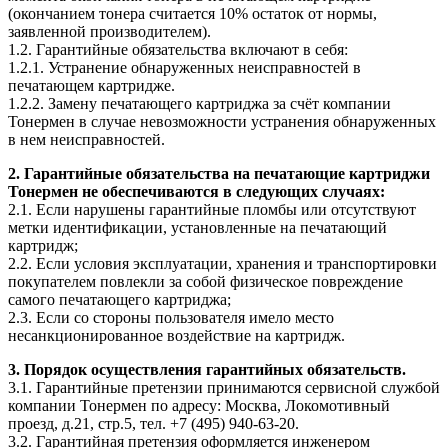
(окончанием тонера считается 10% остаток от нормы,
заявленной производителем).
1.2. Гарантийные обязательства включают в себя:
1.2.1. Устранение обнаруженных неисправностей в
печатающем картридже.
1.2.2. Замену печатающего картриджа за счёт компании
Тонермен в случае невозможности устранения обнаруженных
в нем неисправностей.
2. Гарантийные обязательства на печатающие картриджи
Тонермен не обеспечиваются в следующих случаях:
2.1. Если нарушены гарантийные пломбы или отсутствуют
метки идентификации, установленные на печатающий
картридж;
2.2. Если условия эксплуатации, хранения и транспортировки
покупателем повлекли за собой физическое повреждение
самого печатающего картриджа;
2.3. Если со стороны пользователя имело место
несанкционированное воздействие на картридж.
3. Порядок осуществления гарантийных обязательств.
3.1. Гарантийные претензии принимаются сервисной службой
компании Тонермен по адресу: Москва, Локомотивный
проезд, д.21, стр.5, тел. +7 (495) 940-63-20.
3.2. Гарантийная претензия оформляется инженером