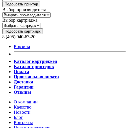
Подобрать принтер
Выбор производителя
Выбор картриджа
Подобрать картридж
8 (495) 940-63-20
Корзина
Каталог картриджей
Каталог принтеров
Оплата
Произвольная оплата
Доставка
Гарантии
Отзывы
О компании
Качество
Новости
Блог
Контакты
Письмо директору