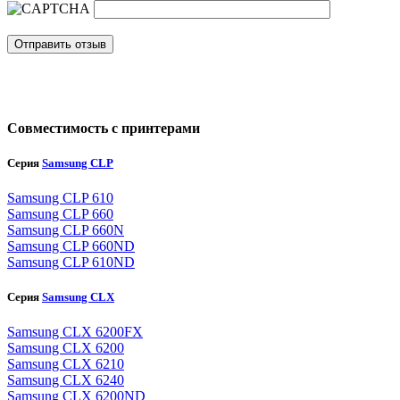
Отправить отзыв
Совместимость с принтерами
Серия
Samsung CLP
Samsung CLP 610
Samsung CLP 660
Samsung CLP 660N
Samsung CLP 660ND
Samsung CLP 610ND
Серия
Samsung CLX
Samsung CLX 6200FX
Samsung CLX 6200
Samsung CLX 6210
Samsung CLX 6240
Samsung CLX 6200ND