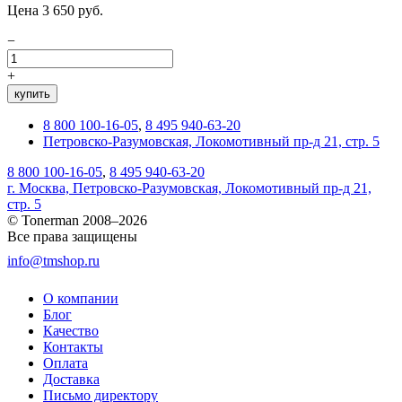
Цена 3 650 руб.
−
+
купить
8 800 100-16-05
,
8 495 940-63-20
Петровско-Разумовская, Локомотивный пр-д 21, стр. 5
8 800 100-16-05
,
8 495 940-63-20
г. Москва, Петровско-Разумовская, Локомотивный пр-д 21,
стр. 5
© Tonerman 2008–2026
Все права защищены
info@tmshop.ru
О компании
Блог
Качество
Контакты
Оплата
Доставка
Письмо директору