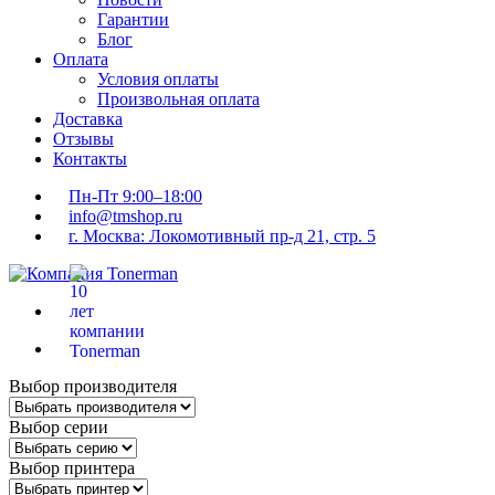
Гарантии
Блог
Оплата
Условия оплаты
Произвольная оплата
Доставка
Отзывы
Контакты
Пн-Пт 9:00–18:00
info@tmshop.ru
г. Москва: Локомотивный пр-д 21, стр. 5
Выбор производителя
Выбор серии
Выбор принтера