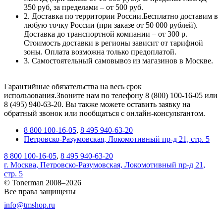
350 руб, за пределами – от 500 руб.
2. Доставка по территории России.Бесплатно доставим в
любую точку России (при заказе от 50 000 рублей).
Доставка до транспортной компании – от 300 р.
Стоимость доставки в регионы зависит от тарифной
зоны. Оплата возможна только предоплатой.
3. Самостоятельный самовывоз из магазинов в Москве.
Гарантийные обязательства на весь срок
использования.Звоните нам по телефону 8 (800) 100-16-05 или
8 (495) 940-63-20. Вы также можете оставить заявку на
обратный звонок или пообщаться с онлайн-консультантом.
8 800 100-16-05
,
8 495 940-63-20
Петровско-Разумовская, Локомотивный пр-д 21, стр. 5
8 800 100-16-05
,
8 495 940-63-20
г. Москва, Петровско-Разумовская, Локомотивный пр-д 21,
стр. 5
© Tonerman 2008–2026
Все права защищены
info@tmshop.ru