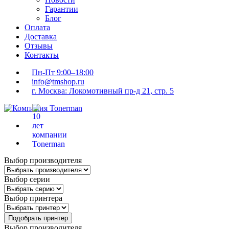
Гарантии
Блог
Оплата
Доставка
Отзывы
Контакты
Пн-Пт 9:00–18:00
info@tmshop.ru
г. Москва: Локомотивный пр-д 21, стр. 5
Выбор производителя
Выбор серии
Выбор принтера
Подобрать принтер
Выбор производителя