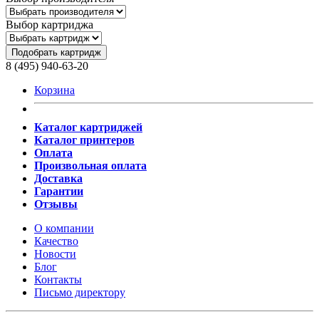
Выбор картриджа
Подобрать картридж
8 (495) 940-63-20
Корзина
Каталог картриджей
Каталог принтеров
Оплата
Произвольная оплата
Доставка
Гарантии
Отзывы
О компании
Качество
Новости
Блог
Контакты
Письмо директору