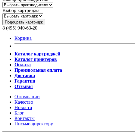
Выбор картриджа
Подобрать картридж
8 (495) 940-63-20
Корзина
Каталог картриджей
Каталог принтеров
Оплата
Произвольная оплата
Доставка
Гарантии
Отзывы
О компании
Качество
Новости
Блог
Контакты
Письмо директору