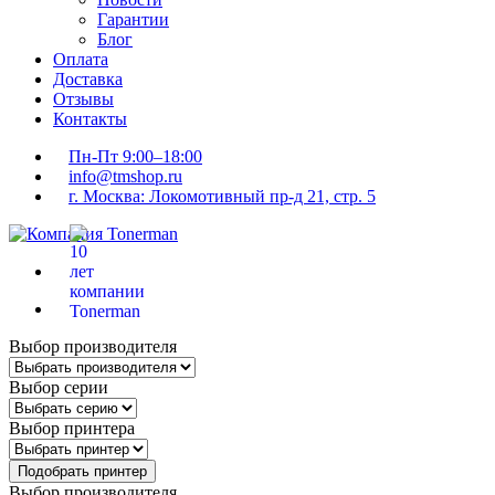
Гарантии
Блог
Оплата
Доставка
Отзывы
Контакты
Пн-Пт 9:00–18:00
info@tmshop.ru
г. Москва: Локомотивный пр-д 21, стр. 5
Выбор производителя
Выбор серии
Выбор принтера
Подобрать принтер
Выбор производителя