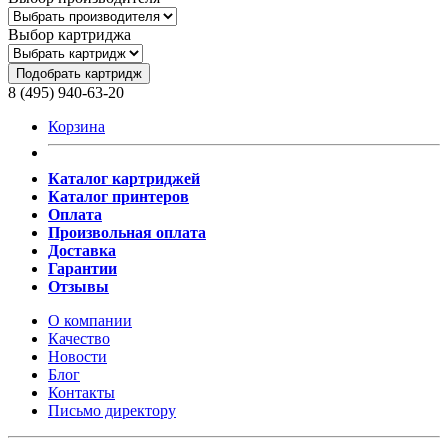
Выбор картриджа
Подобрать картридж
8 (495) 940-63-20
Корзина
Каталог картриджей
Каталог принтеров
Оплата
Произвольная оплата
Доставка
Гарантии
Отзывы
О компании
Качество
Новости
Блог
Контакты
Письмо директору