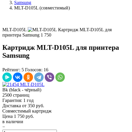
Samsung
MLT-D105L (совместимый)
MLT-D105L
Картридж MLT-D105L для
принтера Samsung
1 750
Картридж MLT-D105L для принтера
Samsung
Рейтинг:
5
Голосов:
16
Bk (black - чёрный)
2500 страниц
Гарантия: 1 год
Доставка от 350 руб.
Совместимый картридж
Цена
1 750
руб.
в наличии
−