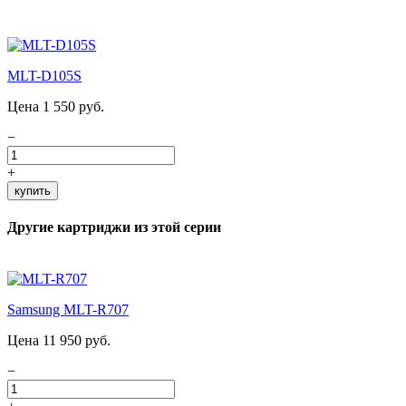
MLT-D105S
Цена 1 550 руб.
−
+
купить
Другие картриджи из этой серии
Samsung MLT-R707
Цена 11 950 руб.
−