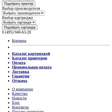
Подобрать принтер
Выбор производителя
Выбор картриджа
Подобрать картридж
8 (495) 940-63-20
Корзина
Каталог картриджей
Каталог принтеров
Оплата
Произвольная оплата
Доставка
Гарантии
Отзывы
О компании
Качество
Новости
Блог
Контакты
Письмо директору