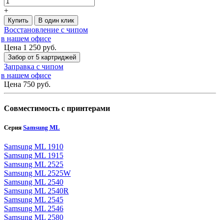
+
Купить
В один клик
Восстановление с чипом
в нашем офисе
Цена 1 250
руб.
Забор от 5 картриджей
Заправка с чипом
в нашем офисе
Цена 750
руб.
Совместимость с принтерами
Серия
Samsung ML
Samsung ML 1910
Samsung ML 1915
Samsung ML 2525
Samsung ML 2525W
Samsung ML 2540
Samsung ML 2540R
Samsung ML 2545
Samsung ML 2546
Samsung ML 2580