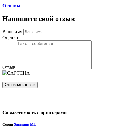
Отзывы
Напишите свой отзыв
Ваше имя
Оценка
Отзыв
Отправить отзыв
Совместимость с принтерами
Серия
Samsung ML