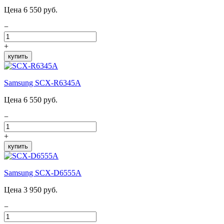
Цена 6 550 руб.
−
+
купить
Samsung SCX-R6345A
Цена 6 550 руб.
−
+
купить
Samsung SCX-D6555A
Цена 3 950 руб.
−