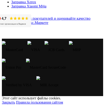
Заправка Xerox
Заправка Xiaomi Mijia
Этот сайт использует файлы cookies.
Закрыть
Правила пользования сайтом