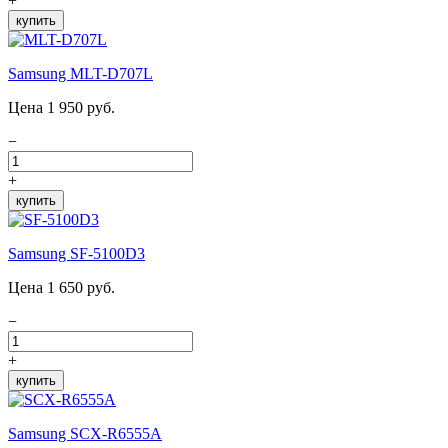
+
купить
Samsung MLT-D707L
Цена 1 950 руб.
−
+
купить
Samsung SF-5100D3
Цена 1 650 руб.
−
+
купить
Samsung SCX-R6555A