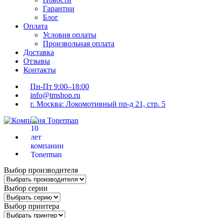
Гарантии
Блог
Оплата
Условия оплаты
Произвольная оплата
Доставка
Отзывы
Контакты
Пн-Пт 9:00–18:00
info@tmshop.ru
г. Москва: Локомотивный пр-д 21, стр. 5
Выбор производителя
Выбор серии
Выбор принтера