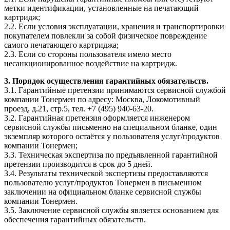
метки идентификации, установленные на печатающий
картридж;
2.2. Если условия эксплуатации, хранения и транспортировки
покупателем повлекли за собой физическое повреждение
самого печатающего картриджа;
2.3. Если со стороны пользователя имело место
несанкционированное воздействие на картридж.
3. Порядок осуществления гарантийных обязательств.
3.1. Гарантийные претензии принимаются сервисной службой
компании Тонермен по адресу: Москва, Локомотивный
проезд, д.21, стр.5, тел. +7 (495) 940-63-20.
3.2. Гарантийная претензия оформляется инженером
сервисной службы письменно на специальном бланке, один
экземпляр которого остаётся у пользователя услуг/продуктов
компании Тонермен;
3.3. Техническая экспертиза по предъявленной гарантийной
претензии производится в срок до 5 дней.
3.4. Результаты технической экспертизы предоставляются
пользователю услуг/продуктов Тонермен в письменном
заключении на официальном бланке сервисной службы
компании Тонермен.
3.5. Заключение сервисной службы является основанием для
обеспечения гарантийных обязательств.