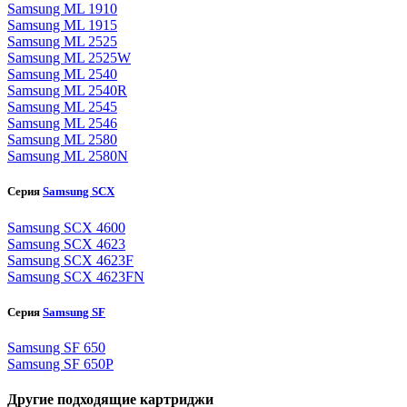
Samsung ML 1910
Samsung ML 1915
Samsung ML 2525
Samsung ML 2525W
Samsung ML 2540
Samsung ML 2540R
Samsung ML 2545
Samsung ML 2546
Samsung ML 2580
Samsung ML 2580N
Серия
Samsung SCX
Samsung SCX 4600
Samsung SCX 4623
Samsung SCX 4623F
Samsung SCX 4623FN
Серия
Samsung SF
Samsung SF 650
Samsung SF 650P
Другие подходящие картриджи