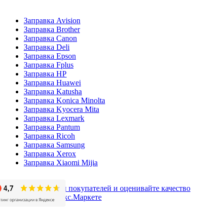
Заправка Avision
Заправка Brother
Заправка Canon
Заправка Deli
Заправка Epson
Заправка Fplus
Заправка HP
Заправка Huawei
Заправка Katusha
Заправка Konica Minolta
Заправка Kyocera Mita
Заправка Lexmark
Заправка Pantum
Заправка Ricoh
Заправка Samsung
Заправка Xerox
Заправка Xiaomi Mijia