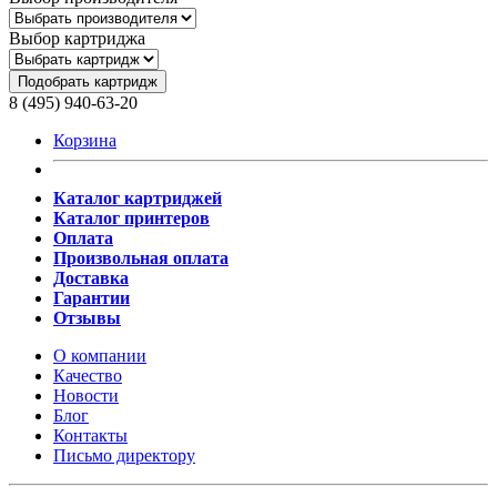
Выбор картриджа
Подобрать картридж
8 (495) 940-63-20
Корзина
Каталог картриджей
Каталог принтеров
Оплата
Произвольная оплата
Доставка
Гарантии
Отзывы
О компании
Качество
Новости
Блог
Контакты
Письмо директору