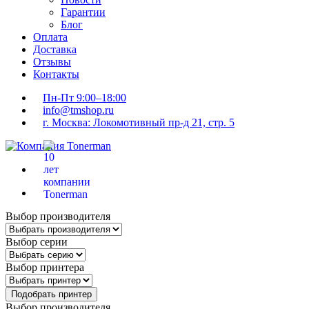
Гарантии
Блог
Оплата
Доставка
Отзывы
Контакты
Пн-Пт 9:00–18:00
info@tmshop.ru
г. Москва: Локомотивный пр-д 21, стр. 5
Выбор производителя
Выбор серии
Выбор принтера
Подобрать принтер
Выбор производителя