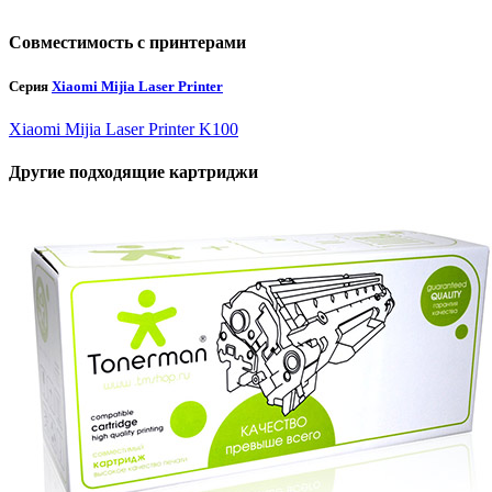
Совместимость с принтерами
Серия
Xiaomi Mijia Laser Printer
Xiaomi Mijia Laser Printer K100
Другие подходящие картриджи