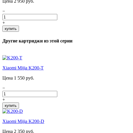
Цена 2 950 руб.
−
+
купить
Другие картриджи из этой серии
Xiaomi Mijia K200-T
Цена 1 550 руб.
−
+
купить
Xiaomi Mijia K200-D
Цена 2 350 руб.