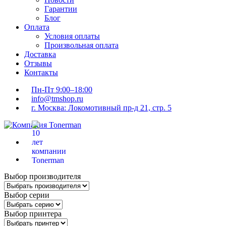
Гарантии
Блог
Оплата
Условия оплаты
Произвольная оплата
Доставка
Отзывы
Контакты
Пн-Пт 9:00–18:00
info@tmshop.ru
г. Москва: Локомотивный пр-д 21, стр. 5
Выбор производителя
Выбор серии
Выбор принтера