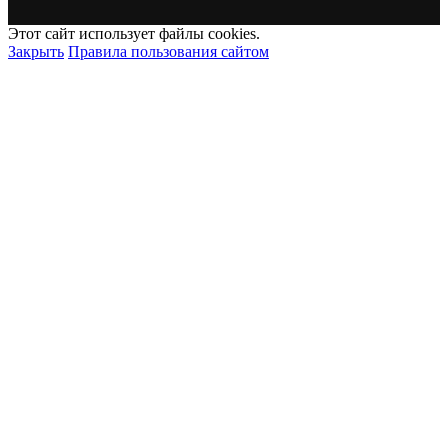
Этот сайт использует файлы cookies.
Закрыть
Правила пользования сайтом