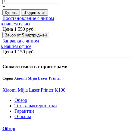
+
Купить
В один клик
Восстановление с чипом
в нашем офисе
Цена 1 550
руб.
Забор от 5 картриджей
Заправка с чипом
в нашем офисе
Цена 1 150
руб.
Совместимость с принтерами
Серия
Xiaomi Mijia Laser Printer
Xiaomi Mijia Laser Printer K100
Обзор
Тех. характеристики
Гарантии
Отзывы
Обзор