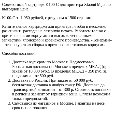
Совместимый картридж K100-C для принтера Xiaomi Mijia по
выгодной цене.
K100-C за 1 950 рублей, с ресурсом в 1500 страниц.
Купите аналог картриджа для принтера , чтобы в несколько
раз снизить расходы на лазерную печать. Работаем только с
оригинальными корпусами и высококачественными
запчастями японского и корейского производства. «Тонермен»
– это аккуратная сборка в прочных пластиковых корпусах.
Способы доставки:
Доставка курьером по Москве и Подмосковью.
Бесплатная доставка по Москве в пределах МКАД (при
заказе от 10 000 руб.). В пределах МКАД – 350 руб, за
пределами – от 500 руб.
Доставка по России. При заказе от 50 000 руб.
бесплатная доставка в любую точку РФ. Доставка до
транспортной компании – от 300 р. Стоимость доставки
в регионы зависит от тарифной зоны. Оплата возможна
только предоплатой.
Самовывоз из магазинов в Москве. Гарантия на весь
срок использования.