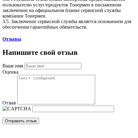
пользователю услуг/продуктов Тонермен в письменном
заключении на официальном бланке сервисной службы
компании Тонермен.
3.5. Заключение сервисной службы является основанием для
обеспечения гарантийных обязательств.
Отзывы
Напишите свой отзыв
Ваше имя
Оценка
Отзыв
Отправить отзыв