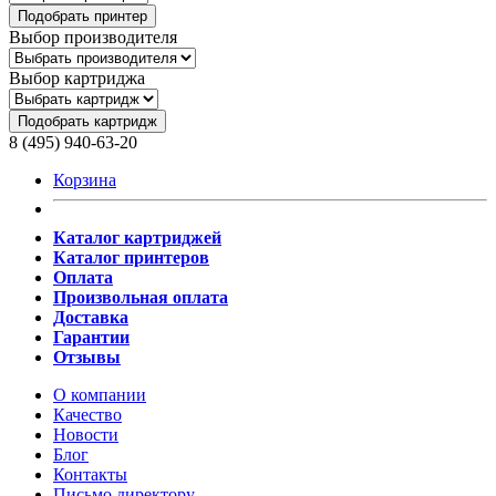
Подобрать принтер
Выбор производителя
Выбор картриджа
Подобрать картридж
8 (495) 940-63-20
Корзина
Каталог картриджей
Каталог принтеров
Оплата
Произвольная оплата
Доставка
Гарантии
Отзывы
О компании
Качество
Новости
Блог
Контакты
Письмо директору