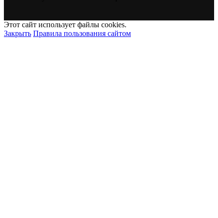
Этот сайт использует файлы cookies.
Закрыть
Правила пользования сайтом