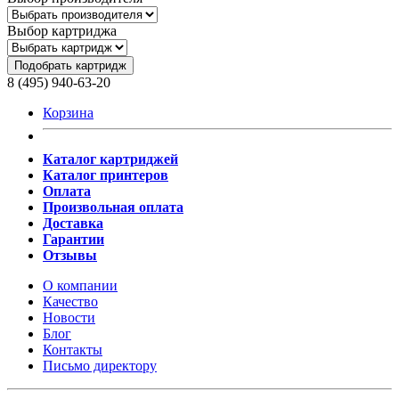
Выбор картриджа
Подобрать картридж
8 (495) 940-63-20
Корзина
Каталог картриджей
Каталог принтеров
Оплата
Произвольная оплата
Доставка
Гарантии
Отзывы
О компании
Качество
Новости
Блог
Контакты
Письмо директору