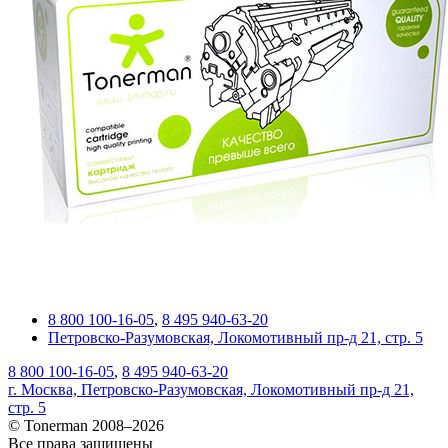
8 800 100-16-05
,
8 495 940-63-20
Петровско-Разумовская, Локомотивный пр-д 21, стр. 5
8 800 100-16-05
,
8 495 940-63-20
г. Москва, Петровско-Разумовская, Локомотивный пр-д 21,
стр. 5
© Tonerman 2008–2026
Все права защищены