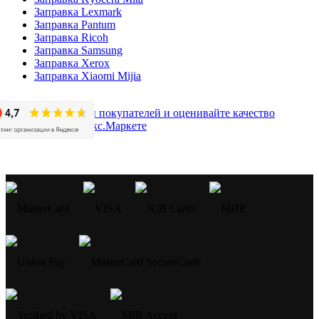
Заправка Lexmark
Заправка Pantum
Заправка Ricoh
Заправка Samsung
Заправка Xerox
Заправка Xiaomi Mijia