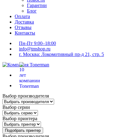
Гарантии
Блог
Оплата
Доставка
Отзывы
Контакты
Пн-Пт 9:00–18:00
info@tmshop.ru
г. Москва: Локомотивный пр-д 21, стр. 5
Выбор производителя
Выбор серии
Выбор принтера
Подобрать принтер
Выбор производителя