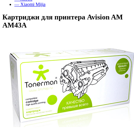
— Xiaomi Mijia
Картриджи для принтера Avision AM
AM43A