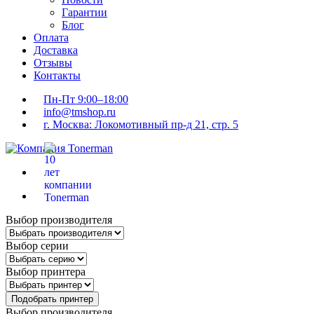
Гарантии
Блог
Оплата
Доставка
Отзывы
Контакты
Пн-Пт 9:00–18:00
info@tmshop.ru
г. Москва: Локомотивный пр-д 21, стр. 5
Выбор производителя
Выбор серии
Выбор принтера
Подобрать принтер
Выбор производителя