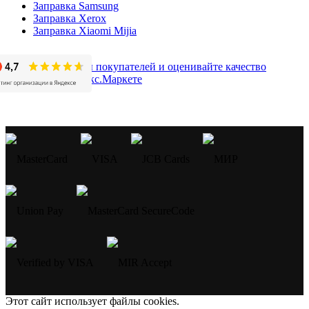
Заправка Samsung
Заправка Xerox
Заправка Xiaomi Mijia
Этот сайт использует файлы cookies.