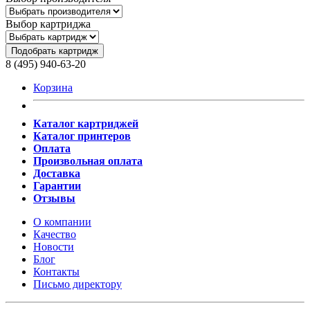
Выбор картриджа
Подобрать картридж
8 (495) 940-63-20
Корзина
Каталог картриджей
Каталог принтеров
Оплата
Произвольная оплата
Доставка
Гарантии
Отзывы
О компании
Качество
Новости
Блог
Контакты
Письмо директору