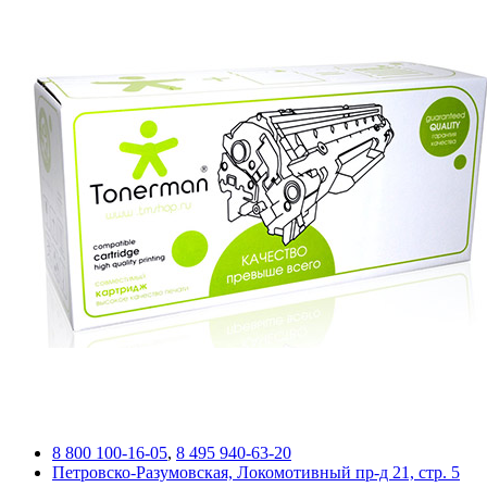
8 800 100-16-05
,
8 495 940-63-20
Петровско-Разумовская, Локомотивный пр-д 21, стр. 5