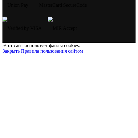
Этот сайт использует файлы cookies.
Закрыть
Правила пользования сайтом