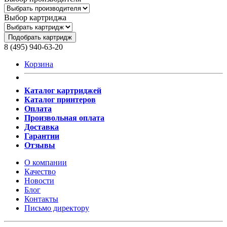
Выбор картриджа
Подобрать картридж
8 (495) 940-63-20
Корзина
Каталог картриджей
Каталог принтеров
Оплата
Произвольная оплата
Доставка
Гарантии
Отзывы
О компании
Качество
Новости
Блог
Контакты
Письмо директору