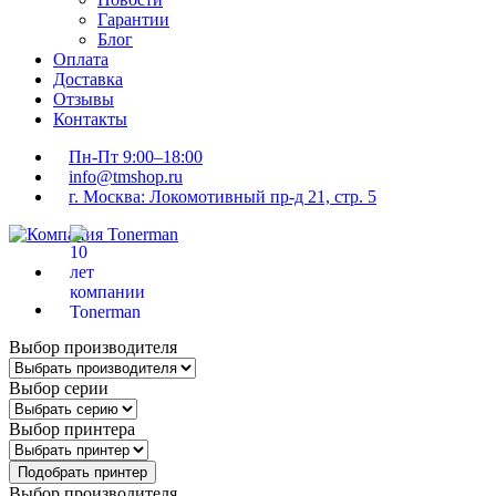
Гарантии
Блог
Оплата
Доставка
Отзывы
Контакты
Пн-Пт 9:00–18:00
info@tmshop.ru
г. Москва: Локомотивный пр-д 21, стр. 5
Выбор производителя
Выбор серии
Выбор принтера
Подобрать принтер
Выбор производителя