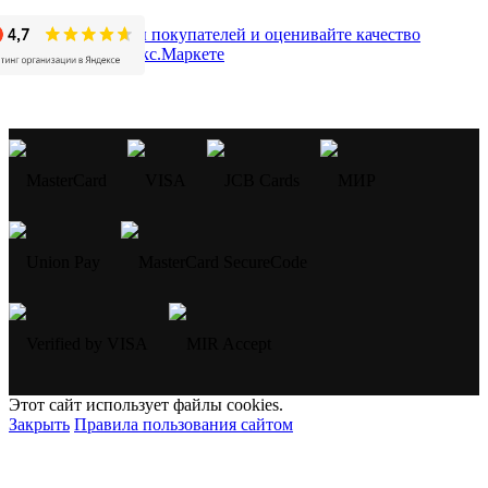
Этот сайт использует файлы cookies.
Закрыть
Правила пользования сайтом