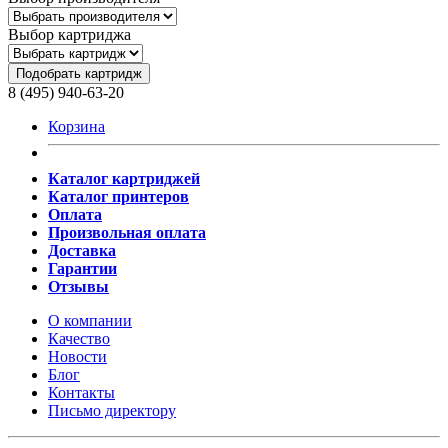
Выбор картриджа
Подобрать картридж
8 (495) 940-63-20
Корзина
Каталог картриджей
Каталог принтеров
Оплата
Произвольная оплата
Доставка
Гарантии
Отзывы
О компании
Качество
Новости
Блог
Контакты
Письмо директору