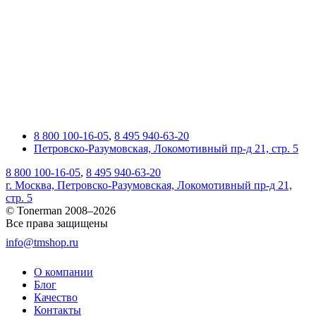
8 800 100-16-05
,
8 495 940-63-20
Петровско-Разумовская, Локомотивный пр-д 21, стр. 5
8 800 100-16-05
,
8 495 940-63-20
г. Москва, Петровско-Разумовская, Локомотивный пр-д 21,
стр. 5
© Tonerman 2008–2026
Все права защищены
info@tmshop.ru
О компании
Блог
Качество
Контакты